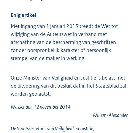
Enig artikel
Met ingang van 1 januari 2015 treedt de Wet tot
wijziging van de Auteurswet in verband met
afschaffing van de bescherming van geschriften
zonder oorspronkelijk karakter of persoonlijk
stempel van de maker in werking.
Onze Minister van Veiligheid en Justitie is belast met
de uitvoering van dit besluit dat in het Staatsblad zal
worden geplaatst.
Wassenaar, 12 november 2014
Willem-Alexander
De Staatssecretaris van Veiligheid en Justitie,