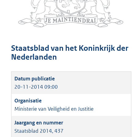
Staatsblad van het Koninkrijk der
Nederlanden
20-11-2014 09:00
Ministerie van Veiligheid en Justitie
Staatsblad 2014, 437