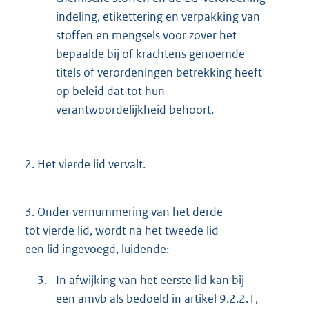
indeling, etikettering en verpakking van
stoffen en mengsels voor zover het
bepaalde bij of krachtens genoemde
titels of verordeningen betrekking heeft
op beleid dat tot hun
verantwoordelijkheid behoort.
2.
Het vierde lid vervalt.
3.
Onder vernummering van het derde
tot vierde lid, wordt na het tweede lid
een lid ingevoegd, luidende:
3.
In afwijking van het eerste lid kan bij
een amvb als bedoeld in artikel 9.2.2.1,