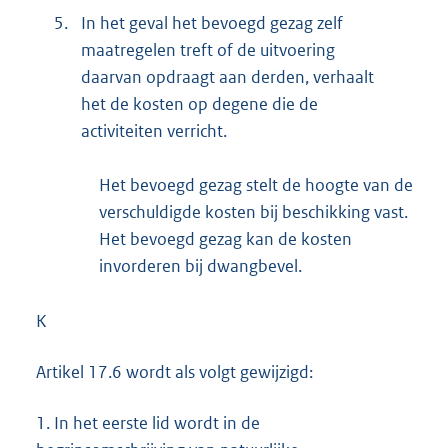
5.
In het geval het bevoegd gezag zelf
maatregelen treft of de uitvoering
daarvan opdraagt aan derden, verhaalt
het de kosten op degene die de
activiteiten verricht.
Het bevoegd gezag stelt de hoogte van de
verschuldigde kosten bij beschikking vast.
Het bevoegd gezag kan de kosten
invorderen bij dwangbevel.
K
Artikel 17.6 wordt als volgt gewijzigd:
1.
In het eerste lid wordt in de