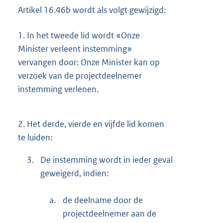
Artikel 16.46b wordt als volgt gewijzigd:
1.
In het tweede lid wordt «Onze
Minister verleent instemming»
vervangen door: Onze Minister kan op
verzoek van de projectdeelnemer
instemming verlenen.
2.
Het derde, vierde en vijfde lid komen
te luiden:
3.
De instemming wordt in ieder geval
geweigerd, indien:
a.
de deelname door de
projectdeelnemer aan de