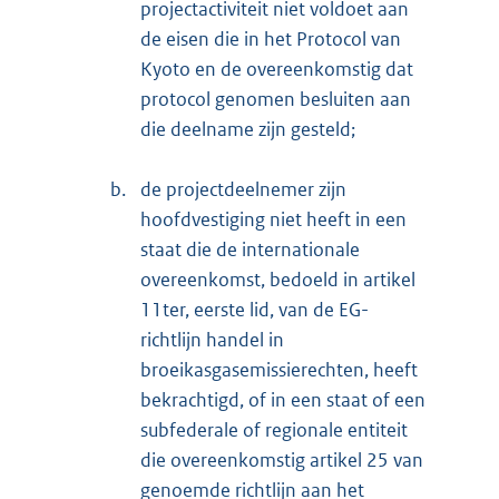
projectactiviteit niet voldoet aan
de eisen die in het Protocol van
Kyoto en de overeenkomstig dat
protocol genomen besluiten aan
die deelname zijn gesteld;
b.
de projectdeelnemer zijn
hoofdvestiging niet heeft in een
staat die de internationale
overeenkomst, bedoeld in artikel
11ter, eerste lid, van de EG-
richtlijn handel in
broeikasgasemissierechten, heeft
bekrachtigd, of in een staat of een
subfederale of regionale entiteit
die overeenkomstig artikel 25 van
genoemde richtlijn aan het