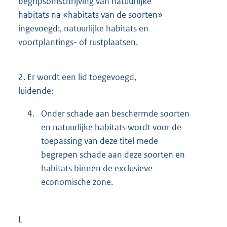
begripsomschrijving van natuurlijke
habitats na «habitats van de soorten»
ingevoegd:, natuurlijke habitats en
voortplantings- of rustplaatsen.
2.
Er wordt een lid toegevoegd,
luidende:
4.
Onder schade aan beschermde soorten
en natuurlijke habitats wordt voor de
toepassing van deze titel mede
begrepen schade aan deze soorten en
habitats binnen de exclusieve
economische zone.
L