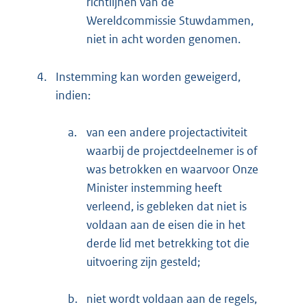
richtlijnen van de
Wereldcommissie Stuwdammen,
niet in acht worden genomen.
4.
Instemming kan worden geweigerd,
indien:
a.
van een andere projectactiviteit
waarbij de projectdeelnemer is of
was betrokken en waarvoor Onze
Minister instemming heeft
verleend, is gebleken dat niet is
voldaan aan de eisen die in het
derde lid met betrekking tot die
uitvoering zijn gesteld;
b.
niet wordt voldaan aan de regels,