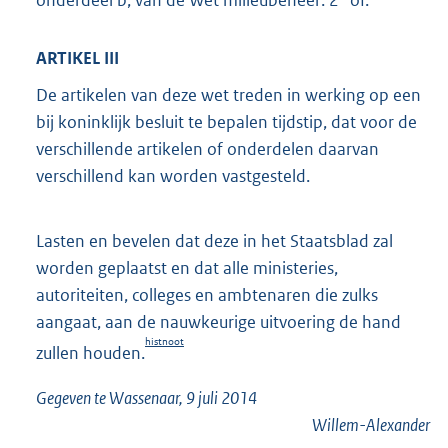
ARTIKEL III
De artikelen van deze wet treden in werking op een
bij koninklijk besluit te bepalen tijdstip, dat voor de
verschillende artikelen of onderdelen daarvan
verschillend kan worden vastgesteld.
Lasten en bevelen dat deze in het Staatsblad zal
worden geplaatst en dat alle ministeries,
autoriteiten, colleges en ambtenaren die zulks
aangaat, aan de nauwkeurige uitvoering de hand
histnoot
zullen houden.
Gegeven te Wassenaar, 9 juli 2014
Willem-Alexander