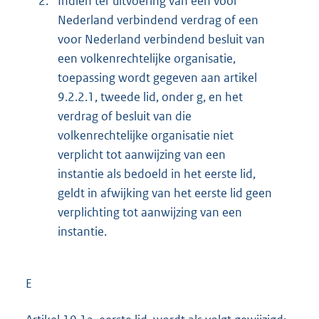
2.
Indien ter uitvoering van een voor
Nederland verbindend verdrag of een
voor Nederland verbindend besluit van
een volkenrechtelijke organisatie,
toepassing wordt gegeven aan artikel
9.2.2.1, tweede lid, onder g, en het
verdrag of besluit van die
volkenrechtelijke organisatie niet
verplicht tot aanwijzing van een
instantie als bedoeld in het eerste lid,
geldt in afwijking van het eerste lid geen
verplichting tot aanwijzing van een
instantie.
E