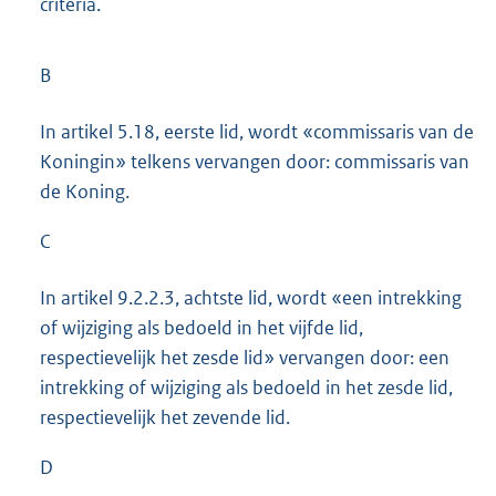
criteria.
B
In artikel 5.18, eerste lid, wordt «commissaris van de
Koningin» telkens vervangen door: commissaris van
de Koning.
C
In artikel 9.2.2.3, achtste lid, wordt «een intrekking
of wijziging als bedoeld in het vijfde lid,
respectievelijk het zesde lid» vervangen door: een
intrekking of wijziging als bedoeld in het zesde lid,
respectievelijk het zevende lid.
D