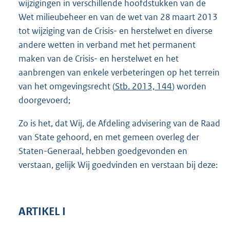
wijzigingen in verschillende hoofdstukken van de
Wet milieubeheer en van de wet van 28 maart 2013
tot wijziging van de Crisis- en herstelwet en diverse
andere wetten in verband met het permanent
maken van de Crisis- en herstelwet en het
aanbrengen van enkele verbeteringen op het terrein
van het omgevingsrecht (
Stb. 2013, 144
) worden
doorgevoerd;
Zo is het, dat Wij, de Afdeling advisering van de Raad
van State gehoord, en met gemeen overleg der
Staten-Generaal, hebben goedgevonden en
verstaan, gelijk Wij goedvinden en verstaan bij deze:
ARTIKEL I