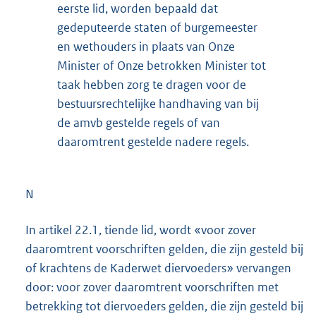
eerste lid, worden bepaald dat
gedeputeerde staten of burgemeester
en wethouders in plaats van Onze
Minister of Onze betrokken Minister tot
taak hebben zorg te dragen voor de
bestuursrechtelijke handhaving van bij
de amvb gestelde regels of van
daaromtrent gestelde nadere regels.
N
In artikel 22.1, tiende lid, wordt «voor zover
daaromtrent voorschriften gelden, die zijn gesteld bij
of krachtens de Kaderwet diervoeders» vervangen
door: voor zover daaromtrent voorschriften met
betrekking tot diervoeders gelden, die zijn gesteld bij