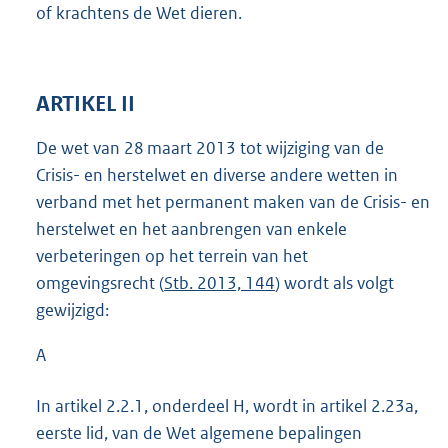
of krachtens de Wet dieren.
ARTIKEL II
De wet van 28 maart 2013 tot wijziging van de
Crisis- en herstelwet en diverse andere wetten in
verband met het permanent maken van de Crisis- en
herstelwet en het aanbrengen van enkele
verbeteringen op het terrein van het
omgevingsrecht (
Stb. 2013, 144
) wordt als volgt
gewijzigd:
A
In artikel 2.2.1, onderdeel H, wordt in artikel 2.23a,
eerste lid, van de Wet algemene bepalingen