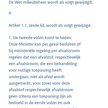
De Wet milieubeheer wordt als volgt gewijzigd:
A
Artikel 1.1, zesde lid, wordt als volgt gewijzigd:
1.
De tweede volzin komt te luiden:
Onze Minister kan per geval besluiten of
bij ministeriële regeling per afvalstroom
regelen dat een afvalstof, respectievelijk
een afvalstroom, die een behandeling
voor nuttige toepassing heeft
ondergaan, niet als afval wordt
aangemerkt, voor zover voor deze
afvalstof respectievelijk afvalstroom
geen criteria van toepassing zijn als
bedoeld in de eerste volzin en ook