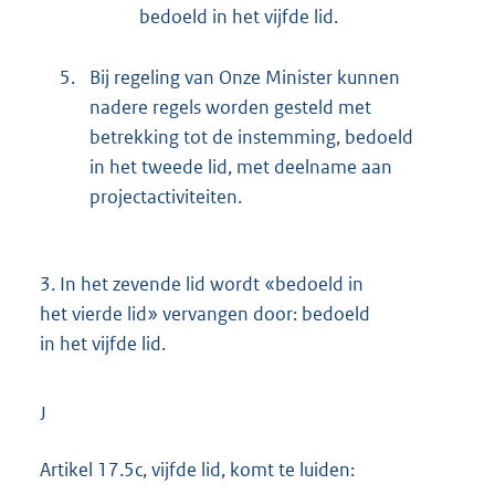
bedoeld in het vijfde lid.
5.
Bij regeling van Onze Minister kunnen
nadere regels worden gesteld met
betrekking tot de instemming, bedoeld
in het tweede lid, met deelname aan
projectactiviteiten.
3.
In het zevende lid wordt «bedoeld in
het vierde lid» vervangen door: bedoeld
in het vijfde lid.
J
Artikel 17.5c, vijfde lid, komt te luiden: