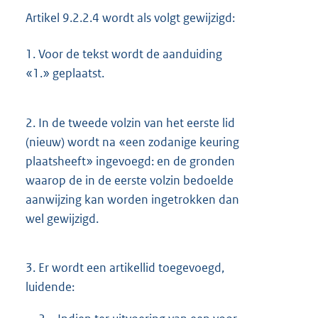
Artikel 9.2.2.4 wordt als volgt gewijzigd:
1.
Voor de tekst wordt de aanduiding
«1.» geplaatst.
2.
In de tweede volzin van het eerste lid
(nieuw) wordt na «een zodanige keuring
plaatsheeft» ingevoegd: en de gronden
waarop de in de eerste volzin bedoelde
aanwijzing kan worden ingetrokken dan
wel gewijzigd.
3.
Er wordt een artikellid toegevoegd,
luidende: