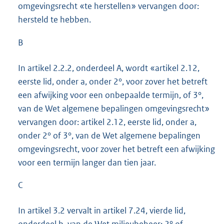
omgevingsrecht «te herstellen» vervangen door:
hersteld te hebben.
B
In artikel 2.2.2, onderdeel A, wordt «artikel 2.12,
eerste lid, onder a, onder 2°, voor zover het betreft
een afwijking voor een onbepaalde termijn, of 3°,
van de Wet algemene bepalingen omgevingsrecht»
vervangen door: artikel 2.12, eerste lid, onder a,
onder 2° of 3°, van de Wet algemene bepalingen
omgevingsrecht, voor zover het betreft een afwijking
voor een termijn langer dan tien jaar.
C
In artikel 3.2 vervalt in artikel 7.24, vierde lid,
onderdeel b, van de Wet milieubeheer: 2° of.