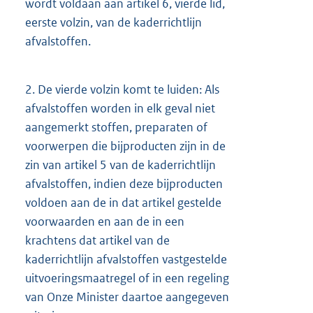
wordt voldaan aan artikel 6, vierde lid,
eerste volzin, van de kaderrichtlijn
afvalstoffen.
2.
De vierde volzin komt te luiden: Als
afvalstoffen worden in elk geval niet
aangemerkt stoffen, preparaten of
voorwerpen die bijproducten zijn in de
zin van artikel 5 van de kaderrichtlijn
afvalstoffen, indien deze bijproducten
voldoen aan de in dat artikel gestelde
voorwaarden en aan de in een
krachtens dat artikel van de
kaderrichtlijn afvalstoffen vastgestelde
uitvoeringsmaatregel of in een regeling
van Onze Minister daartoe aangegeven