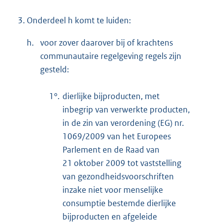
3.
Onderdeel h komt te luiden:
h.
voor zover daarover bij of krachtens
communautaire regelgeving regels zijn
gesteld:
1°.
dierlijke bijproducten, met
inbegrip van verwerkte producten,
in de zin van verordening (EG) nr.
1069/2009 van het Europees
Parlement en de Raad van
21 oktober 2009 tot vaststelling
van gezondheidsvoorschriften
inzake niet voor menselijke
consumptie bestemde dierlijke
bijproducten en afgeleide