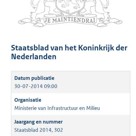
Staatsblad van het Koninkrijk der
Nederlanden
30-07-2014 09:00
Ministerie van Infrastructuur en Milieu
Staatsblad 2014, 302