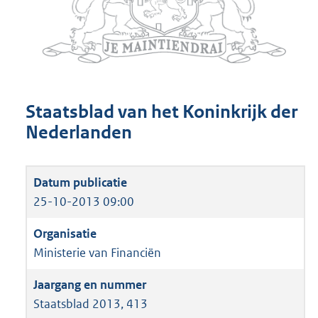
Staatsblad van het Koninkrijk der
Nederlanden
25-10-2013 09:00
Ministerie van Financiën
Staatsblad 2013, 413