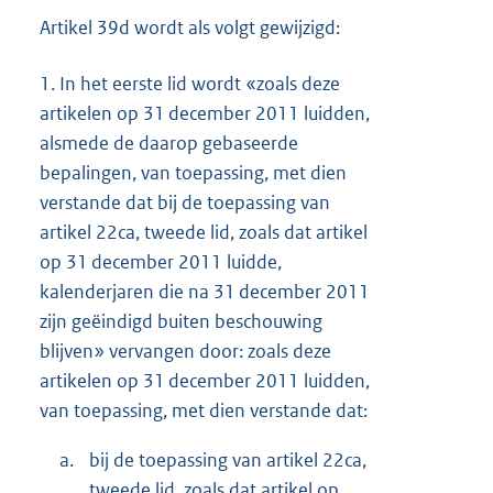
Artikel 39d wordt als volgt gewijzigd:
1.
In het eerste lid wordt «zoals deze
artikelen op 31 december 2011 luidden,
alsmede de daarop gebaseerde
bepalingen, van toepassing, met dien
verstande dat bij de toepassing van
artikel 22ca, tweede lid, zoals dat artikel
op 31 december 2011 luidde,
kalenderjaren die na 31 december 2011
zijn geëindigd buiten beschouwing
blijven» vervangen door: zoals deze
artikelen op 31 december 2011 luidden,
van toepassing, met dien verstande dat:
a.
bij de toepassing van artikel 22ca,
tweede lid, zoals dat artikel op