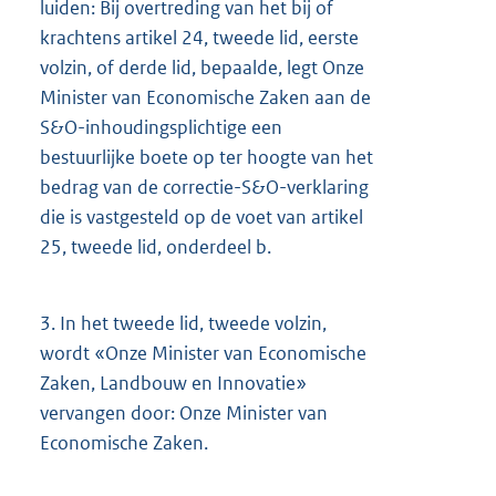
luiden: Bij overtreding van het bij of
krachtens artikel 24, tweede lid, eerste
volzin, of derde lid, bepaalde, legt Onze
Minister van Economische Zaken aan de
S&O-inhoudingsplichtige een
bestuurlijke boete op ter hoogte van het
bedrag van de correctie-S&O-verklaring
die is vastgesteld op de voet van artikel
25, tweede lid, onderdeel b.
3.
In het tweede lid, tweede volzin,
wordt «Onze Minister van Economische
Zaken, Landbouw en Innovatie»
vervangen door: Onze Minister van
Economische Zaken.