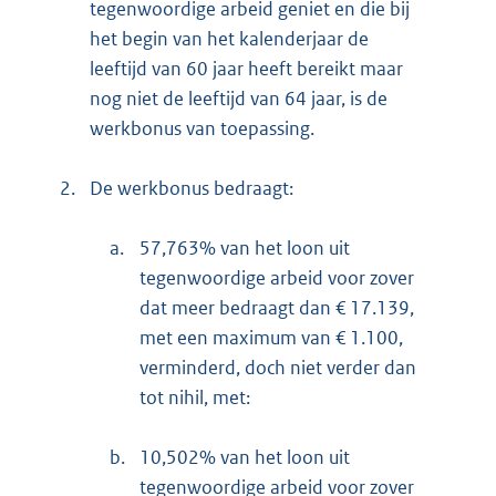
tegenwoordige arbeid geniet en die bij
het begin van het kalenderjaar de
leeftijd van 60 jaar heeft bereikt maar
nog niet de leeftijd van 64 jaar, is de
werkbonus van toepassing.
2.
De werkbonus bedraagt:
a.
57,763% van het loon uit
tegenwoordige arbeid voor zover
dat meer bedraagt dan € 17.139,
met een maximum van € 1.100,
verminderd, doch niet verder dan
tot nihil, met:
b.
10,502% van het loon uit
tegenwoordige arbeid voor zover