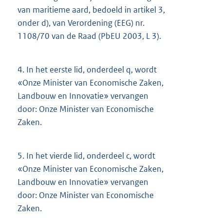
van maritieme aard, bedoeld in artikel 3,
onder d), van Verordening (EEG) nr.
1108/70 van de Raad (PbEU 2003, L 3).
4.
In het eerste lid, onderdeel q, wordt
«Onze Minister van Economische Zaken,
Landbouw en Innovatie» vervangen
door: Onze Minister van Economische
Zaken.
5.
In het vierde lid, onderdeel c, wordt
«Onze Minister van Economische Zaken,
Landbouw en Innovatie» vervangen
door: Onze Minister van Economische
Zaken.