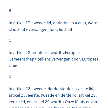
B
In artikel 17, tweede lid, onderdelen a en b, wordt
«Lidstaat» vervangen door: lidstaat.
C
In artikel 18, vierde lid, wordt «Europese
Gemeenschap» telkens vervangen door: Europese
Unie.
D
In artikel 22, tweede, derde, vierde en zesde lid,
artikel 25, eerste, tweede en derde lid, artikel 28,
eerste lid, en artikel 29 wordt «Onze Minister van