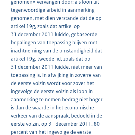
genomen» vervangen door: als loon uit
tegenwoordige arbeid in aanmerking
genomen, met dien verstande dat de op
artikel 19g, zoals dat artikel op
31 december 2011 luidde, gebaseerde
bepalingen van toepassing blijven met
inachtneming van de omstandigheid dat
artikel 19g, tweede lid, zoals dat op
31 december 2011 luidde, niet meer van
toepassing is. In afwijking in zoverre van
de eerste volzin wordt voor zover het
ingevolge de eerste volzin als loon in
aanmerking te nemen bedrag niet hoger
is dan de waarde in het economische
verkeer van de aanspraak, bedoeld in de
eerste volzin, op 31 december 2011, 80
percent van het ingevolge de eerste