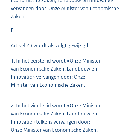
Economische Zaken, Landbouw en Innovatie»
vervangen door: Onze Minister van Economische
Zaken.
E
Artikel 23 wordt als volgt gewijzigd:
1.
In het eerste lid wordt «Onze Minister
van Economische Zaken, Landbouw en
Innovatie» vervangen door: Onze
Minister van Economische Zaken.
2.
In het vierde lid wordt «Onze Minister
van Economische Zaken, Landbouw en
Innovatie» telkens vervangen door:
Onze Minister van Economische Zaken.