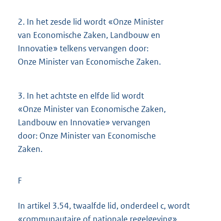
2.
In het zesde lid wordt «Onze Minister
van Economische Zaken, Landbouw en
Innovatie» telkens vervangen door:
Onze Minister van Economische Zaken.
3.
In het achtste en elfde lid wordt
«Onze Minister van Economische Zaken,
Landbouw en Innovatie» vervangen
door: Onze Minister van Economische
Zaken.
F
In artikel 3.54, twaalfde lid, onderdeel c, wordt
«communautaire of nationale regelgeving»