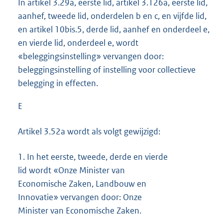
In artikel 3.29a, eerste lid, artikel 3.126a, eerste lid,
aanhef, tweede lid, onderdelen b en c, en vijfde lid,
en artikel 10bis.5, derde lid, aanhef en onderdeel e,
en vierde lid, onderdeel e, wordt
«beleggingsinstelling» vervangen door:
beleggingsinstelling of instelling voor collectieve
belegging in effecten.
E
Artikel 3.52a wordt als volgt gewijzigd:
1.
In het eerste, tweede, derde en vierde
lid wordt «Onze Minister van
Economische Zaken, Landbouw en
Innovatie» vervangen door: Onze
Minister van Economische Zaken.