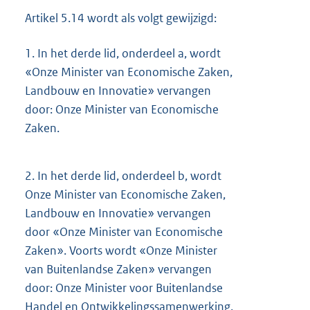
Artikel 5.14 wordt als volgt gewijzigd:
1.
In het derde lid, onderdeel a, wordt
«Onze Minister van Economische Zaken,
Landbouw en Innovatie» vervangen
door: Onze Minister van Economische
Zaken.
2.
In het derde lid, onderdeel b, wordt
Onze Minister van Economische Zaken,
Landbouw en Innovatie» vervangen
door «Onze Minister van Economische
Zaken». Voorts wordt «Onze Minister
van Buitenlandse Zaken» vervangen
door: Onze Minister voor Buitenlandse
Handel en Ontwikkelingssamenwerking.