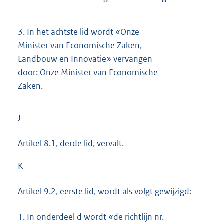
3.
In het achtste lid wordt «Onze
Minister van Economische Zaken,
Landbouw en Innovatie» vervangen
door: Onze Minister van Economische
Zaken.
J
Artikel 8.1, derde lid, vervalt.
K
Artikel 9.2, eerste lid, wordt als volgt gewijzigd:
1.
In onderdeel d wordt «de richtlijn nr.