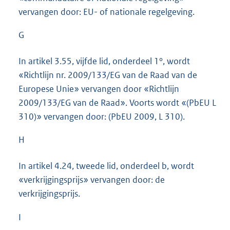
vervangen door: EU- of nationale regelgeving.
G
In artikel 3.55, vijfde lid, onderdeel 1°, wordt
«Richtlijn nr. 2009/133/EG van de Raad van de
Europese Unie» vervangen door «Richtlijn
2009/133/EG van de Raad». Voorts wordt «(PbEU L
310)» vervangen door: (PbEU 2009, L 310).
H
In artikel 4.24, tweede lid, onderdeel b, wordt
«verkrijgingsprijs» vervangen door: de
verkrijgingsprijs.
I