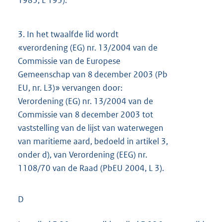
3.
In het twaalfde lid wordt
«verordening (EG) nr. 13/2004 van de
Commissie van de Europese
Gemeenschap van 8 december 2003 (Pb
EU, nr. L3)» vervangen door:
Verordening (EG) nr. 13/2004 van de
Commissie van 8 december 2003 tot
vaststelling van de lijst van waterwegen
van maritieme aard, bedoeld in artikel 3,
onder d), van Verordening (EEG) nr.
1108/70 van de Raad (PbEU 2004, L 3).
D