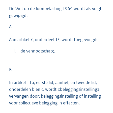
De Wet op de loonbelasting 1964 wordt als volgt
gewijzigd:
A
Aan artikel 7, onderdeel 1°, wordt toegevoegd:
i.
de vennootschap;.
B
In artikel 11a, eerste lid, aanhef, en tweede lid,
onderdelen b en c, wordt «beleggingsinstelling»
vervangen door: beleggingsinstelling of instelling
voor collectieve belegging in effecten.