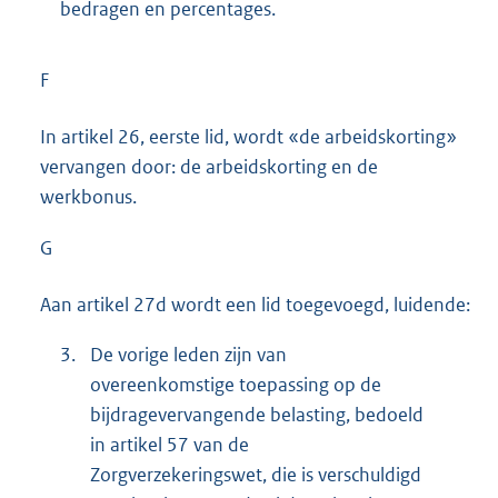
bedragen en percentages.
F
In artikel 26, eerste lid, wordt «de arbeidskorting»
vervangen door: de arbeidskorting en de
werkbonus.
G
Aan artikel 27d wordt een lid toegevoegd, luidende:
3.
De vorige leden zijn van
overeenkomstige toepassing op de
bijdragevervangende belasting, bedoeld
in artikel 57 van de
Zorgverzekeringswet, die is verschuldigd