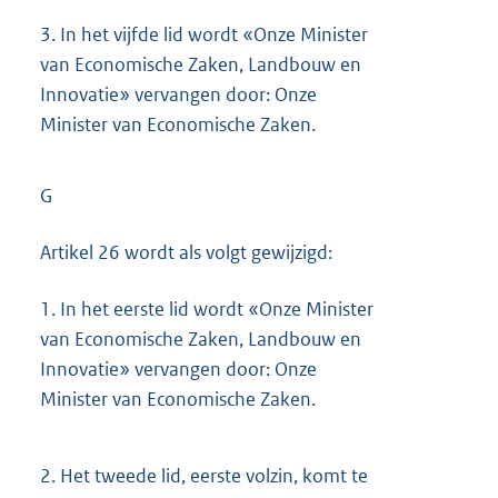
3.
In het vijfde lid wordt «Onze Minister
van Economische Zaken, Landbouw en
Innovatie» vervangen door: Onze
Minister van Economische Zaken.
G
Artikel 26 wordt als volgt gewijzigd:
1.
In het eerste lid wordt «Onze Minister
van Economische Zaken, Landbouw en
Innovatie» vervangen door: Onze
Minister van Economische Zaken.
2.
Het tweede lid, eerste volzin, komt te