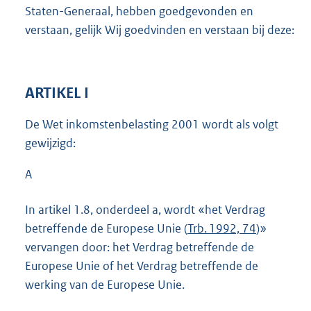
Staten-Generaal, hebben goedgevonden en
verstaan, gelijk Wij goedvinden en verstaan bij deze:
ARTIKEL I
De Wet inkomstenbelasting 2001 wordt als volgt
gewijzigd:
A
In artikel 1.8, onderdeel a, wordt «het Verdrag
betreffende de Europese Unie (
Trb. 1992, 74
)»
vervangen door: het Verdrag betreffende de
Europese Unie of het Verdrag betreffende de
werking van de Europese Unie.