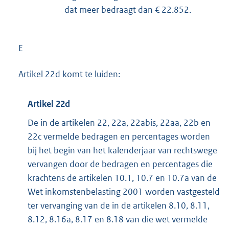
dat meer bedraagt dan € 22.852.
E
Artikel 22d komt te luiden:
Artikel 22d
De in de artikelen 22, 22a, 22abis, 22aa, 22b en
22c vermelde bedragen en percentages worden
bij het begin van het kalenderjaar van rechtswege
vervangen door de bedragen en percentages die
krachtens de artikelen 10.1, 10.7 en 10.7a van de
Wet inkomstenbelasting 2001 worden vastgesteld
ter vervanging van de in de artikelen 8.10, 8.11,
8.12, 8.16a, 8.17 en 8.18 van die wet vermelde