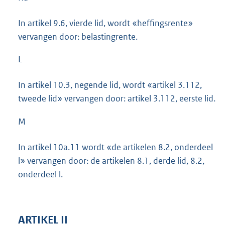
In artikel 9.6, vierde lid, wordt «heffingsrente»
vervangen door: belastingrente.
L
In artikel 10.3, negende lid, wordt «artikel 3.112,
tweede lid» vervangen door: artikel 3.112, eerste lid.
M
In artikel 10a.11 wordt «de artikelen 8.2, onderdeel
l» vervangen door: de artikelen 8.1, derde lid, 8.2,
onderdeel l.
ARTIKEL II