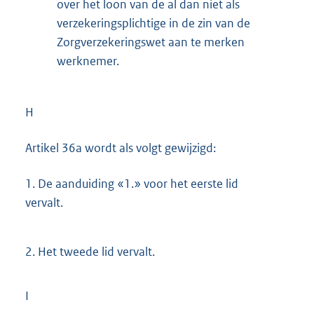
over het loon van de al dan niet als
verzekeringsplichtige in de zin van de
Zorgverzekeringswet aan te merken
werknemer.
H
Artikel 36a wordt als volgt gewijzigd:
1.
De aanduiding «1.» voor het eerste lid
vervalt.
2.
Het tweede lid vervalt.
I