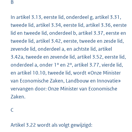
B
In artikel 3.13, eerste lid, onderdeel g, artikel 3.31,
tweede lid, artikel 3.34, eerste lid, artikel 3.36, eerste
lid en tweede lid, onderdeel b, artikel 3.37, eerste en
tweede lid, artikel 3.42, eerste, tweede en zesde lid,
zevende lid, onderdeel a, en achtste lid, artikel
3.42a, tweede en zevende lid, artikel 3.52, eerste lid,
onderdeel a, onder 1° en 2°, artikel 3.77, vierde lid,
en artikel 10.10, tweede lid, wordt «Onze Minister
van Economische Zaken, Landbouw en Innovatie»
vervangen door: Onze Minister van Economische
Zaken.
C
Artikel 3.22 wordt als volgt gewijzigd: