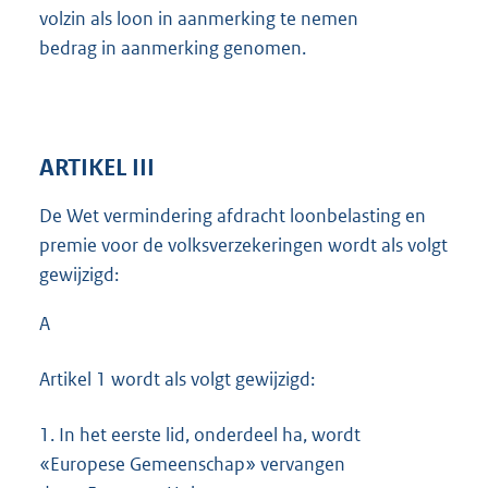
volzin als loon in aanmerking te nemen
bedrag in aanmerking genomen.
ARTIKEL III
De Wet vermindering afdracht loonbelasting en
premie voor de volksverzekeringen wordt als volgt
gewijzigd:
A
Artikel 1 wordt als volgt gewijzigd:
1.
In het eerste lid, onderdeel ha, wordt
«Europese Gemeenschap» vervangen