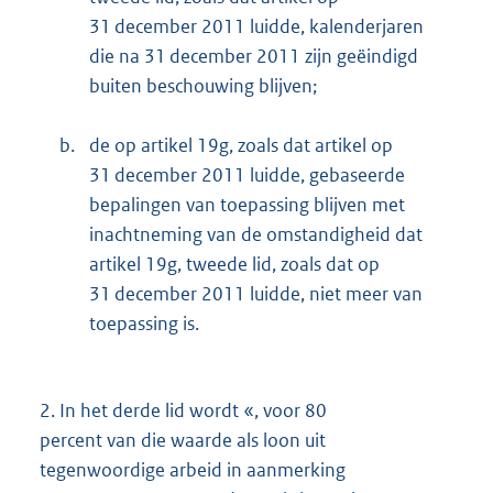
31 december 2011 luidde, kalenderjaren
die na 31 december 2011 zijn geëindigd
buiten beschouwing blijven;
b.
de op artikel 19g, zoals dat artikel op
31 december 2011 luidde, gebaseerde
bepalingen van toepassing blijven met
inachtneming van de omstandigheid dat
artikel 19g, tweede lid, zoals dat op
31 december 2011 luidde, niet meer van
toepassing is.
2.
In het derde lid wordt «, voor 80
percent van die waarde als loon uit
tegenwoordige arbeid in aanmerking