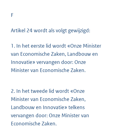
F
Artikel 24 wordt als volgt gewijzigd:
1.
In het eerste lid wordt «Onze Minister
van Economische Zaken, Landbouw en
Innovatie» vervangen door: Onze
Minister van Economische Zaken.
2.
In het tweede lid wordt «Onze
Minister van Economische Zaken,
Landbouw en Innovatie» telkens
vervangen door: Onze Minister van
Economische Zaken.