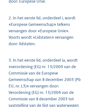
door: Europese Unie.
2.
In het eerste lid, onderdeel i, wordt
«Europese Gemeenschap» telkens
vervangen door «Europese Unie».
Voorts wordt «Lidstaten» vervangen
door: lidstaten.
3.
In het eerste lid, onderdeel ia, wordt
«verordening (EG) nr. 13/2004 van de
Commissie van de Europese
Gemeenschap van 8 december 2003 (Pb
EU, nr. L3)» vervangen door:
Verordening (EG) nr. 13/2004 van de
Commissie van 8 december 2003 tot
vaststelling van de lijst van waterwegen