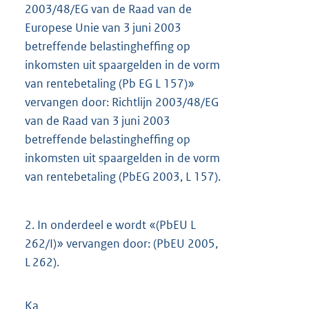
2003/48/EG van de Raad van de
Europese Unie van 3 juni 2003
betreffende belastingheffing op
inkomsten uit spaargelden in de vorm
van rentebetaling (Pb EG L 157)»
vervangen door: Richtlijn 2003/48/EG
van de Raad van 3 juni 2003
betreffende belastingheffing op
inkomsten uit spaargelden in de vorm
van rentebetaling (PbEG 2003, L 157).
2.
In onderdeel e wordt «(PbEU L
262/I)» vervangen door: (PbEU 2005,
L 262).
Ka