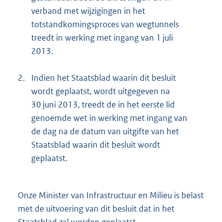
verband met wijzigingen in het
totstandkomingsproces van wegtunnels
treedt in werking met ingang van 1 juli
2013.
2.
Indien het Staatsblad waarin dit besluit
wordt geplaatst, wordt uitgegeven na
30 juni 2013, treedt de in het eerste lid
genoemde wet in werking met ingang van
de dag na de datum van uitgifte van het
Staatsblad waarin dit besluit wordt
geplaatst.
Onze Minister van Infrastructuur en Milieu is belast
met de uitvoering van dit besluit dat in het