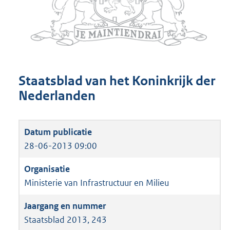
Staatsblad van het Koninkrijk der
Nederlanden
28-06-2013 09:00
Ministerie van Infrastructuur en Milieu
Staatsblad 2013, 243