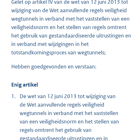
Gelet op artikel IV van de wet van 12 juni 2013 tot
wijziging van de Wet aanvullende regels veiligheid
wegtunnels in verband met het vaststellen van een
veiligheidsnorm en het stellen van regels omtrent
het gebruik van gestandaardiseerde uitrustingen en
in verband met wijzigingen in het
totstandkomingsproces van wegtunnels;
Hebben goedgevonden en verstaan:
Enig artikel
1.
De wet van 12 juni 2013 tot wijziging van
de Wet aanvullende regels veiligheid
wegtunnels in verband met het vaststellen
van een veiligheidsnorm en het stellen van
regels omtrent het gebruik van
gestandaardiseerde uitrustingen en in