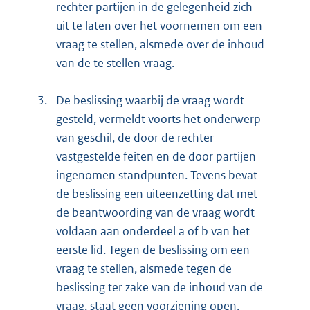
rechter partijen in de gelegenheid zich
uit te laten over het voornemen om een
vraag te stellen, alsmede over de inhoud
van de te stellen vraag.
3.
De beslissing waarbij de vraag wordt
gesteld, vermeldt voorts het onderwerp
van geschil, de door de rechter
vastgestelde feiten en de door partijen
ingenomen standpunten. Tevens bevat
de beslissing een uiteenzetting dat met
de beantwoording van de vraag wordt
voldaan aan onderdeel a of b van het
eerste lid. Tegen de beslissing om een
vraag te stellen, alsmede tegen de
beslissing ter zake van de inhoud van de
vraag, staat geen voorziening open.