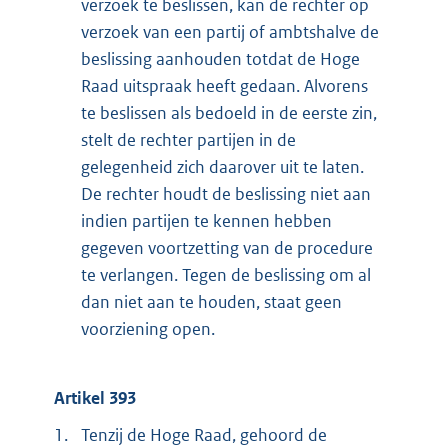
verzoek te beslissen, kan de rechter op
verzoek van een partij of ambtshalve de
beslissing aanhouden totdat de Hoge
Raad uitspraak heeft gedaan. Alvorens
te beslissen als bedoeld in de eerste zin,
stelt de rechter partijen in de
gelegenheid zich daarover uit te laten.
De rechter houdt de beslissing niet aan
indien partijen te kennen hebben
gegeven voortzetting van de procedure
te verlangen. Tegen de beslissing om al
dan niet aan te houden, staat geen
voorziening open.
Artikel 393
1.
Tenzij de Hoge Raad, gehoord de