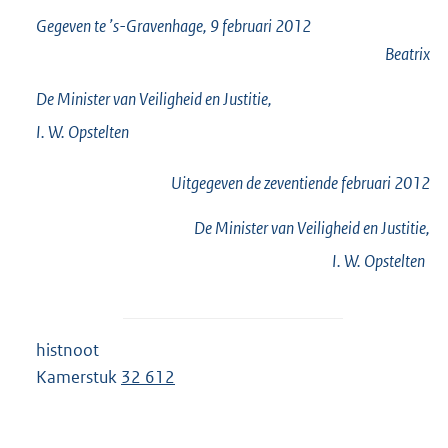
Gegeven te ’s-Gravenhage, 9 februari 2012
Beatrix
De Minister van Veiligheid en Justitie,
I. W.
Opstelten
Uitgegeven de
zeventiende
februari 2012
De Minister van Veiligheid en Justitie,
I. W.
Opstelten
histnoot
Kamerstuk
32 612