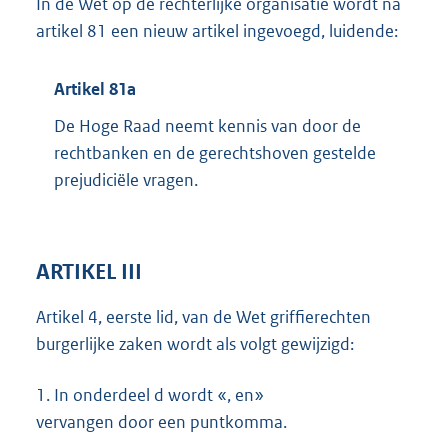
In de Wet op de rechterlijke organisatie wordt na
artikel 81 een nieuw artikel ingevoegd, luidende:
Artikel 81a
De Hoge Raad neemt kennis van door de
rechtbanken en de gerechtshoven gestelde
prejudiciële vragen.
ARTIKEL III
Artikel 4, eerste lid, van de Wet griffierechten
burgerlijke zaken wordt als volgt gewijzigd:
1.
In onderdeel d wordt «, en»
vervangen door een puntkomma.