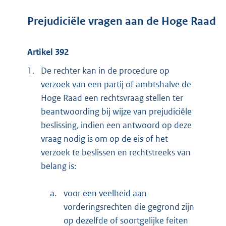
Prejudiciële vragen aan de Hoge Raad
Artikel 392
1.
De rechter kan in de procedure op
verzoek van een partij of ambtshalve de
Hoge Raad een rechtsvraag stellen ter
beantwoording bij wijze van prejudiciële
beslissing, indien een antwoord op deze
vraag nodig is om op de eis of het
verzoek te beslissen en rechtstreeks van
belang is:
a.
voor een veelheid aan
vorderingsrechten die gegrond zijn
op dezelfde of soortgelijke feiten