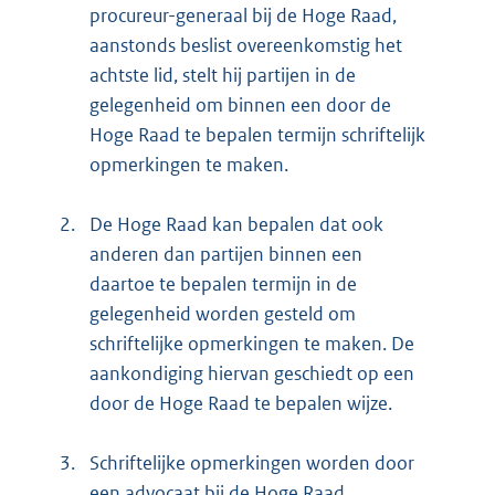
procureur-generaal bij de Hoge Raad,
aanstonds beslist overeenkomstig het
achtste lid, stelt hij partijen in de
gelegenheid om binnen een door de
Hoge Raad te bepalen termijn schriftelijk
opmerkingen te maken.
2.
De Hoge Raad kan bepalen dat ook
anderen dan partijen binnen een
daartoe te bepalen termijn in de
gelegenheid worden gesteld om
schriftelijke opmerkingen te maken. De
aankondiging hiervan geschiedt op een
door de Hoge Raad te bepalen wijze.
3.
Schriftelijke opmerkingen worden door
een advocaat bij de Hoge Raad