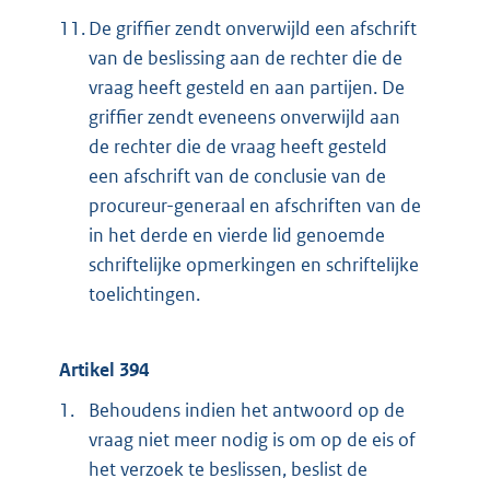
11.
De griffier zendt onverwijld een afschrift
van de beslissing aan de rechter die de
vraag heeft gesteld en aan partijen. De
griffier zendt eveneens onverwijld aan
de rechter die de vraag heeft gesteld
een afschrift van de conclusie van de
procureur-generaal en afschriften van de
in het derde en vierde lid genoemde
schriftelijke opmerkingen en schriftelijke
toelichtingen.
Artikel 394
1.
Behoudens indien het antwoord op de
vraag niet meer nodig is om op de eis of
het verzoek te beslissen, beslist de