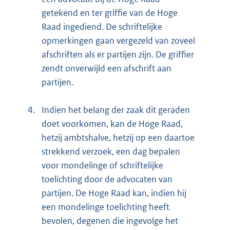
getekend en ter griffie van de Hoge
Raad ingediend. De schriftelijke
opmerkingen gaan vergezeld van zoveel
afschriften als er partijen zijn. De griffier
zendt onverwijld een afschrift aan
partijen.
4.
Indien het belang der zaak dit geraden
doet voorkomen, kan de Hoge Raad,
hetzij ambtshalve, hetzij op een daartoe
strekkend verzoek, een dag bepalen
voor mondelinge of schriftelijke
toelichting door de advocaten van
partijen. De Hoge Raad kan, indien hij
een mondelinge toelichting heeft
bevolen, degenen die ingevolge het