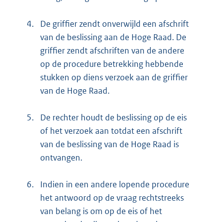
4.
De griffier zendt onverwijld een afschrift
van de beslissing aan de Hoge Raad. De
griffier zendt afschriften van de andere
op de procedure betrekking hebbende
stukken op diens verzoek aan de griffier
van de Hoge Raad.
5.
De rechter houdt de beslissing op de eis
of het verzoek aan totdat een afschrift
van de beslissing van de Hoge Raad is
ontvangen.
6.
Indien in een andere lopende procedure
het antwoord op de vraag rechtstreeks
van belang is om op de eis of het