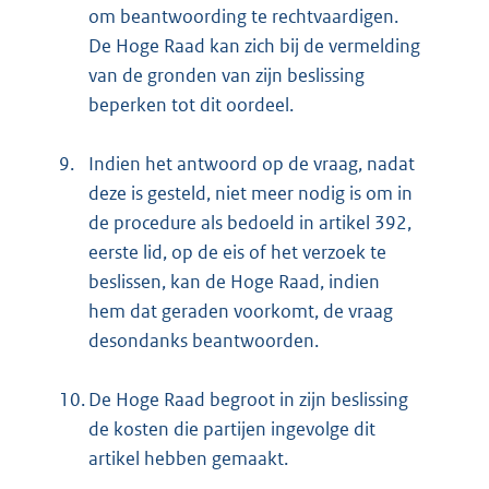
om beantwoording te rechtvaardigen.
De Hoge Raad kan zich bij de vermelding
van de gronden van zijn beslissing
beperken tot dit oordeel.
9.
Indien het antwoord op de vraag, nadat
deze is gesteld, niet meer nodig is om in
de procedure als bedoeld in artikel 392,
eerste lid, op de eis of het verzoek te
beslissen, kan de Hoge Raad, indien
hem dat geraden voorkomt, de vraag
desondanks beantwoorden.
10.
De Hoge Raad begroot in zijn beslissing
de kosten die partijen ingevolge dit
artikel hebben gemaakt.