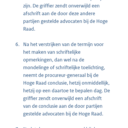
zijn. De griffier zendt onverwijld een
afschrift aan de door deze andere
partijen gestelde advocaten bij de Hoge
Raad.
6.
Na het verstrijken van de termijn voor
het maken van schriftelijke
opmerkingen, dan wel na de
mondelinge of schriftelijke toelichting,
neemt de procureur-generaal bij de
Hoge Raad conclusie, hetzij onmiddellijk,
hetzij op een daartoe te bepalen dag. De
griffier zendt onverwijld een afschrift
van de conclusie aan de door partijen
gestelde advocaten bij de Hoge Raad.