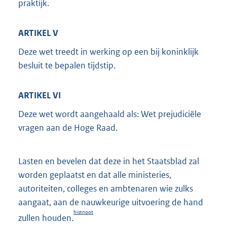
praktijk.
ARTIKEL V
Deze wet treedt in werking op een bij koninklijk
besluit te bepalen tijdstip.
ARTIKEL VI
Deze wet wordt aangehaald als: Wet prejudiciële
vragen aan de Hoge Raad.
Lasten en bevelen dat deze in het Staatsblad zal
worden geplaatst en dat alle ministeries,
autoriteiten, colleges en ambtenaren wie zulks
aangaat, aan de nauwkeurige uitvoering de hand
histnoot
zullen houden.