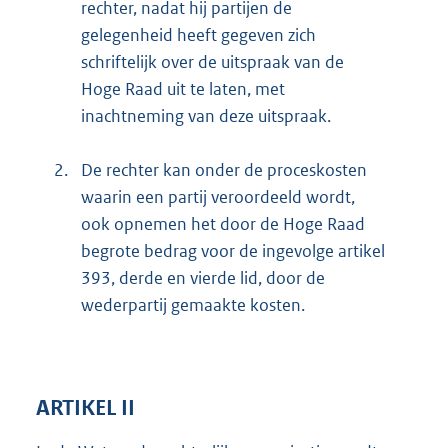
rechter, nadat hij partijen de
gelegenheid heeft gegeven zich
schriftelijk over de uitspraak van de
Hoge Raad uit te laten, met
inachtneming van deze uitspraak.
2.
De rechter kan onder de proceskosten
waarin een partij veroordeeld wordt,
ook opnemen het door de Hoge Raad
begrote bedrag voor de ingevolge artikel
393, derde en vierde lid, door de
wederpartij gemaakte kosten.
ARTIKEL II