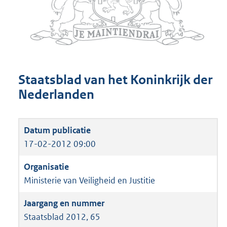
Staatsblad van het Koninkrijk der
Nederlanden
17-02-2012 09:00
Ministerie van Veiligheid en Justitie
Staatsblad 2012, 65