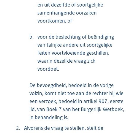
en uit dezelfde of soortgelijke
samenhangende oorzaken
voortkomen, of
b.
voor de beslechting of beëindiging
van talrijke andere uit soortgelijke
feiten voortvloeiende geschillen,
waarin dezelfde vraag zich
voordoet.
De bevoegdheid, bedoeld in de vorige
volzin, komt niet toe aan de rechter bij wie
een verzoek, bedoeld in artikel 907, eerste
lid, van Boek 7 van het Burgerlijk Wetboek,
in behandeling is.
2.
Alvorens de vraag te stellen, stelt de