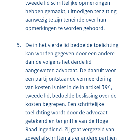
tweede lid schriftelijke opmerkingen
hebben gemaakt, uitnodigen ter zitting
aanwezig te zijn teneinde over hun
opmerkingen te worden gehoord.
5.
De in het vierde lid bedoelde toelichting
kan worden gegeven door een andere
dan de volgens het derde lid
aangewezen advocaat. De daaruit voor
een partij ontstaande vermeerdering
van kosten is niet in de in artikel 394,
tweede lid, bedoelde beslissing over de
kosten begrepen. Een schriftelijke
toelichting wordt door de advocaat
getekend en ter griffie van de Hoge
Raad ingediend. Zij gaat vergezeld van
zoveel afschriften als er andere partijen