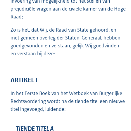
invoering van mogelijkheid tot het stellen van
prejudiciële vragen aan de civiele kamer van de Hoge
Raad;
Zo is het, dat Wij, de Raad van State gehoord, en
met gemeen overleg der Staten-Generaal, hebben
goedgevonden en verstaan, gelijk Wij goedvinden
en verstaan bij deze:
ARTIKEL I
In het Eerste Boek van het Wetboek van Burgerlijke
Rechtsvordering wordt na de tiende titel een nieuwe
titel ingevoegd, luidende:
TIENDE TITEL A