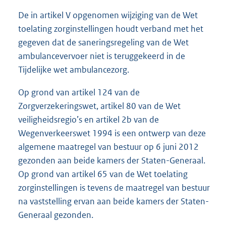
De in artikel V opgenomen wijziging van de Wet
toelating zorginstellingen houdt verband met het
gegeven dat de saneringsregeling van de Wet
ambulancevervoer niet is teruggekeerd in de
Tijdelijke wet ambulancezorg.
Op grond van artikel 124 van de
Zorgverzekeringswet, artikel 80 van de Wet
veiligheidsregio’s en artikel 2b van de
Wegenverkeerswet 1994 is een ontwerp van deze
algemene maatregel van bestuur op 6 juni 2012
gezonden aan beide kamers der Staten-Generaal.
Op grond van artikel 65 van de Wet toelating
zorginstellingen is tevens de maatregel van bestuur
na vaststelling ervan aan beide kamers der Staten-
Generaal gezonden.