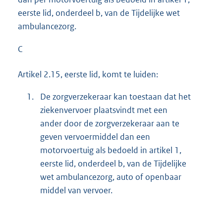
eerste lid, onderdeel b, van de Tijdelijke wet
ambulancezorg.
C
Artikel 2.15, eerste lid, komt te luiden:
1.
De zorgverzekeraar kan toestaan dat het
ziekenvervoer plaatsvindt met een
ander door de zorgverzekeraar aan te
geven vervoermiddel dan een
motorvoertuig als bedoeld in artikel 1,
eerste lid, onderdeel b, van de Tijdelijke
wet ambulancezorg, auto of openbaar
middel van vervoer.