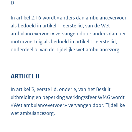
D
In artikel 2.16 wordt «anders dan ambulancevervoer
als bedoeld in artikel 1, eerste lid, van de Wet
ambulancevervoer» vervangen door: anders dan per
motorvoertuig als bedoeld in artikel 1, eerste lid,
onderdeel b, van de Tijdelijke wet ambulancezorg.
ARTIKEL II
In artikel 3, eerste lid, onder e, van het Besluit
uitbreiding en beperking werkingssfeer WMG wordt
«Wet ambulancevervoer» vervangen door: Tijdelijke
wet ambulancezorg.