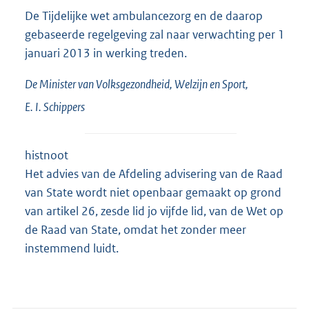
De Tijdelijke wet ambulancezorg en de daarop
gebaseerde regelgeving zal naar verwachting per 1
januari 2013 in werking treden.
De Minister van Volksgezondheid, Welzijn en Sport,
E. I.
Schippers
histnoot
Het advies van de Afdeling advisering van de Raad
van State wordt niet openbaar gemaakt op grond
van artikel 26, zesde lid jo vijfde lid, van de Wet op
de Raad van State, omdat het zonder meer
instemmend luidt.