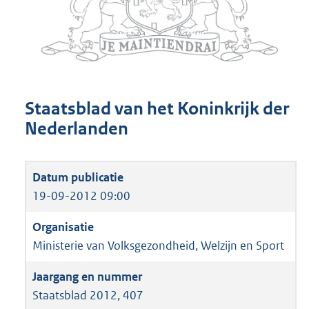
Staatsblad van het Koninkrijk der
Nederlanden
19-09-2012 09:00
Ministerie van Volksgezondheid, Welzijn en Sport
Staatsblad 2012, 407