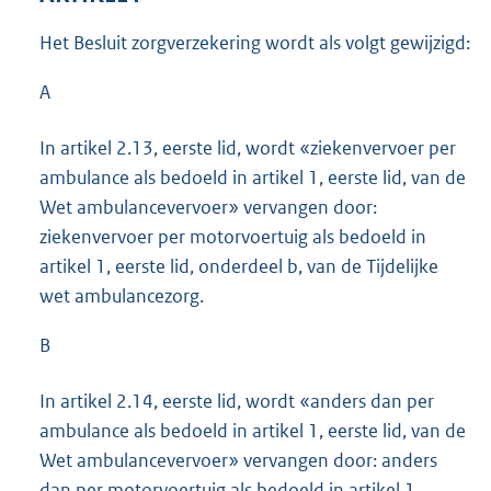
Het Besluit zorgverzekering wordt als volgt gewijzigd:
A
In artikel 2.13, eerste lid, wordt «ziekenvervoer per
ambulance als bedoeld in artikel 1, eerste lid, van de
Wet ambulancevervoer» vervangen door:
ziekenvervoer per motorvoertuig als bedoeld in
artikel 1, eerste lid, onderdeel b, van de Tijdelijke
wet ambulancezorg.
B
In artikel 2.14, eerste lid, wordt «anders dan per
ambulance als bedoeld in artikel 1, eerste lid, van de
Wet ambulancevervoer» vervangen door: anders
dan per motorvoertuig als bedoeld in artikel 1,