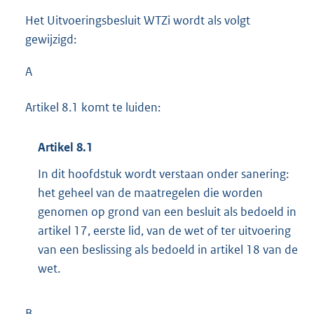
Het Uitvoeringsbesluit WTZi wordt als volgt
gewijzigd:
A
Artikel 8.1 komt te luiden:
Artikel 8.1
In dit hoofdstuk wordt verstaan onder sanering:
het geheel van de maatregelen die worden
genomen op grond van een besluit als bedoeld in
artikel 17, eerste lid, van de wet of ter uitvoering
van een beslissing als bedoeld in artikel 18 van de
wet.
B