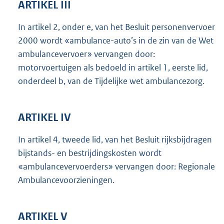
ARTIKEL III
In artikel 2, onder e, van het Besluit personenvervoer
2000 wordt «ambulance-auto’s in de zin van de Wet
ambulancevervoer» vervangen door:
motorvoertuigen als bedoeld in artikel 1, eerste lid,
onderdeel b, van de Tijdelijke wet ambulancezorg.
ARTIKEL IV
In artikel 4, tweede lid, van het Besluit rijksbijdragen
bijstands- en bestrijdingskosten wordt
«ambulancevervoerders» vervangen door: Regionale
Ambulancevoorzieningen.
ARTIKEL V