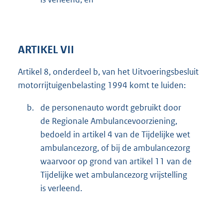
ARTIKEL VII
Artikel 8, onderdeel b, van het Uitvoeringsbesluit
motorrijtuigenbelasting 1994 komt te luiden:
b.
de personenauto wordt gebruikt door
de Regionale Ambulancevoorziening,
bedoeld in artikel 4 van de Tijdelijke wet
ambulancezorg, of bij de ambulancezorg
waarvoor op grond van artikel 11 van de
Tijdelijke wet ambulancezorg vrijstelling
is verleend.