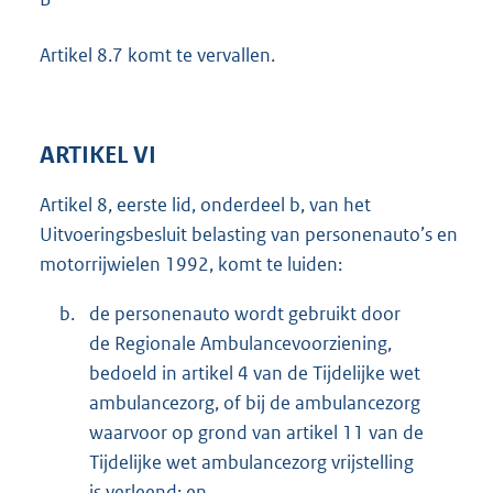
Artikel 8.7 komt te vervallen.
ARTIKEL VI
Artikel 8, eerste lid, onderdeel b, van het
Uitvoeringsbesluit belasting van personenauto’s en
motorrijwielen 1992, komt te luiden:
b.
de personenauto wordt gebruikt door
de Regionale Ambulancevoorziening,
bedoeld in artikel 4 van de Tijdelijke wet
ambulancezorg, of bij de ambulancezorg
waarvoor op grond van artikel 11 van de
Tijdelijke wet ambulancezorg vrijstelling
is verleend; en