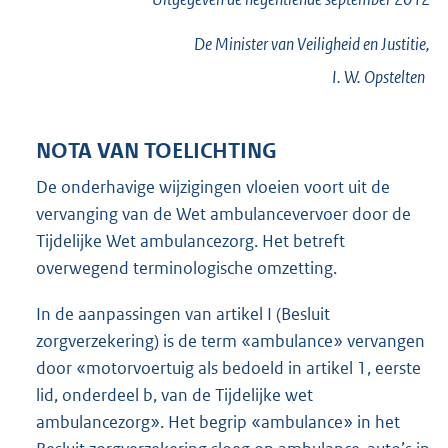
De Minister van Veiligheid en Justitie,
I. W.
Opstelten
NOTA VAN TOELICHTING
De onderhavige wijzigingen vloeien voort uit de
vervanging van de Wet ambulancevervoer door de
Tijdelijke Wet ambulancezorg. Het betreft
overwegend terminologische omzetting.
In de aanpassingen van artikel I (Besluit
zorgverzekering) is de term «ambulance» vervangen
door «motorvoertuig als bedoeld in artikel 1, eerste
lid, onderdeel b, van de Tijdelijke wet
ambulancezorg». Het begrip «ambulance» in het