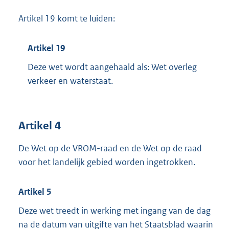
Artikel 19 komt te luiden:
Artikel 19
Deze wet wordt aangehaald als: Wet overleg
verkeer en waterstaat.
Artikel 4
De Wet op de VROM-raad en de Wet op de raad
voor het landelijk gebied worden ingetrokken.
Artikel 5
Deze wet treedt in werking met ingang van de dag
na de datum van uitgifte van het Staatsblad waarin