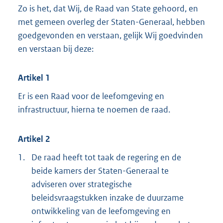
Zo is het, dat Wij, de Raad van State gehoord, en
met gemeen overleg der Staten-Generaal, hebben
goedgevonden en verstaan, gelijk Wij goedvinden
en verstaan bij deze:
Artikel 1
Er is een Raad voor de leefomgeving en
infrastructuur, hierna te noemen de raad.
Artikel 2
1.
De raad heeft tot taak de regering en de
beide kamers der Staten-Generaal te
adviseren over strategische
beleidsvraagstukken inzake de duurzame
ontwikkeling van de leefomgeving en