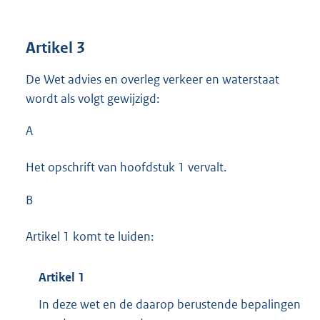
Artikel 3
De Wet advies en overleg verkeer en waterstaat
wordt als volgt gewijzigd:
A
Het opschrift van hoofdstuk 1 vervalt.
B
Artikel 1 komt te luiden:
Artikel 1
In deze wet en de daarop berustende bepalingen