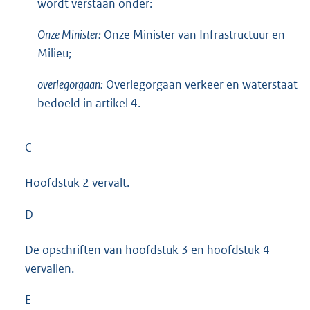
wordt verstaan onder:
Onze Minister:
Onze Minister van Infrastructuur en
Milieu;
overlegorgaan:
Overlegorgaan verkeer en waterstaat
bedoeld in artikel 4.
C
Hoofdstuk 2 vervalt.
D
De opschriften van hoofdstuk 3 en hoofdstuk 4
vervallen.
E