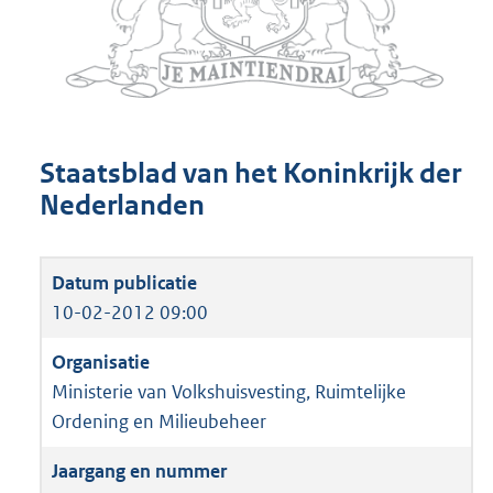
Staatsblad van het Koninkrijk der
Nederlanden
10-02-2012 09:00
Ministerie van Volkshuisvesting, Ruimtelijke
Ordening en Milieubeheer