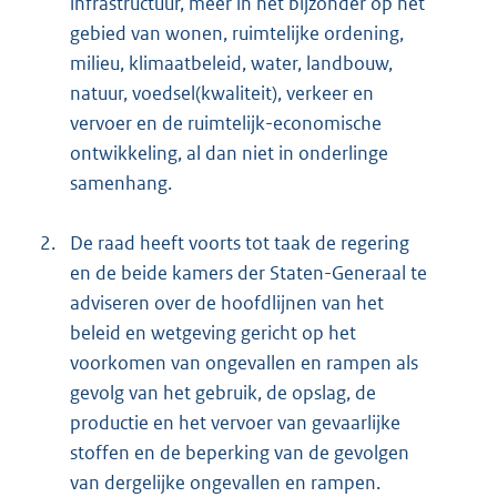
infrastructuur, meer in het bijzonder op het
gebied van wonen, ruimtelijke ordening,
milieu, klimaatbeleid, water, landbouw,
natuur, voedsel(kwaliteit), verkeer en
vervoer en de ruimtelijk-economische
ontwikkeling, al dan niet in onderlinge
samenhang.
2.
De raad heeft voorts tot taak de regering
en de beide kamers der Staten-Generaal te
adviseren over de hoofdlijnen van het
beleid en wetgeving gericht op het
voorkomen van ongevallen en rampen als
gevolg van het gebruik, de opslag, de
productie en het vervoer van gevaarlijke
stoffen en de beperking van de gevolgen
van dergelijke ongevallen en rampen.