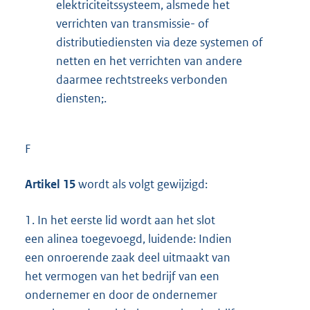
elektriciteitssysteem, alsmede het
verrichten van transmissie- of
distributiediensten via deze systemen of
netten en het verrichten van andere
daarmee rechtstreeks verbonden
diensten;.
F
Artikel 15
wordt als volgt gewijzigd:
1.
In het eerste lid wordt aan het slot
een alinea toegevoegd, luidende: Indien
een onroerende zaak deel uitmaakt van
het vermogen van het bedrijf van een
ondernemer en door de ondernemer