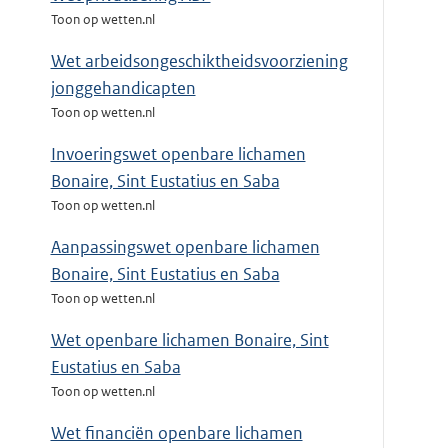
Toon op wetten.nl
Wet arbeidsongeschiktheidsvoorziening
jonggehandicapten
Toon op wetten.nl
Invoeringswet openbare lichamen
Bonaire, Sint Eustatius en Saba
Toon op wetten.nl
Aanpassingswet openbare lichamen
Bonaire, Sint Eustatius en Saba
Toon op wetten.nl
Wet openbare lichamen Bonaire, Sint
Eustatius en Saba
Toon op wetten.nl
Wet financiën openbare lichamen