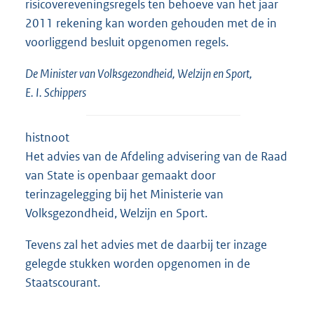
risicovereveningsregels ten behoeve van het jaar
2011 rekening kan worden gehouden met de in
voorliggend besluit opgenomen regels.
De Minister van Volksgezondheid, Welzijn en Sport,
E. I. Schippers
histnoot
Het advies van de Afdeling advisering van de Raad
van State is openbaar gemaakt door
terinzagelegging bij het Ministerie van
Volksgezondheid, Welzijn en Sport.
Tevens zal het advies met de daarbij ter inzage
gelegde stukken worden opgenomen in de
Staatscourant.