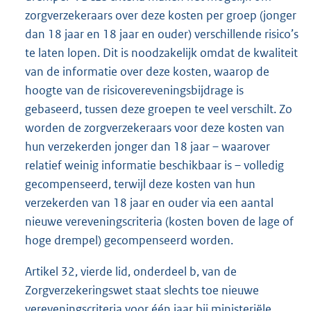
zorgverzekeraars over deze kosten per groep (jonger
dan 18 jaar en 18 jaar en ouder) verschillende risico’s
te laten lopen. Dit is noodzakelijk omdat de kwaliteit
van de informatie over deze kosten, waarop de
hoogte van de risicovereveningsbijdrage is
gebaseerd, tussen deze groepen te veel verschilt. Zo
worden de zorgverzekeraars voor deze kosten van
hun verzekerden jonger dan 18 jaar – waarover
relatief weinig informatie beschikbaar is – volledig
gecompenseerd, terwijl deze kosten van hun
verzekerden van 18 jaar en ouder via een aantal
nieuwe vereveningscriteria (kosten boven de lage of
hoge drempel) gecompenseerd worden.
Artikel 32, vierde lid, onderdeel b, van de
Zorgverzekeringswet staat slechts toe nieuwe
vereveningscriteria voor één jaar bij ministeriële