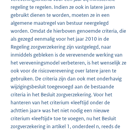
regeling te regelen. Indien ze ook in latere jaren
gebruikt dienen te worden, moeten ze in een
algemene maatregel van bestuur neergelegd
worden. Omdat de hierboven genoemde criteria, die
als gezegd eenmalig voor het jaar 2010 in de
Regeling zorgverzekering zijn vastgelegd, naar
inmiddels gebleken is de verevenende werking van
het vereveningsmodel verbeteren, is het wenselijk ze
ook voor de risicoverevening over latere jaren te
gebruiken. De criteria zijn dan ook met onderhavig
wijzigingsbesluit toegevoegd aan de bestaande
criteria in het Besluit zorgverzekering. Voor het
hanteren van het criterium «leeftijd onder de
achttien jaar» was het niet nodig een nieuwe
criterium «leeftijd» toe te voegen, nu het Besluit
zorgverzekering in artikel 1, onderdeel n, reeds de