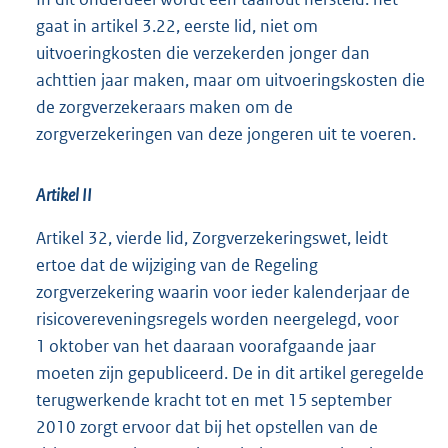
gaat in artikel 3.22, eerste lid, niet om
uitvoeringkosten die verzekerden jonger dan
achttien jaar maken, maar om uitvoeringskosten die
de zorgverzekeraars maken om de
zorgverzekeringen van deze jongeren uit te voeren.
Artikel II
Artikel 32, vierde lid, Zorgverzekeringswet, leidt
ertoe dat de wijziging van de Regeling
zorgverzekering waarin voor ieder kalenderjaar de
risicovereveningsregels worden neergelegd, voor
1 oktober van het daaraan voorafgaande jaar
moeten zijn gepubliceerd. De in dit artikel geregelde
terugwerkende kracht tot en met 15 september
2010 zorgt ervoor dat bij het opstellen van de