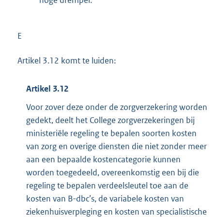
E
Artikel 3.12 komt te luiden:
Artikel 3.12
Voor zover deze onder de zorgverzekering worden
gedekt, deelt het College zorgverzekeringen bij
ministeriële regeling te bepalen soorten kosten
van zorg en overige diensten die niet zonder meer
aan een bepaalde kostencategorie kunnen
worden toegedeeld, overeenkomstig een bij die
regeling te bepalen verdeelsleutel toe aan de
kosten van B-dbc’s, de variabele kosten van
ziekenhuisverpleging en kosten van specialistische