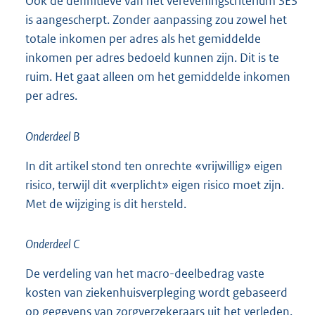
Ook de definitieve van het vereveningscriterium SES
is aangescherpt. Zonder aanpassing zou zowel het
totale inkomen per adres als het gemiddelde
inkomen per adres bedoeld kunnen zijn. Dit is te
ruim. Het gaat alleen om het gemiddelde inkomen
per adres.
Onderdeel B
In dit artikel stond ten onrechte «vrijwillig» eigen
risico, terwijl dit «verplicht» eigen risico moet zijn.
Met de wijziging is dit hersteld.
Onderdeel C
De verdeling van het macro-deelbedrag vaste
kosten van ziekenhuisverpleging wordt gebaseerd
op gegevens van zorgverzekeraars uit het verleden.