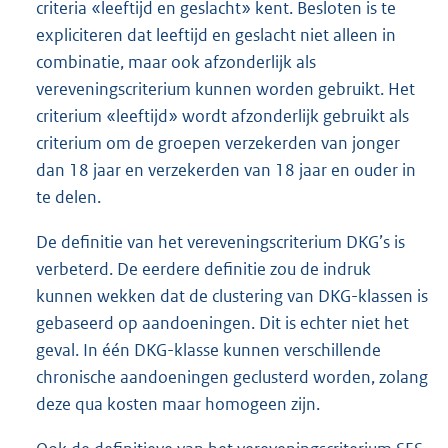
criteria «leeftijd en geslacht» kent. Besloten is te
expliciteren dat leeftijd en geslacht niet alleen in
combinatie, maar ook afzonderlijk als
vereveningscriterium kunnen worden gebruikt. Het
criterium «leeftijd» wordt afzonderlijk gebruikt als
criterium om de groepen verzekerden van jonger
dan 18 jaar en verzekerden van 18 jaar en ouder in
te delen.
De definitie van het vereveningscriterium DKG’s is
verbeterd. De eerdere definitie zou de indruk
kunnen wekken dat de clustering van DKG-klassen is
gebaseerd op aandoeningen. Dit is echter niet het
geval. In één DKG-klasse kunnen verschillende
chronische aandoeningen geclusterd worden, zolang
deze qua kosten maar homogeen zijn.