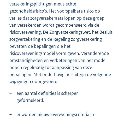
verzekeringsplichtigen met slechte
gezondheidsrisico’s. Het voorspelbare risico op
verlies dat zorgverzekeraars lopen op deze groep
van verzekerden wordt gecompenseerd via de
risicoverevening. De Zorgverzekeringswet, het Besluit
zorgverzekering en de Regeling zorgverzekering
bevatten de bepalingen die het
risicovereveningsmodel vorm geven. Veranderende
omstandigheden en verbeteringen van het model
nopen regelmatig tot aanpassing van deze
bepalingen. Met onderhavig besluit zijn de volgende
wijzigingen doorgevoerd:
–
een aantal definities is scherper
geformuleerd;
–
er worden nieuwe vereveningscriteria in