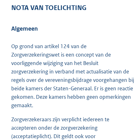
NOTA VAN TOELICHTING
Algemeen
Op grond van artikel 124 van de
Zorgverzekeringswet is een concept van de
voorliggende wijziging van het Besluit
zorgverzekering in verband met actualisatie van de
regels over de vereveningsbijdrage voorgehangen bij
beide kamers der Staten-Generaal. Er is geen reactie
gekomen. Deze kamers hebben geen opmerkingen
gemaakt.
Zorgverzekeraars zijn verplicht iedereen te
accepteren onder de zorgverzekering
(acceptatieplicht). Dit geldt ook voor