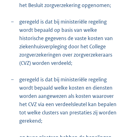
het Besluit zorgverzekering opgenomen;
–
geregeld is dat bij ministeriële regeling
wordt bepaald op basis van welke
historische gegevens de vaste kosten van
ziekenhuisverpleging door het College
zorgverzekeringen over zorgverzekeraars
(CVZ) worden verdeeld;
–
geregeld is dat bij ministeriële regeling
wordt bepaald welke kosten en diensten
worden aangewezen als kosten waarover
het CVZ via een verdeelsleutel kan bepalen
tot welke clusters van prestaties zij worden
gerekend;