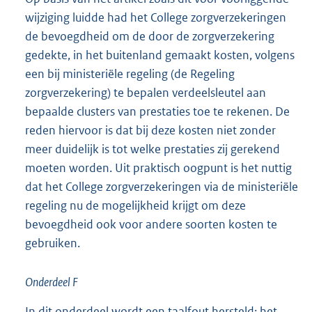
wijziging luidde had het College zorgverzekeringen
de bevoegdheid om de door de zorgverzekering
gedekte, in het buitenland gemaakt kosten, volgens
een bij ministeriële regeling (de Regeling
zorgverzekering) te bepalen verdeelsleutel aan
bepaalde clusters van prestaties toe te rekenen. De
reden hiervoor is dat bij deze kosten niet zonder
meer duidelijk is tot welke prestaties zij gerekend
moeten worden. Uit praktisch oogpunt is het nuttig
dat het College zorgverzekeringen via de ministeriële
regeling nu de mogelijkheid krijgt om deze
bevoegdheid ook voor andere soorten kosten te
gebruiken.
Onderdeel F
In dit onderdeel wordt een taalfout hersteld: het