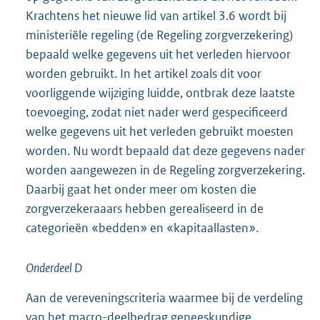
Krachtens het nieuwe lid van artikel 3.6 wordt bij
ministeriële regeling (de Regeling zorgverzekering)
bepaald welke gegevens uit het verleden hiervoor
worden gebruikt. In het artikel zoals dit voor
voorliggende wijziging luidde, ontbrak deze laatste
toevoeging, zodat niet nader werd gespecificeerd
welke gegevens uit het verleden gebruikt moesten
worden. Nu wordt bepaald dat deze gegevens nader
worden aangewezen in de Regeling zorgverzekering.
Daarbij gaat het onder meer om kosten die
zorgverzekeraaars hebben gerealiseerd in de
categorieën «bedden» en «kapitaallasten».
Onderdeel D
Aan de vereveningscriteria waarmee bij de verdeling
van het macro-deelbedrag geneeskundige