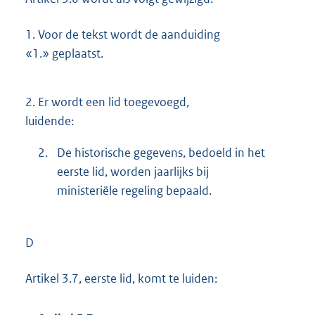
1.
Voor de tekst wordt de aanduiding
«1.» geplaatst.
2.
Er wordt een lid toegevoegd,
luidende:
2.
De historische gegevens, bedoeld in het
eerste lid, worden jaarlijks bij
ministeriële regeling bepaald.
D
Artikel 3.7, eerste lid, komt te luiden: