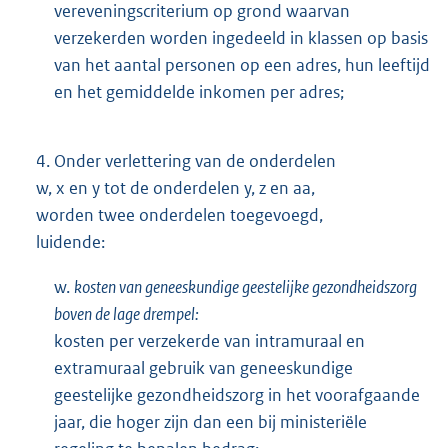
vereveningscriterium op grond waarvan
verzekerden worden ingedeeld in klassen op basis
van het aantal personen op een adres, hun leeftijd
en het gemiddelde inkomen per adres;
4.
Onder verlettering van de onderdelen
w, x en y tot de onderdelen y, z en aa,
worden twee onderdelen toegevoegd,
luidende:
w.
kosten van geneeskundige geestelijke gezondheidszorg
boven de lage drempel:
kosten per verzekerde van intramuraal en
extramuraal gebruik van geneeskundige
geestelijke gezondheidszorg in het voorafgaande
jaar, die hoger zijn dan een bij ministeriële