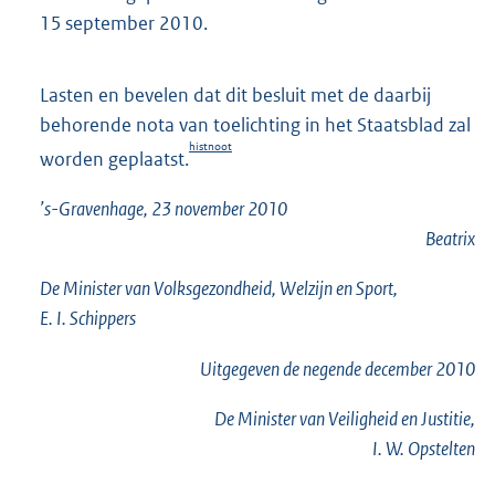
15 september 2010.
Lasten en bevelen dat dit besluit met de daarbij
behorende nota van toelichting in het Staatsblad zal
histnoot
worden geplaatst.
’s-Gravenhage, 23 november 2010
Beatrix
De Minister van Volksgezondheid, Welzijn en Sport,
E. I. Schippers
Uitgegeven de
negende
december 2010
De Minister van Veiligheid en Justitie,
I. W. Opstelten