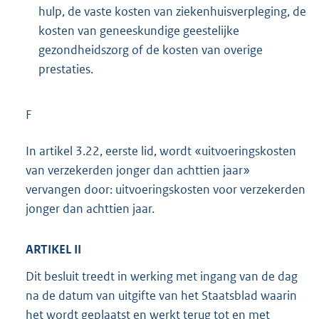
hulp, de vaste kosten van ziekenhuisverpleging, de
kosten van geneeskundige geestelijke
gezondheidszorg of de kosten van overige
prestaties.
F
In artikel 3.22, eerste lid, wordt «uitvoeringskosten
van verzekerden jonger dan achttien jaar»
vervangen door: uitvoeringskosten voor verzekerden
jonger dan achttien jaar.
ARTIKEL II
Dit besluit treedt in werking met ingang van de dag
na de datum van uitgifte van het Staatsblad waarin
het wordt geplaatst en werkt terug tot en met