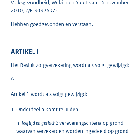
Volksgezondheid, Welzijn en Sport van 16 november
2010, Z/F-3032697;
Hebben goedgevonden en verstaan:
ARTIKEL I
Het Besluit zorgverzekering wordt als volgt gewijzigd:
A
Artikel 1 wordt als volgt gewijzigd:
1.
Onderdeel n komt te luiden:
n.
leeftijd en geslacht:
vereveningscriteria op grond
waarvan verzekerden worden ingedeeld op grond