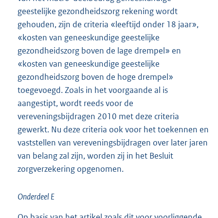
geestelijke gezondheidszorg rekening wordt
gehouden, zijn de criteria «leeftijd onder 18 jaar»,
«kosten van geneeskundige geestelijke
gezondheidszorg boven de lage drempel» en
«kosten van geneeskundige geestelijke
gezondheidszorg boven de hoge drempel»
toegevoegd. Zoals in het voorgaande al is
aangestipt, wordt reeds voor de
vereveningsbijdragen 2010 met deze criteria
gewerkt. Nu deze criteria ook voor het toekennen en
vaststellen van vereveningsbijdragen over later jaren
van belang zal zijn, worden zij in het Besluit
zorgverzekering opgenomen.
Onderdeel E
Op basis van het artikel zoals dit voor voorliggende