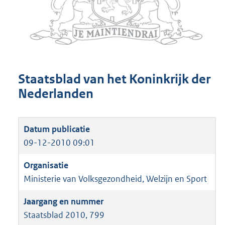
Staatsblad van het Koninkrijk der
Nederlanden
09-12-2010 09:01
Ministerie van Volksgezondheid, Welzijn en Sport
Staatsblad 2010, 799