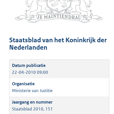
Staatsblad van het Koninkrijk der
Nederlanden
22-04-2010 09:00
Ministerie van Justitie
Staatsblad 2010, 151