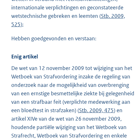
internationale verplichtingen en geconstateerde
wetstechnische gebreken en leemten (
Stb. 2009,
525
);
Hebben goedgevonden en verstaan:
Enig artikel
De wet van 12 november 2009 tot wijziging van het
Wetboek van Strafvordering inzake de regeling van
onderzoek naar de mogelijkheid van overbrenging
van een ernstige besmettelijke ziekte bij gelegenheid
van een strafbaar feit (verplichte medewerking aan
een bloedtest in strafzaken) (
Stb. 2009, 475
) en
artikel XIVe van de wet van 26 november 2009,
houdende partiële wijziging van het Wetboek van
Strafrecht, Wetboek van Strafvordering en enkele