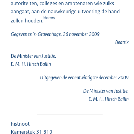
autoriteiten, colleges en ambtenaren wie zulks
aangaat, aan de nauwkeurige uitvoering de hand
histnoot
zullen houden.
Gegeven te ’s-Gravenhage, 26 november 2009
Beatrix
De Minister van Justitie,
E. M. H. Hirsch Ballin
Uitgegeven de
eenentwintigste
december 2009
De Minister van Justitie,
E. M. H. Hirsch Ballin
histnoot
Kamerstuk 31 810