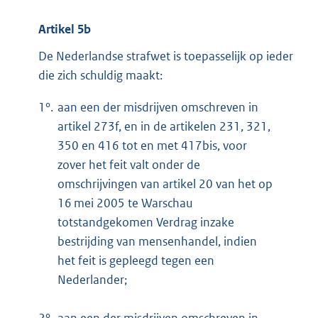
Artikel 5b
De Nederlandse strafwet is toepasselijk op ieder
die zich schuldig maakt:
1°.
aan een der misdrijven omschreven in
artikel 273f, en in de artikelen 231, 321,
350 en 416 tot en met 417bis, voor
zover het feit valt onder de
omschrijvingen van artikel 20 van het op
16 mei 2005 te Warschau
totstandgekomen Verdrag inzake
bestrijding van mensenhandel, indien
het feit is gepleegd tegen een
Nederlander;