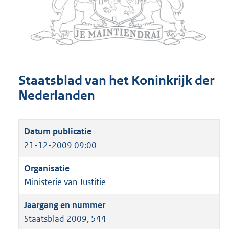
Staatsblad van het Koninkrijk der
Nederlanden
21-12-2009 09:00
Ministerie van Justitie
Staatsblad 2009, 544