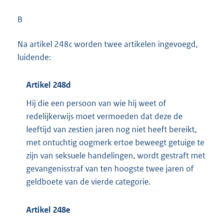
B
Na artikel 248c worden twee artikelen ingevoegd,
luidende:
Artikel 248d
Hij die een persoon van wie hij weet of
redelijkerwijs moet vermoeden dat deze de
leeftijd van zestien jaren nog niet heeft bereikt,
met ontuchtig oogmerk ertoe beweegt getuige te
zijn van seksuele handelingen, wordt gestraft met
gevangenisstraf van ten hoogste twee jaren of
geldboete van de vierde categorie.
Artikel 248e