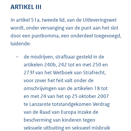
ARTIKEL III
In artikel 51a, tweede lid, van de Uitleveringswet
wordt, onder vervan
ging van de punt aan het slot
door een puntkomma, een onderdeel toegevoegd,
luidende:
–
de misdrijven, strafbaar gesteld in de
artikelen 240b, 242 tot en met 250 en
273f van het Wetboek van Strafrecht,
voor zover het feit valt onder de
omschrijvingen van de artikelen 18 tot
en met 24 van het op 25 oktober 2007
te Lanzarote totstandgekomen Verdrag
van de Raad van Europa inzake de
bescherming van kinderen tegen
seksuele uitbuiting en seksueel misbruik