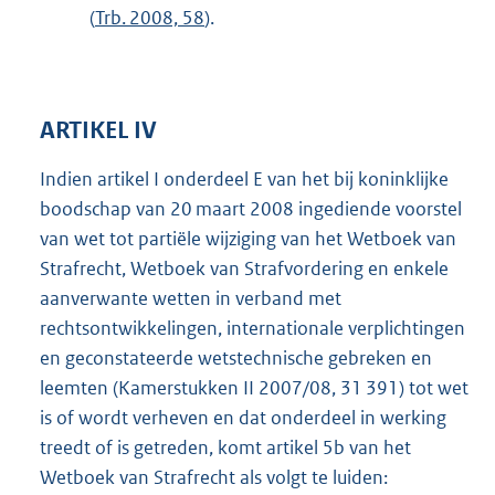
(
Trb. 2008, 58
).
ARTIKEL IV
Indien artikel I onderdeel E van het bij koninklijke
boodschap van 20 maart 2008 ingediende voorstel
van wet tot partiële wijziging van het Wetboek van
Strafrecht, Wetboek van Strafvordering en enkele
aanverwante wetten in verband met
rechtsontwikkelingen, internationale verplichtingen
en geconstateerde wetstechnische gebreken en
leemten (Kamerstukken II 2007/08, 31 391) tot wet
is of wordt verheven en dat onderdeel in werking
treedt of is getreden, komt artikel 5b van het
Wetboek van Strafrecht als volgt te luiden: