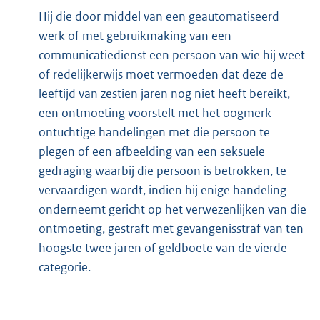
Hij die door middel van een geautomatiseerd
werk of met gebruikmaking van een
communicatiedienst een persoon van wie hij weet
of redelijkerwijs moet vermoeden dat deze de
leeftijd van zestien jaren nog niet heeft bereikt,
een ontmoeting voorstelt met het oogmerk
ontuchtige handelingen met die persoon te
plegen of een afbeelding van een seksuele
gedraging waarbij die persoon is betrokken, te
vervaardigen wordt, indien hij enige handeling
onderneemt gericht op het verwezenlijken van die
ontmoeting, gestraft met gevangenisstraf van ten
hoogste twee jaren of geldboete van de vierde
categorie.