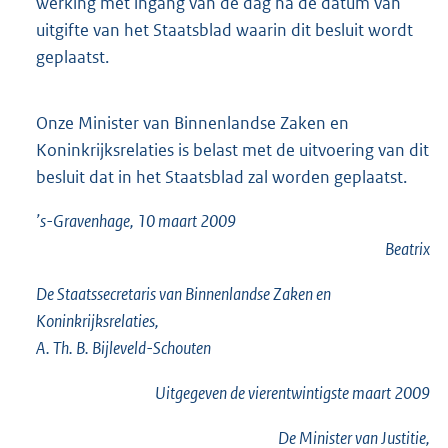
werking met ingang van de dag na de datum van
uitgifte van het Staatsblad waarin dit besluit wordt
geplaatst.
Onze Minister van Binnenlandse Zaken en
Koninkrijksrelaties is belast met de uitvoering van dit
besluit dat in het Staatsblad zal worden geplaatst.
’s-Gravenhage, 10 maart 2009
Beatrix
De Staatssecretaris van Binnenlandse Zaken en
Koninkrijksrelaties,
A. Th. B. Bijleveld-Schouten
Uitgegeven de
vierentwintigste
maart 2009
De Minister van Justitie,