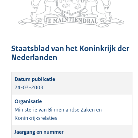
Staatsblad van het Koninkrijk der
Nederlanden
24-03-2009
Ministerie van Binnenlandse Zaken en
Koninkrijksrelaties