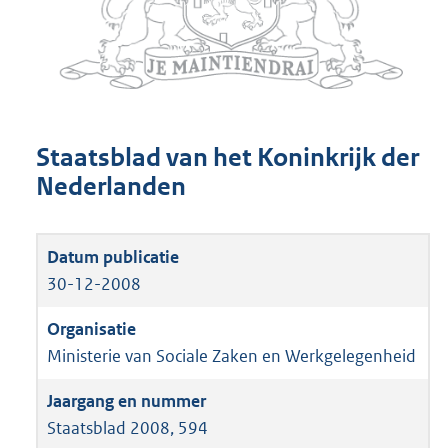
Staatsblad van het Koninkrijk der
Nederlanden
30-12-2008
Ministerie van Sociale Zaken en Werkgelegenheid
Staatsblad 2008, 594