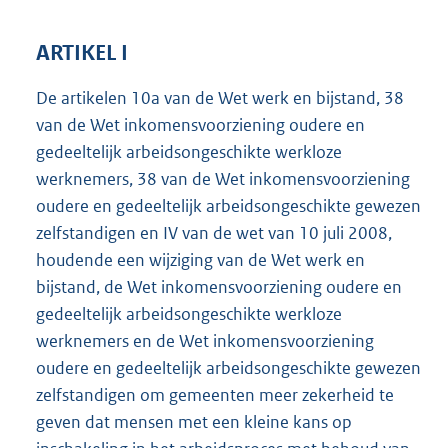
ARTIKEL I
De artikelen 10a van de Wet werk en bijstand, 38
van de Wet inkomensvoorziening oudere en
gedeeltelijk arbeidsongeschikte werkloze
werknemers, 38 van de Wet inkomensvoorziening
oudere en gedeeltelijk arbeidsongeschikte gewezen
zelfstandigen en IV van de wet van 10 juli 2008,
houdende een wijziging van de Wet werk en
bijstand, de Wet inkomensvoorziening oudere en
gedeeltelijk arbeidsongeschikte werkloze
werknemers en de Wet inkomensvoorziening
oudere en gedeeltelijk arbeidsongeschikte gewezen
zelfstandigen om gemeenten meer zekerheid te
geven dat mensen met een kleine kans op