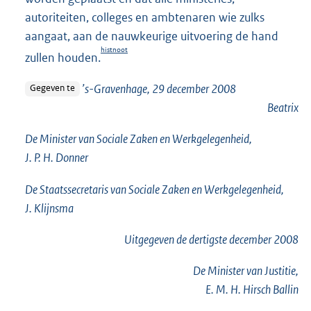
autoriteiten, colleges en ambtenaren wie zulks
aangaat, aan de nauwkeurige uitvoering de hand
histnoot
zullen houden.
’s-Gravenhage, 29 december 2008
Gegeven te
Beatrix
De Minister van Sociale Zaken en Werkgelegenheid,
J. P. H. Donner
De Staatssecretaris van Sociale Zaken en Werkgelegenheid,
J. Klijnsma
Uitgegeven de
dertigste
december 2008
De Minister van Justitie,
E. M. H. Hirsch Ballin