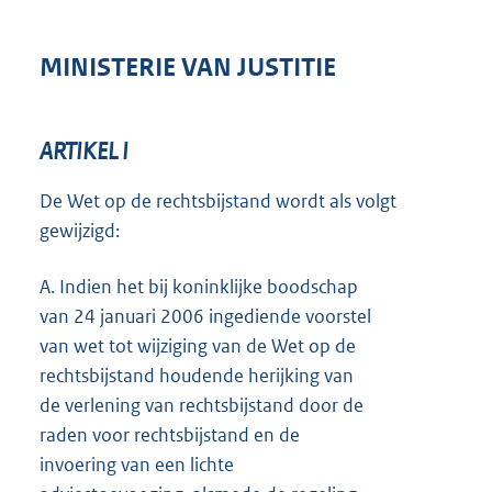
MINISTERIE VAN JUSTITIE
ARTIKEL I
De Wet op de rechtsbijstand wordt als volgt
gewijzigd:
A.
Indien het bij koninklijke boodschap
van 24 januari 2006 ingediende voorstel
van wet tot wijziging van de Wet op de
rechtsbijstand houdende herijking van
de verlening van rechtsbijstand door de
raden voor rechtsbijstand en de
invoering van een lichte