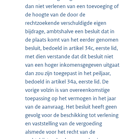
dan niet verlenen van een toevoeging of
de hoogte van de door de
rechtzoekende verschuldigde eigen
bijdrage, ambtshalve een besluit dat in
de plaats komt van het eerder genomen
besluit, bedoeld in artikel 34c, eerste lid,
met dien verstande dat dit besluit niet
van een hoger inkomensgegeven uitgaat
dan zou zijn toegepast in het peiljaar,
bedoeld in artikel 34a, eerste lid. De
vorige volzin is van overeenkomstige
toepassing op het vermogen in het jaar
van de aanvraag. Het besluit heeft geen
gevolg voor de beschikking tot verlening
en vaststelling van de vergoeding
alsmede voor het recht van de