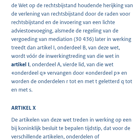
de Wet op de rechtsbijstand houdende herijking van
de verlening van rechtsbijstand door de raden voor
rechtsbijstand en de invoering van een lichte
adviestoevoeging, alsmede de regeling van de
vergoeding van mediation (30 436) later in werking
treedt dan artikel I, onderdeel B, van deze wet,
wordt vóór de inwerkingtreding van die wet in
artikel I
, onderdeel A, vierde lid, van die wet
«onderdeel q» vervangen door «onderdeel p» en
worden de onderdelen r tot en met t geletterd q tot
en met s.
ARTIKEL X
De artikelen van deze wet treden in werking op een
bij koninklijk besluit te bepalen tijdstip, dat voor de
verschillende artikelen, onderdelen of