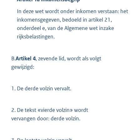
In deze wet wordt onder inkomen verstaan: het
inkomensgegeven, bedoeld in artikel 21,
onderdeel e, van de Algemene wet inzake
rijksbelastingen.
B.
Artikel 4
, zevende lid, wordt als volgt
gewijzigd:
1.
De derde volzin vervalt.
2.
De tekst «vierde volzin» wordt
vervangen door: derde volzin.