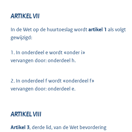
ARTIKEL VII
In de Wet op de huurtoeslag wordt
artikel 1
als volgt
gewijzigd:
1.
In onderdeel e wordt «onder i»
vervangen door: onderdeel h.
2.
In onderdeel f wordt «onderdeel f»
vervangen door: onderdeel e.
ARTIKEL VIII
Artikel 3
, derde lid, van de Wet bevordering