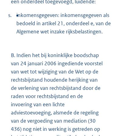
een onderdeel toegevoegd, luidende:
s.
inkomensgegeven: inkomensgegeven als
bedoeld in artikel 21, onderdeel e, van de
Algemene wet inzake rijksbelastingen.
B.
Indien het bij koninklijke boodschap
van 24 januari 2006 ingediende voorstel
van wet tot wijziging van de Wet op de
rechtsbijstand houdende herijking van
de verlening van rechtsbijstand door de
raden voor rechtsbijstand en de
invoering van een lichte
adviestoevoeging, alsmede de regeling
van de vergoeding van mediation (30
436) nog niet in werking is getreden op