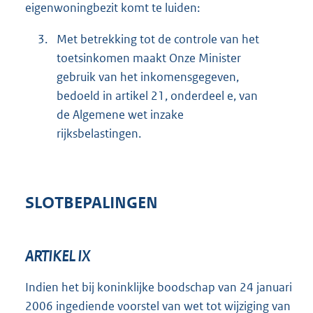
eigenwoningbezit komt te luiden:
3.
Met betrekking tot de controle van het
toetsinkomen maakt Onze Minister
gebruik van het inkomensgegeven,
bedoeld in artikel 21, onderdeel e, van
de Algemene wet inzake
rijksbelastingen.
SLOTBEPALINGEN
ARTIKEL IX
Indien het bij koninklijke boodschap van 24 januari
2006 ingediende voorstel van wet tot wijziging van