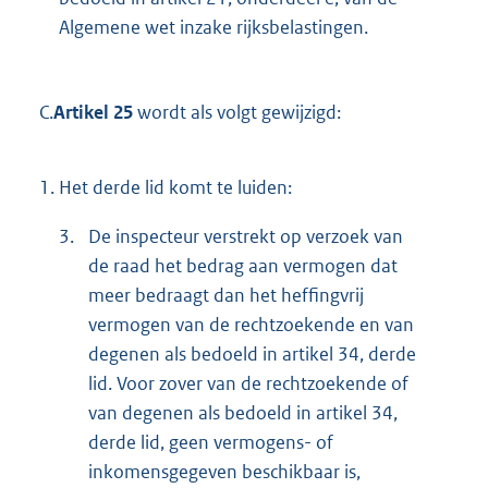
Algemene wet inzake rijksbelastingen.
C.
Artikel 25
wordt als volgt gewijzigd:
1.
Het derde lid komt te luiden:
3.
De inspecteur verstrekt op verzoek van
de raad het bedrag aan vermogen dat
meer bedraagt dan het heffingvrij
vermogen van de rechtzoekende en van
degenen als bedoeld in artikel 34, derde
lid. Voor zover van de rechtzoekende of
van degenen als bedoeld in artikel 34,
derde lid, geen vermogens- of
inkomensgegeven beschikbaar is,