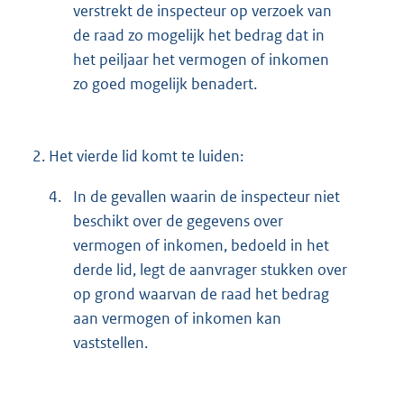
verstrekt de inspecteur op verzoek van
de raad zo mogelijk het bedrag dat in
het peiljaar het vermogen of inkomen
zo goed mogelijk benadert.
2.
Het vierde lid komt te luiden:
4.
In de gevallen waarin de inspecteur niet
beschikt over de gegevens over
vermogen of inkomen, bedoeld in het
derde lid, legt de aanvrager stukken over
op grond waarvan de raad het bedrag
aan vermogen of inkomen kan
vaststellen.