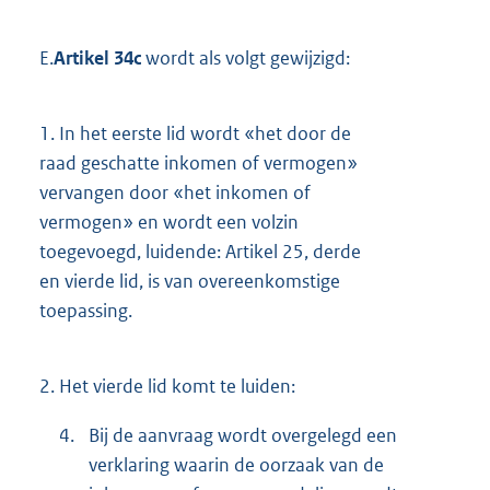
E.
Artikel 34c
wordt als volgt gewijzigd:
1.
In het eerste lid wordt «het door de
raad geschatte inkomen of vermogen»
vervangen door «het inkomen of
vermogen» en wordt een volzin
toegevoegd, luidende: Artikel 25, derde
en vierde lid, is van overeenkomstige
toepassing.
2.
Het vierde lid komt te luiden:
4.
Bij de aanvraag wordt overgelegd een
verklaring waarin de oorzaak van de