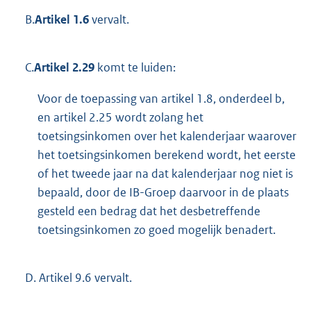
B.
Artikel 1.6
vervalt.
C.
Artikel 2.29
komt te luiden:
Voor de toepassing van artikel 1.8, onderdeel b,
en artikel 2.25 wordt zolang het
toetsingsinkomen over het kalenderjaar waarover
het toetsingsinkomen berekend wordt, het eerste
of het tweede jaar na dat kalenderjaar nog niet is
bepaald, door de IB-Groep daarvoor in de plaats
gesteld een bedrag dat het desbetreffende
toetsingsinkomen zo goed mogelijk benadert.
D.
Artikel 9.6 vervalt.