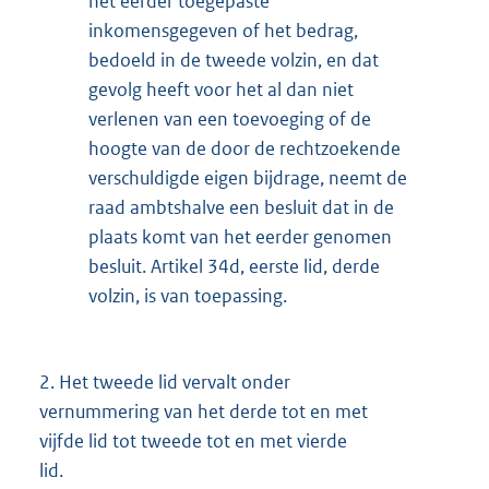
het eerder toegepaste
inkomensgegeven of het bedrag,
bedoeld in de tweede volzin, en dat
gevolg heeft voor het al dan niet
verlenen van een toevoeging of de
hoogte van de door de rechtzoekende
verschuldigde eigen bijdrage, neemt de
raad ambtshalve een besluit dat in de
plaats komt van het eerder genomen
besluit. Artikel 34d, eerste lid, derde
volzin, is van toepassing.
2.
Het tweede lid vervalt onder
vernummering van het derde tot en met
vijfde lid tot tweede tot en met vierde
lid.