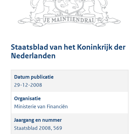
Staatsblad van het Koninkrijk der
Nederlanden
29-12-2008
Ministerie van Financiën
Staatsblad 2008, 569