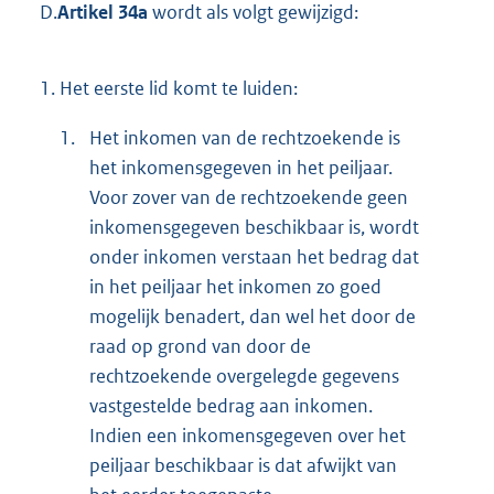
D.
Artikel 34a
wordt als volgt gewijzigd:
1.
Het eerste lid komt te luiden:
1.
Het inkomen van de rechtzoekende is
het inkomensgegeven in het peiljaar.
Voor zover van de rechtzoekende geen
inkomensgegeven beschikbaar is, wordt
onder inkomen verstaan het bedrag dat
in het peiljaar het inkomen zo goed
mogelijk benadert, dan wel het door de
raad op grond van door de
rechtzoekende overgelegde gegevens
vastgestelde bedrag aan inkomen.
Indien een inkomensgegeven over het
peiljaar beschikbaar is dat afwijkt van