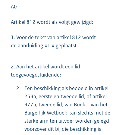
A0
Artikel 812 wordt als volgt gewijzigd:
1.
Voor de tekst van artikel 812 wordt
de aanduiding «1.» geplaatst.
2.
Aan het artikel wordt een lid
toegevoegd, luidende:
2.
Een beschikking als bedoeld in artikel
253a, eerste en tweede lid, of artikel
377a, tweede lid, van Boek 1 van het
Burgerlijk Wetboek kan slechts met de
sterke arm ten uitvoer worden gelegd
voorzover dit bij die beschikking is