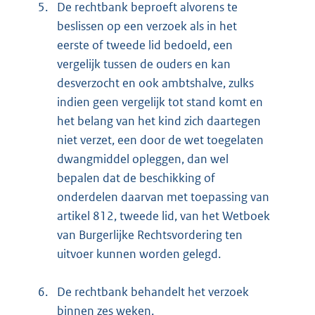
5.
De rechtbank beproeft alvorens te
beslissen op een verzoek als in het
eerste of tweede lid bedoeld, een
vergelijk tussen de ouders en kan
desverzocht en ook ambtshalve, zulks
indien geen vergelijk tot stand komt en
het belang van het kind zich daartegen
niet verzet, een door de wet toegelaten
dwangmiddel opleggen, dan wel
bepalen dat de beschikking of
onderdelen daarvan met toepassing van
artikel 812, tweede lid, van het Wetboek
van Burgerlijke Rechtsvordering ten
uitvoer kunnen worden gelegd.
6.
De rechtbank behandelt het verzoek
binnen zes weken.