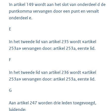
In artikel 149 wordt aan het slot van onderdeel d de
puntkomma vervangen door een punt en vervalt
onderdeel e.
E
In het tweede lid van artikel 235 wordt «artikel
253a» vervangen door: artikel 253a, eerste lid.
F
In het tweede lid van artikel 236 wordt «artikel
253a» vervangen door: artikel 253a, eerste lid.
G
Aan artikel 247 worden drie leden toegevoegd,
luidende: