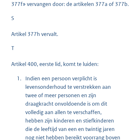
377f» vervangen door: de artikelen 377a of 377b.
S
Artikel 377h vervalt.
T
Artikel 400, eerste lid, komt te luiden:
1.
Indien een persoon verplicht is
levensonderhoud te verstrekken aan
twee of meer personen en zijn
draagkracht onvoldoende is om dit
volledig aan allen te verschaffen,
hebben zijn kinderen en stiefkinderen
die de leeftijd van een en twintig jaren
nog niet hebben bereikt voorrang boven