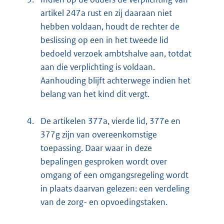
artikel 247a rust en zij daaraan niet
hebben voldaan, houdt de rechter de
beslissing op een in het tweede lid
bedoeld verzoek ambtshalve aan, totdat
aan die verplichting is voldaan.
Aanhouding blijft achterwege indien het
belang van het kind dit vergt.
4.
De artikelen 377a, vierde lid, 377e en
377g zijn van overeenkomstige
toepassing. Daar waar in deze
bepalingen gesproken wordt over
omgang of een omgangsregeling wordt
in plaats daarvan gelezen: een verdeling
van de zorg- en opvoedingstaken.