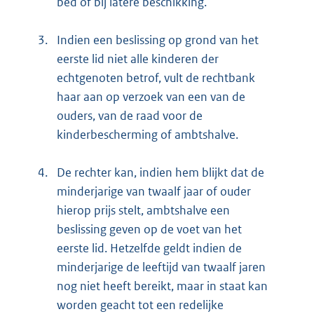
bed of bij latere beschikking.
3.
Indien een beslissing op grond van het
eerste lid niet alle kinderen der
echtgenoten betrof, vult de rechtbank
haar aan op verzoek van een van de
ouders, van de raad voor de
kinderbescherming of ambtshalve.
4.
De rechter kan, indien hem blijkt dat de
minderjarige van twaalf jaar of ouder
hierop prijs stelt, ambtshalve een
beslissing geven op de voet van het
eerste lid. Hetzelfde geldt indien de
minderjarige de leeftijd van twaalf jaren
nog niet heeft bereikt, maar in staat kan
worden geacht tot een redelijke