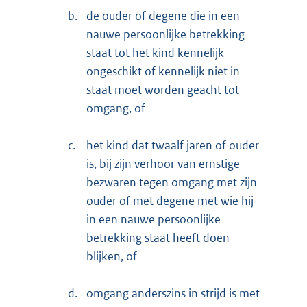
b.
de ouder of degene die in een
nauwe persoonlijke betrekking
staat tot het kind kennelijk
ongeschikt of kennelijk niet in
staat moet worden geacht tot
omgang, of
c.
het kind dat twaalf jaren of ouder
is, bij zijn verhoor van ernstige
bezwaren tegen omgang met zijn
ouder of met degene met wie hij
in een nauwe persoonlijke
betrekking staat heeft doen
blijken, of
d.
omgang anderszins in strijd is met