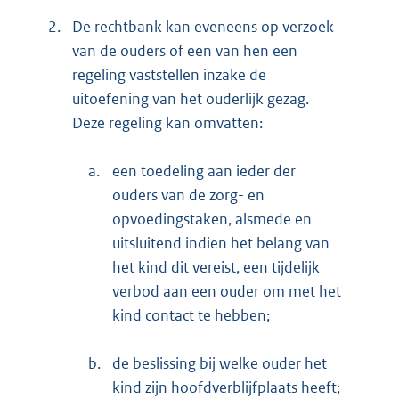
2.
De rechtbank kan eveneens op verzoek
van de ouders of een van hen een
regeling vaststellen inzake de
uitoefening van het ouderlijk gezag.
Deze regeling kan omvatten:
a.
een toedeling aan ieder der
ouders van de zorg- en
opvoedingstaken, alsmede en
uitsluitend indien het belang van
het kind dit vereist, een tijdelijk
verbod aan een ouder om met het
kind contact te hebben;
b.
de beslissing bij welke ouder het
kind zijn hoofdverblijfplaats heeft;