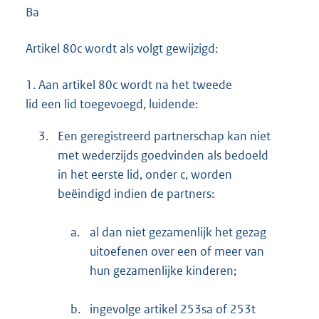
Ba
Artikel 80c wordt als volgt gewijzigd:
1.
Aan artikel 80c wordt na het tweede
lid een lid toegevoegd, luidende:
3.
Een geregistreerd partnerschap kan niet
met wederzijds goedvinden als bedoeld
in het eerste lid, onder c, worden
beëindigd indien de partners:
a.
al dan niet gezamenlijk het gezag
uitoefenen over een of meer van
hun gezamenlijke kinderen;
b.
ingevolge artikel 253sa of 253t