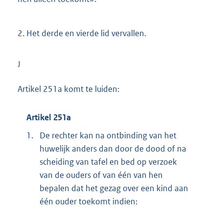
2.
Het derde en vierde lid vervallen.
J
Artikel 251a komt te luiden:
Artikel 251a
1.
De rechter kan na ontbinding van het
huwelijk anders dan door de dood of na
scheiding van tafel en bed op verzoek
van de ouders of van één van hen
bepalen dat het gezag over een kind aan
één ouder toekomt indien: