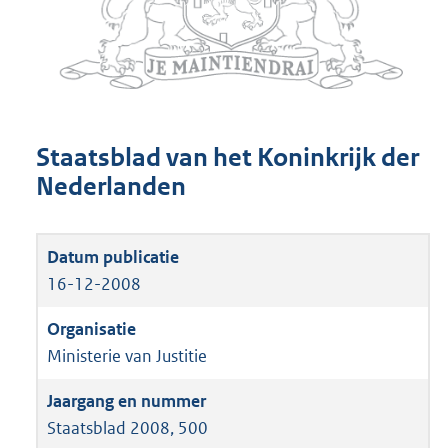
Staatsblad van het Koninkrijk der
Nederlanden
16-12-2008
Ministerie van Justitie
Staatsblad 2008, 500