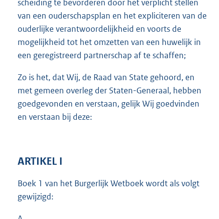
scheiding te bevorderen door het verplicht stellen
van een ouderschapsplan en het expliciteren van de
ouderlijke verantwoordelijkheid en voorts de
mogelijkheid tot het omzetten van een huwelijk in
een geregistreerd partnerschap af te schaffen;
Zo is het, dat Wij, de Raad van State gehoord, en
met gemeen overleg der Staten-Generaal, hebben
goedgevonden en verstaan, gelijk Wij goedvinden
en verstaan bij deze:
ARTIKEL I
Boek 1 van het Burgerlijk Wetboek wordt als volgt
gewijzigd:
A