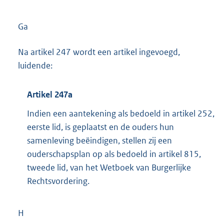
Ga
Na artikel 247 wordt een artikel ingevoegd,
luidende:
Artikel 247a
Indien een aantekening als bedoeld in artikel 252,
eerste lid, is geplaatst en de ouders hun
samenleving beëindigen, stellen zij een
ouderschapsplan op als bedoeld in artikel 815,
tweede lid, van het Wetboek van Burgerlijke
Rechtsvordering.
H