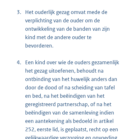
3.
Het ouderlijk gezag omvat mede de
verplichting van de ouder om de
ontwikkeling van de banden van zijn
kind met de andere ouder te
bevorderen.
4.
Een kind over wie de ouders gezamenlijk
het gezag uitoefenen, behoudt na
ontbinding van het huwelijk anders dan
door de dood of na scheiding van tafel
en bed, na het beëindigen van het
geregistreerd partnerschap, of na het
beëindigen van de samenleving indien
een aantekening als bedoeld in artikel
252, eerste lid, is geplaatst, recht op een
gelijkwaardige verzorging en opvoeding