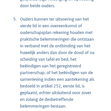
door beide ouders.
5.
Ouders kunnen ter uitvoering van het
vierde lid in een overeenkomst of
ouderschapsplan rekening houden met
praktische belemmeringen die ontstaan
in verband met de ontbinding van het
huwelijk anders dan door de dood of na
scheiding van tafel en bed, het
beëindigen van het geregistreerd
partnerschap, of het beëindigen van de
samenleving indien een aantekening als
bedoeld in artikel 252, eerste lid, is
geplaatst, echter uitsluitend voor zover
en zolang de desbetreffende
belemmeringen bestaan.