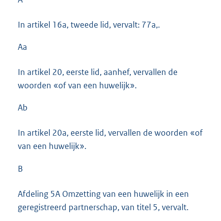
In artikel 16a, tweede lid, vervalt: 77a,.
Aa
In artikel 20, eerste lid, aanhef, vervallen de
woorden «of van een huwelijk».
Ab
In artikel 20a, eerste lid, vervallen de woorden «of
van een huwelijk».
B
Afdeling 5A Omzetting van een huwelijk in een
geregistreerd partnerschap, van titel 5, vervalt.