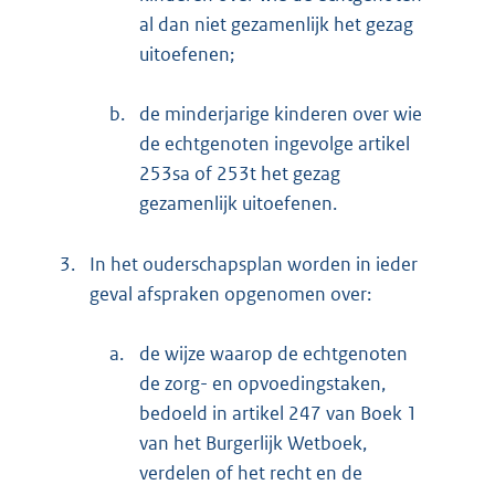
al dan niet gezamenlijk het gezag
uitoefenen;
b.
de minderjarige kinderen over wie
de echtgenoten ingevolge artikel
253sa of 253t het gezag
gezamenlijk uitoefenen.
3.
In het ouderschapsplan worden in ieder
geval afspraken opgenomen over:
a.
de wijze waarop de echtgenoten
de zorg- en opvoedingstaken,
bedoeld in artikel 247 van Boek 1
van het Burgerlijk Wetboek,
verdelen of het recht en de