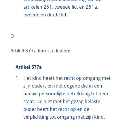
artikelen 251, tweede lid, en 251a,
tweede en derde lid.
O
Artikel 377a komt te luiden:
Artikel 377a
1.
Het kind heeft het recht op omgang met
zijn ouders en met degene die in een
nauwe persoonlijke betrekking tot hem
staat. De niet met het gezag belaste
ouder heeft het recht op en de
verplichting tot omgang met zijn kind.