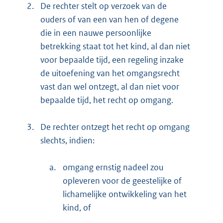
2.
De rechter stelt op verzoek van de
ouders of van een van hen of degene
die in een nauwe persoonlijke
betrekking staat tot het kind, al dan niet
voor bepaalde tijd, een regeling inzake
de uitoefening van het omgangsrecht
vast dan wel ontzegt, al dan niet voor
bepaalde tijd, het recht op omgang.
3.
De rechter ontzegt het recht op omgang
slechts, indien:
a.
omgang ernstig nadeel zou
opleveren voor de geestelijke of
lichamelijke ontwikkeling van het
kind, of