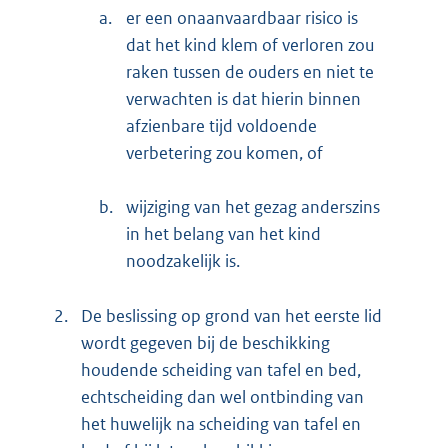
a.
er een onaanvaardbaar risico is
dat het kind klem of verloren zou
raken tussen de ouders en niet te
verwachten is dat hierin binnen
afzienbare tijd voldoende
verbetering zou komen, of
b.
wijziging van het gezag anderszins
in het belang van het kind
noodzakelijk is.
2.
De beslissing op grond van het eerste lid
wordt gegeven bij de beschikking
houdende scheiding van tafel en bed,
echtscheiding dan wel ontbinding van
het huwelijk na scheiding van tafel en