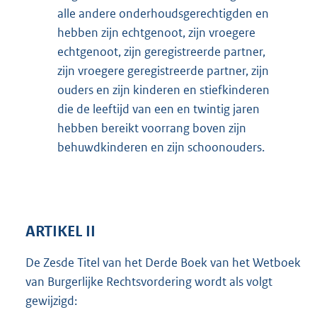
alle andere onderhoudsgerechtigden en
hebben zijn echtgenoot, zijn vroegere
echtgenoot, zijn geregistreerde partner,
zijn vroegere geregistreerde partner, zijn
ouders en zijn kinderen en stiefkinderen
die de leeftijd van een en twintig jaren
hebben bereikt voorrang boven zijn
behuwdkinderen en zijn schoonouders.
ARTIKEL II
De Zesde Titel van het Derde Boek van het Wetboek
van Burgerlijke Rechtsvordering wordt als volgt
gewijzigd: