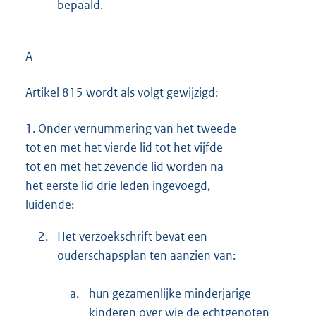
bepaald.
A
Artikel 815 wordt als volgt gewijzigd:
1.
Onder vernummering van het tweede
tot en met het vierde lid tot het vijfde
tot en met het zevende lid worden na
het eerste lid drie leden ingevoegd,
luidende:
2.
Het verzoekschrift bevat een
ouderschapsplan ten aanzien van:
a.
hun gezamenlijke minderjarige
kinderen over wie de echtgenoten