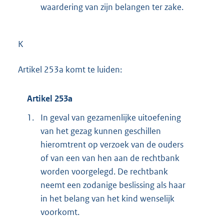
waardering van zijn belangen ter zake.
K
Artikel 253a komt te luiden:
Artikel 253a
1.
In geval van gezamenlijke uitoefening
van het gezag kunnen geschillen
hieromtrent op verzoek van de ouders
of van een van hen aan de rechtbank
worden voorgelegd. De rechtbank
neemt een zodanige beslissing als haar
in het belang van het kind wenselijk
voorkomt.