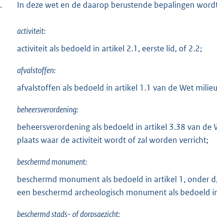
.
In deze wet en de daarop berustende bepalingen wordt
activiteit:
activiteit als bedoeld in artikel 2.1, eerste lid, of 2.2;
afvalstoffen:
afvalstoffen als bedoeld in artikel 1.1 van de Wet milie
beheersverordening:
beheersverordening als bedoeld in artikel 3.38 van de 
plaats waar de activiteit wordt of zal worden verricht;
beschermd monument:
beschermd monument als bedoeld in artikel 1, onder 
een beschermd archeologisch monument als bedoeld in a
beschermd stads- of dorpsgezicht: