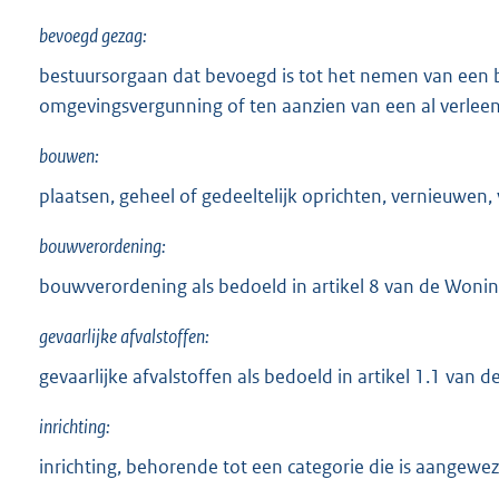
bevoegd gezag:
bestuursorgaan dat bevoegd is tot het nemen van een 
omgevingsvergunning of ten aanzien van een al verle
bouwen:
plaatsen, geheel of gedeeltelijk oprichten, vernieuwen,
bouwverordening:
bouwverordening als bedoeld in artikel 8 van de Woni
gevaarlijke afvalstoffen:
gevaarlijke afvalstoffen als bedoeld in artikel 1.1 van 
inrichting:
inrichting, behorende tot een categorie die is aangewez