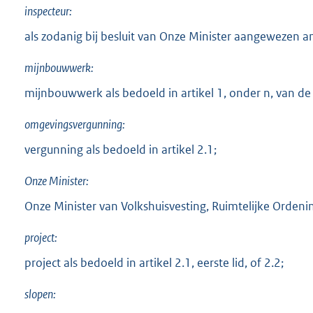
inspecteur:
als zodanig bij besluit van Onze Minister aangewezen 
mijnbouwwerk:
mijnbouwwerk als bedoeld in artikel 1, onder n, van d
omgevingsvergunning:
vergunning als bedoeld in artikel 2.1;
Onze Minister:
Onze Minister van Volkshuisvesting, Ruimtelijke Ordeni
project:
project als bedoeld in artikel 2.1, eerste lid, of 2.2;
slopen: