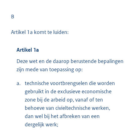
B
Artikel 1a komt te luiden:
Artikel 1a
Deze wet en de daarop berustende bepalingen
zijn mede van toepassing op:
a.
technische voortbrengselen die worden
gebruikt in de exclusieve economische
zone bij de arbeid op, vanaf of ten
behoeve van civieltechnische werken,
dan wel bij het afbreken van een
dergelijk werk;