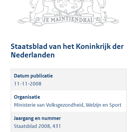
Staatsblad van het Koninkrijk der
Nederlanden
11-11-2008
Ministerie van Volksgezondheid, Welzijn en Sport
Staatsblad 2008, 431