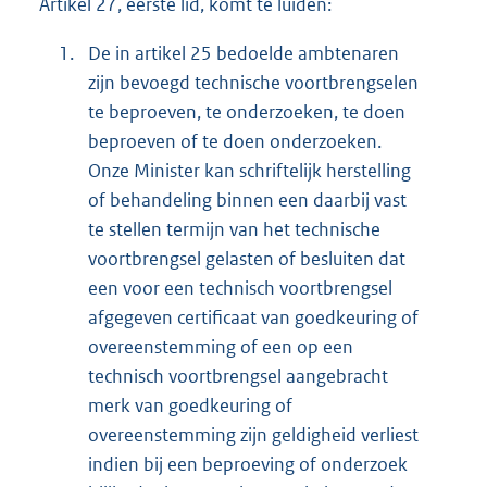
Artikel 27, eerste lid, komt te luiden:
1.
De in artikel 25 bedoelde ambtenaren
zijn bevoegd technische voortbrengselen
te beproeven, te onderzoeken, te doen
beproeven of te doen onderzoeken.
Onze Minister kan schriftelijk herstelling
of behandeling binnen een daarbij vast
te stellen termijn van het technische
voortbrengsel gelasten of besluiten dat
een voor een technisch voortbrengsel
afgegeven certificaat van goedkeuring of
overeenstemming of een op een
technisch voortbrengsel aangebracht
merk van goedkeuring of
overeenstemming zijn geldigheid verliest
indien bij een beproeving of onderzoek