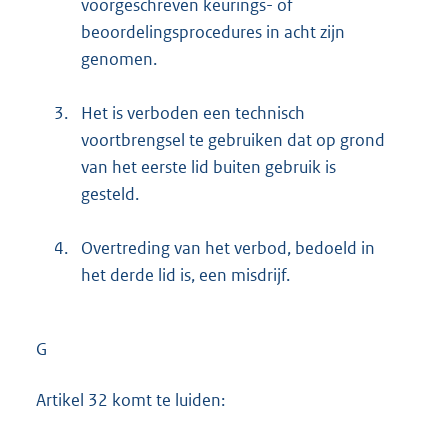
voorgeschreven keurings- of
beoordelingsprocedures in acht zijn
genomen.
3.
Het is verboden een technisch
voortbrengsel te gebruiken dat op grond
van het eerste lid buiten gebruik is
gesteld.
4.
Overtreding van het verbod, bedoeld in
het derde lid is, een misdrijf.
G
Artikel 32 komt te luiden: