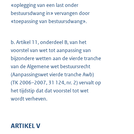
«oplegging van een last onder
bestuursdwang in» vervangen door
«toepassing van bestuursdwang».
b.
Artikel 11, onderdeel B, van het
voorstel van wet tot aanpassing van
bijzondere wetten aan de vierde tranche
van de Algemene wet bestuursrecht
(Aanpassingswet vierde tranche Awb)
(TK 2006–2007, 31 124, nr. 2) vervalt op
het tijdstip dat dat voorstel tot wet
wordt verheven.
ARTIKEL V