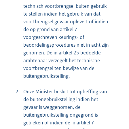
technisch voortbrengsel buiten gebruik
te stellen indien het gebruik van dat
voortbrengsel gevaar oplevert of indien
de op grond van artikel 7
voorgeschreven keurings- of
beoordelingsprocedures niet in acht zijn
genomen. De in artikel 25 bedoelde
ambtenaar verzegelt het technische
voortbrengsel ten bewijze van de
buitengebruikstelling.
2.
Onze Minister besluit tot opheffing van
de buitengebruikstelling indien het
gevaar is weggenomen, de
buitengebruikstelling ongegrond is
gebleken of indien de in artikel 7