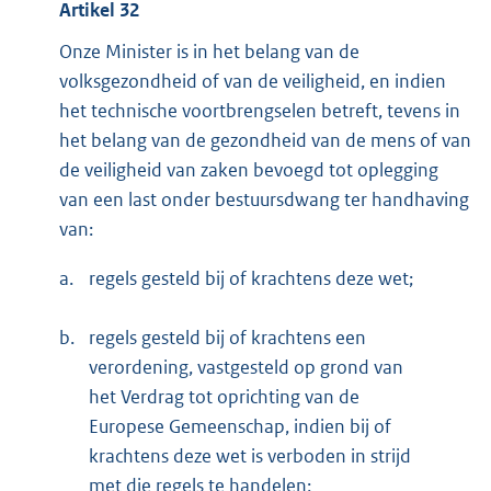
Artikel 32
Onze Minister is in het belang van de
volksgezondheid of van de veiligheid, en indien
het technische voortbrengselen betreft, tevens in
het belang van de gezondheid van de mens of van
de veiligheid van zaken bevoegd tot oplegging
van een last onder bestuursdwang ter handhaving
van:
a.
regels gesteld bij of krachtens deze wet;
b.
regels gesteld bij of krachtens een
verordening, vastgesteld op grond van
het Verdrag tot oprichting van de
Europese Gemeenschap, indien bij of
krachtens deze wet is verboden in strijd
met die regels te handelen;