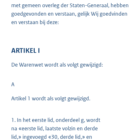
met gemeen overleg der Staten-Generaal, hebben
goedgevonden en verstaan, gelijk Wij goedvinden
en verstaan bij deze:
ARTIKEL I
De Warenwet wordt als volgt gewijzigd:
A
Artikel 1 wordt als volgt gewijzigd.
1.
In het eerste lid, onderdeel g, wordt
na «eerste lid, laatste volzin en derde
lid,» ingevoegd «30, derde lid,» en