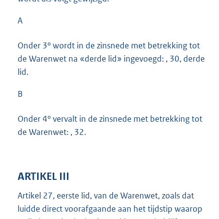
A
Onder 3° wordt in de zinsnede met betrekking tot
de Warenwet na «derde lid» ingevoegd: , 30, derde
lid.
B
Onder 4° vervalt in de zinsnede met betrekking tot
de Warenwet: , 32.
ARTIKEL III
Artikel 27, eerste lid, van de Warenwet, zoals dat
luidde direct voorafgaande aan het tijdstip waarop