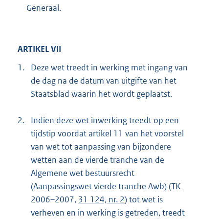
Generaal.
ARTIKEL VII
1.
Deze wet treedt in werking met ingang van
de dag na de datum van uitgifte van het
Staatsblad waarin het wordt geplaatst.
2.
Indien deze wet inwerking treedt op een
tijdstip voordat artikel 11 van het voorstel
van wet tot aanpassing van bijzondere
wetten aan de vierde tranche van de
Algemene wet bestuursrecht
(Aanpassingswet vierde tranche Awb) (TK
2006–2007,
31 124, nr. 2
) tot wet is
verheven en in werking is getreden, treedt