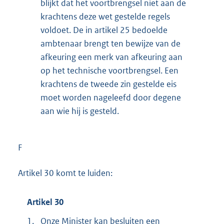
blijkt dat het voortbrengsel niet aan de
krachtens deze wet gestelde regels
voldoet. De in artikel 25 bedoelde
ambtenaar brengt ten bewijze van de
afkeuring een merk van afkeuring aan
op het technische voortbrengsel. Een
krachtens de tweede zin gestelde eis
moet worden nageleefd door degene
aan wie hij is gesteld.
F
Artikel 30 komt te luiden:
Artikel 30
1.
Onze Minister kan besluiten een