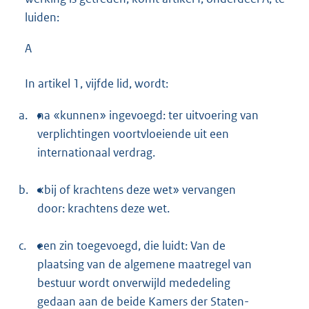
luiden:
A
In artikel 1, vijfde lid, wordt:
a.
na «kunnen» ingevoegd: ter uitvoering van
verplichtingen voortvloeiende uit een
internationaal verdrag.
b.
«bij of krachtens deze wet» vervangen
door: krachtens deze wet.
c.
een zin toegevoegd, die luidt: Van de
plaatsing van de algemene maatregel van
bestuur wordt onverwijld mededeling
gedaan aan de beide Kamers der Staten-