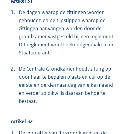
Artikel 31
1.
De dagen waarop de zittingen worden
gehouden en de tijdstippen waarop de
zittingen aanvangen worden door de
grondkamer vastgesteld bij een reglement.
Dit reglement wordt bekendgemaakt in de
Staatscourant.
2.
De Centrale Grondkamer houdt zitting op
door haar te bepalen plaats en uur op de
eerste en derde maandag van elke maand
en verder zo dikwijls daaraan behoefte
bestaat.
Artikel 32
1.
De voorzitter van de grondkamer en de