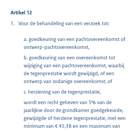
Artikel 12
1.
Voor de behandeling van een verzoek tot:
a. goedkeuring van een pachtovereenkomst of
ontwerp-pachtovereenkomst,
b. goedkeuring van een overeenkomst tot
wijziging van een pachtovereenkomst, waarbij
de tegenprestatie wordt gewijzigd, of een
ontwerp van zodanige overeenkomst, of
c. herziening van de tegenprestatie,
wordt een recht geheven van 5% van de
jaarlijkse door de grondkamer goedgekeurde,
gewijzigde of herziene tegenprestatie, met een
minimum van € 45,38 en een maximum van