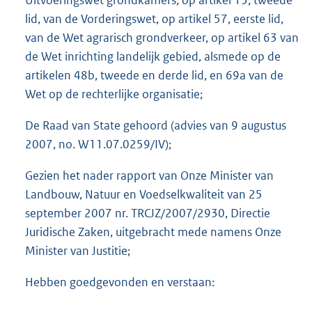
Uitvoeringswet grondkamers, op artikel 15, tweede
lid, van de Vorderingswet, op artikel 57, eerste lid,
van de Wet agrarisch grondverkeer, op artikel 63 van
de Wet inrichting landelijk gebied, alsmede op de
artikelen 48b, tweede en derde lid, en 69a van de
Wet op de rechterlijke organisatie;
De Raad van State gehoord (advies van 9 augustus
2007, no. W11.07.0259/IV);
Gezien het nader rapport van Onze Minister van
Landbouw, Natuur en Voedselkwaliteit van 25
september 2007 nr. TRCJZ/2007/2930, Directie
Juridische Zaken, uitgebracht mede namens Onze
Minister van Justitie;
Hebben goedgevonden en verstaan: