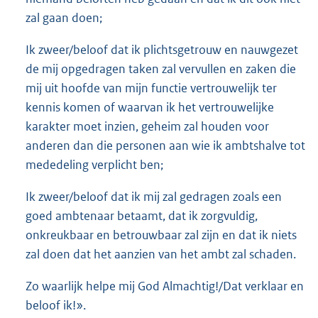
zal gaan doen;
Ik zweer/beloof dat ik plichtsgetrouw en nauwgezet
de mij opgedragen taken zal vervullen en zaken die
mij uit hoofde van mijn functie vertrouwelijk ter
kennis komen of waarvan ik het vertrouwelijke
karakter moet inzien, geheim zal houden voor
anderen dan die personen aan wie ik ambtshalve tot
mededeling verplicht ben;
Ik zweer/beloof dat ik mij zal gedragen zoals een
goed ambtenaar betaamt, dat ik zorgvuldig,
onkreukbaar en betrouwbaar zal zijn en dat ik niets
zal doen dat het aanzien van het ambt zal schaden.
Zo waarlijk helpe mij God Almachtig!/Dat verklaar en
beloof ik!».