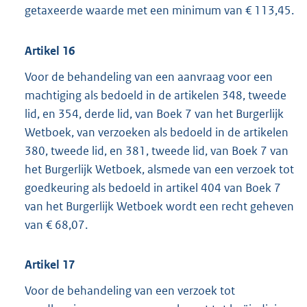
getaxeerde waarde met een minimum van € 113,45.
Artikel 16
Voor de behandeling van een aanvraag voor een
machtiging als bedoeld in de artikelen 348, tweede
lid, en 354, derde lid, van Boek 7 van het Burgerlijk
Wetboek, van verzoeken als bedoeld in de artikelen
380, tweede lid, en 381, tweede lid, van Boek 7 van
het Burgerlijk Wetboek, alsmede van een verzoek tot
goedkeuring als bedoeld in artikel 404 van Boek 7
van het Burgerlijk Wetboek wordt een recht geheven
van € 68,07.
Artikel 17
Voor de behandeling van een verzoek tot