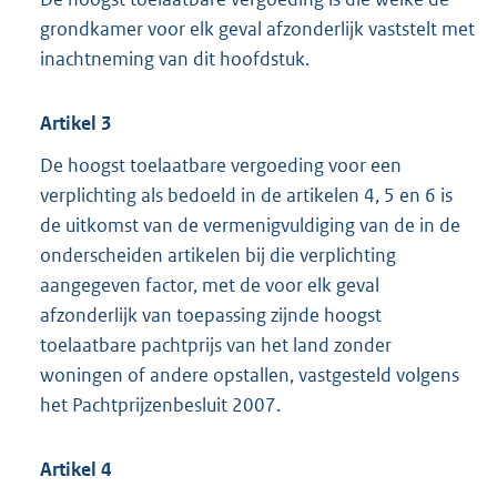
grondkamer voor elk geval afzonderlijk vaststelt met
inachtneming van dit hoofdstuk.
Artikel 3
De hoogst toelaatbare vergoeding voor een
verplichting als bedoeld in de artikelen 4, 5 en 6 is
de uitkomst van de vermenigvuldiging van de in de
onderscheiden artikelen bij die verplichting
aangegeven factor, met de voor elk geval
afzonderlijk van toepassing zijnde hoogst
toelaatbare pachtprijs van het land zonder
woningen of andere opstallen, vastgesteld volgens
het Pachtprijzenbesluit 2007.
Artikel 4