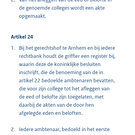
de genoemde colleges wordt een akte
opgemaakt.
Artikel 24
1.
Bij het gerechtshof te Arnhem en bij iedere
rechtbank houdt de griffier een register bij,
waarin deze de koninklijke besluiten
inschrijft, die de benoeming van de in
artikel 22 bedoelde ambtenaren bevatten,
die voor zijn college tot het afleggen van
de eed of belofte zijn toegelaten, met
daarbij de akten van de door hen
afgelegde eden en beloften.
2.
Iedere ambtenaar, bedoeld in het eerste