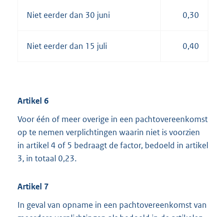
Niet eerder dan 30 juni
0,30
Niet eerder dan 15 juli
0,40
Artikel 6
Voor één of meer overige in een pachtovereenkomst
op te nemen verplichtingen waarin niet is voorzien
in artikel 4 of 5 bedraagt de factor, bedoeld in artikel
3, in totaal 0,23.
Artikel 7
In geval van opname in een pachtovereenkomst van