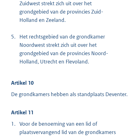
Zuidwest strekt zich uit over het
grondgebied van de provincies Zuid-
Holland en Zeeland.
5.
Het rechtsgebied van de grondkamer
Noordwest strekt zich uit over het
grondgebied van de provincies Noord-
Holland, Utrecht en Flevoland.
Artikel 10
De grondkamers hebben als standplaats Deventer.
Artikel 11
1.
Voor de benoeming van een lid of
plaatsvervangend lid van de grondkamers