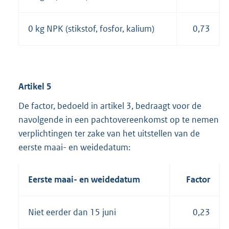
0 kg NPK (stikstof, fosfor, kalium)
0,73
Artikel 5
De factor, bedoeld in artikel 3, bedraagt voor de
navolgende in een pachtovereenkomst op te nemen
verplichtingen ter zake van het uitstellen van de
eerste maai- en weidedatum:
Eerste maai- en weidedatum
Factor
Niet eerder dan 15 juni
0,23