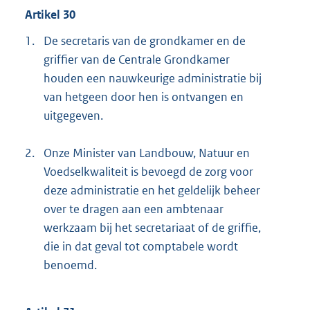
Artikel 30
1.
De secretaris van de grondkamer en de
griffier van de Centrale Grondkamer
houden een nauwkeurige administratie bij
van hetgeen door hen is ontvangen en
uitgegeven.
2.
Onze Minister van Landbouw, Natuur en
Voedselkwaliteit is bevoegd de zorg voor
deze administratie en het geldelijk beheer
over te dragen aan een ambtenaar
werkzaam bij het secretariaat of de griffie,
die in dat geval tot comptabele wordt
benoemd.