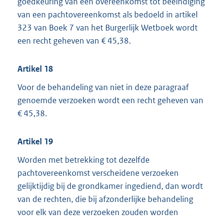
goedkeuring van een overeenkomst tot beëindiging
van een pachtovereenkomst als bedoeld in artikel
323 van Boek 7 van het Burgerlijk Wetboek wordt
een recht geheven van € 45,38.
Artikel 18
Voor de behandeling van niet in deze paragraaf
genoemde verzoeken wordt een recht geheven van
€ 45,38.
Artikel 19
Worden met betrekking tot dezelfde
pachtovereenkomst verscheidene verzoeken
gelijktijdig bij de grondkamer ingediend, dan wordt
van de rechten, die bij afzonderlijke behandeling
voor elk van deze verzoeken zouden worden