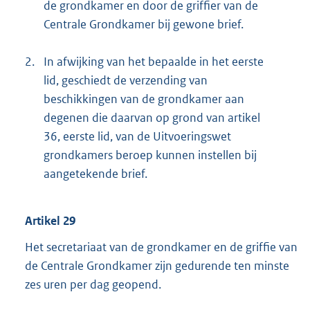
de grondkamer en door de griffier van de
Centrale Grondkamer bij gewone brief.
2.
In afwijking van het bepaalde in het eerste
lid, geschiedt de verzending van
beschikkingen van de grondkamer aan
degenen die daarvan op grond van artikel
36, eerste lid, van de Uitvoeringswet
grondkamers beroep kunnen instellen bij
aangetekende brief.
Artikel 29
Het secretariaat van de grondkamer en de griffie van
de Centrale Grondkamer zijn gedurende ten minste
zes uren per dag geopend.