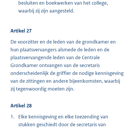
besluiten en boekwerken van het college,
waarbij zij zijn aangesteld.
Artikel 27
De voorzitter en de leden van de grondkamer en
hun plaatsvervangers alsmede de leden en de
plaatsvervangende leden van de Centrale
Grondkamer ontvangen van de secretaris
onderscheidenlijk de griffier de nodige kennisgeving
van de zittingen en andere bijeenkomsten, waarbij
zij tegenwoordig moeten zijn.
Artikel 28
1.
Elke kennisgeving en elke toezending van
stukken geschiedt door de secretaris van