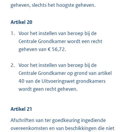
geheven, slechts het hoogste geheven.
Artikel 20
1.
Voor het instellen van beroep bij de
Centrale Grondkamer wordt een recht
geheven van € 56,72.
2.
Voor het instellen van beroep bij de
Centrale Grondkamer op grond van artikel
40 van de Uitvoeringswet grondkamers
wordt geen recht geheven.
Artikel 21
Afschriften van ter goedkeuring ingediende
overeenkomsten en van beschikkingen die niet