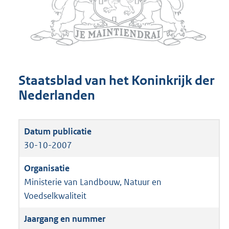
Staatsblad van het Koninkrijk der
Nederlanden
30-10-2007
Ministerie van Landbouw, Natuur en
Voedselkwaliteit