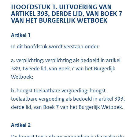
HOOFDSTUK 1. UITVOERING VAN
ARTIKEL 393, DERDE LID, VAN BOEK 7
VAN HET BURGERLIJK WETBOEK
Artikel 1
In dit hoofdstuk wordt verstaan onder:
a. verplichting: verplichting als bedoeld in artikel
389, tweede lid, van Boek 7 van het Burgerlijk
Wetboek;
b. hoogst toelaatbare vergoeding: hoogst
toelaatbare vergoeding als bedoeld in artikel 393,
derde lid, van Boek 7 van het Burgerlijk Wetboek.
Artikel 2
De hoogst toelaatbare vergoeding is die welke de