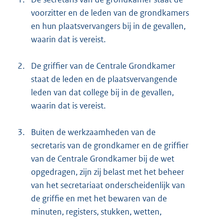
voorzitter en de leden van de grondkamers
en hun plaatsvervangers bij in de gevallen,
waarin dat is vereist.
2.
De griffier van de Centrale Grondkamer
staat de leden en de plaatsvervangende
leden van dat college bij in de gevallen,
waarin dat is vereist.
3.
Buiten de werkzaamheden van de
secretaris van de grondkamer en de griffier
van de Centrale Grondkamer bij de wet
opgedragen, zijn zij belast met het beheer
van het secretariaat onderscheidenlijk van
de griffie en met het bewaren van de
minuten, registers, stukken, wetten,