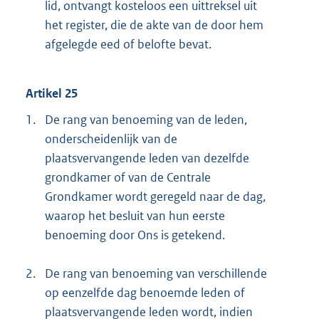
lid, ontvangt kosteloos een uittreksel uit
het register, die de akte van de door hem
afgelegde eed of belofte bevat.
Artikel 25
1.
De rang van benoeming van de leden,
onderscheidenlijk van de
plaatsvervangende leden van dezelfde
grondkamer of van de Centrale
Grondkamer wordt geregeld naar de dag,
waarop het besluit van hun eerste
benoeming door Ons is getekend.
2.
De rang van benoeming van verschillende
op eenzelfde dag benoemde leden of
plaatsvervangende leden wordt, indien