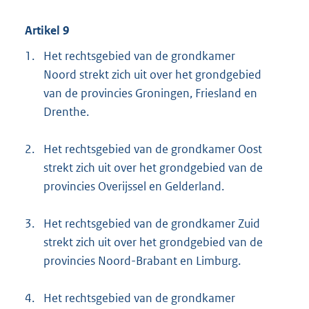
Artikel 9
1.
Het rechtsgebied van de grondkamer
Noord strekt zich uit over het grondgebied
van de provincies Groningen, Friesland en
Drenthe.
2.
Het rechtsgebied van de grondkamer Oost
strekt zich uit over het grondgebied van de
provincies Overijssel en Gelderland.
3.
Het rechtsgebied van de grondkamer Zuid
strekt zich uit over het grondgebied van de
provincies Noord-Brabant en Limburg.
4.
Het rechtsgebied van de grondkamer