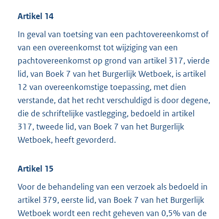
Artikel 14
In geval van toetsing van een pachtovereenkomst of
van een overeenkomst tot wijziging van een
pachtovereenkomst op grond van artikel 317, vierde
lid, van Boek 7 van het Burgerlijk Wetboek, is artikel
12 van overeenkomstige toepassing, met dien
verstande, dat het recht verschuldigd is door degene,
die de schriftelijke vastlegging, bedoeld in artikel
317, tweede lid, van Boek 7 van het Burgerlijk
Wetboek, heeft gevorderd.
Artikel 15
Voor de behandeling van een verzoek als bedoeld in
artikel 379, eerste lid, van Boek 7 van het Burgerlijk
Wetboek wordt een recht geheven van 0,5% van de