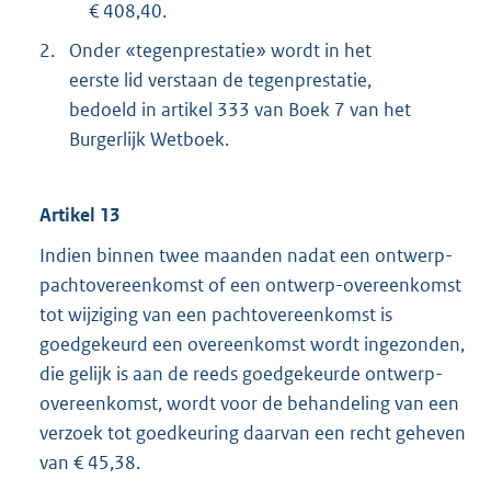
€ 408,40.
2.
Onder «tegenprestatie» wordt in het
eerste lid verstaan de tegenprestatie,
bedoeld in artikel 333 van Boek 7 van het
Burgerlijk Wetboek.
Artikel 13
Indien binnen twee maanden nadat een ontwerp-
pachtovereenkomst of een ontwerp-overeenkomst
tot wijziging van een pachtovereenkomst is
goedgekeurd een overeenkomst wordt ingezonden,
die gelijk is aan de reeds goedgekeurde ontwerp-
overeenkomst, wordt voor de behandeling van een
verzoek tot goedkeuring daarvan een recht geheven
van € 45,38.