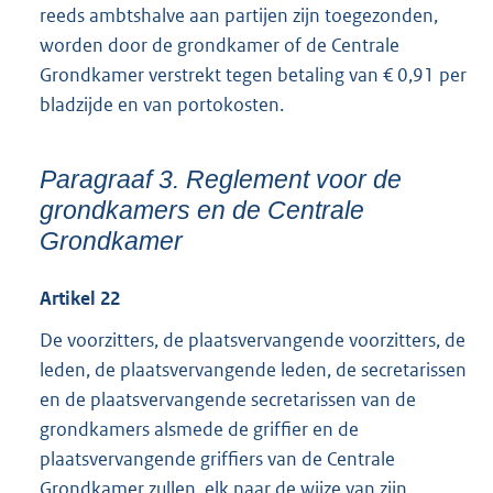
reeds ambtshalve aan partijen zijn toegezonden,
worden door de grondkamer of de Centrale
Grondkamer verstrekt tegen betaling van € 0,91 per
bladzijde en van portokosten.
Paragraaf 3. Reglement voor de
grondkamers en de Centrale
Grondkamer
Artikel 22
De voorzitters, de plaatsvervangende voorzitters, de
leden, de plaatsvervangende leden, de secretarissen
en de plaatsvervangende secretarissen van de
grondkamers alsmede de griffier en de
plaatsvervangende griffiers van de Centrale
Grondkamer zullen, elk naar de wijze van zijn