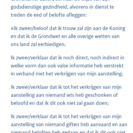
godsdienstige gezindheid, alvorens in dienst te
treden de eed of belofte afleggen:
«Ik zweer/beloof dat ik trouw zal zijn aan de Koning
en dat ik de Grondwet en alle overige wetten van
ons land zal eerbiedigen;
Ik zweer/verklaar dat ik noch direct, noch indirect in
welke vorm dan ook valse informatie heb verstrekt
in verband met het verkrijgen van mijn aanstelling;
Ik zweer/verklaar dat ik tot het verkrijgen van mijn
aanstelling aan niemand iets heb geschonken of
beloofd en dat ik dit ook niet zal gaan doen;
Ik zweer/verklaar dat ik tot het verkrijgen van mijn
aanstelling van niemand giften heb aanvaard en aan
niemand beloften heb gedaan en dat ik dit ook niet