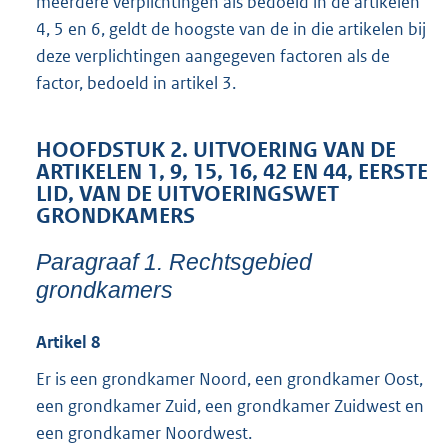
meerdere verplichtingen als bedoeld in de artikelen
4, 5 en 6, geldt de hoogste van de in die artikelen bij
deze verplichtingen aangegeven factoren als de
factor, bedoeld in artikel 3.
HOOFDSTUK 2. UITVOERING VAN DE
ARTIKELEN 1, 9, 15, 16, 42 EN 44, EERSTE
LID, VAN DE UITVOERINGSWET
GRONDKAMERS
Paragraaf 1. Rechtsgebied
grondkamers
Artikel 8
Er is een grondkamer Noord, een grondkamer Oost,
een grondkamer Zuid, een grondkamer Zuidwest en
een grondkamer Noordwest.