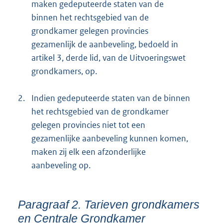
maken gedeputeerde staten van de
binnen het rechtsgebied van de
grondkamer gelegen provincies
gezamenlijk de aanbeveling, bedoeld in
artikel 3, derde lid, van de Uitvoeringswet
grondkamers, op.
2.
Indien gedeputeerde staten van de binnen
het rechtsgebied van de grondkamer
gelegen provincies niet tot een
gezamenlijke aanbeveling kunnen komen,
maken zij elk een afzonderlijke
aanbeveling op.
Paragraaf 2. Tarieven grondkamers
en Centrale Grondkamer