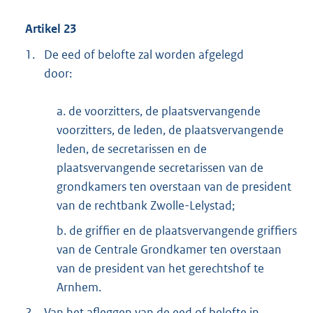
Artikel 23
1.
De eed of belofte zal worden afgelegd
door:
a. de voorzitters, de plaatsvervangende
voorzitters, de leden, de plaatsvervangende
leden, de secretarissen en de
plaatsvervangende secretarissen van de
grondkamers ten overstaan van de president
van de rechtbank Zwolle-Lelystad;
b. de griffier en de plaatsvervangende griffiers
van de Centrale Grondkamer ten overstaan
van de president van het gerechtshof te
Arnhem.
2.
Van het afleggen van de eed of belofte in