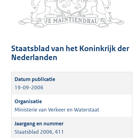
Staatsblad van het Koninkrijk der
Nederlanden
19-09-2006
Ministerie van Verkeer en Waterstaat
Staatsblad 2006, 411