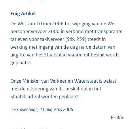
Enig Artikel
De Wet van 10 mei 2006 tot wijziging van de Wet
personenvervoer 2000 in verband met transparante
tarieven voor taxivervoer (Stb. 259) treedt in
werking met ingang van de dag na de datum van
uitgifte van het Staatsblad waarin dit besluit wordt
geplaatst.
Onze Minister van Verkeer en Waterstaat is belast
met de uitvoering van dit besluit dat in het
Staatsblad zal worden geplaatst.
’s-Gravenhage, 21 augustus 2006
Beatrix