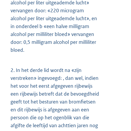
alcohol per liter uitgeademde lucht»
vervangen door: «220 microgram
alcohol per liter uitgeademde lucht», en
in onderdeel b «een halve milligram
alcohol per milliliter bloed» vervangen
door: 0,5 milligram alcohol per milliliter
bloed.
2.
In het derde lid wordt na «zijn
verstreken» ingevoegd: , dan wel, indien
het voor het eerst afgegeven rijbewijs
een rijbewijs betreft dat de bevoegdheid
geeft tot het besturen van bromfietsen
en dit rijbewijs is afgegeven aan een
persoon die op het ogenblik van die
afgifte de leeftijd van achttien jaren nog