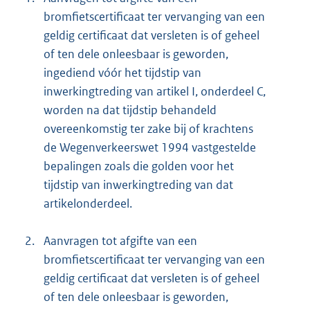
bromfietscertificaat ter vervanging van een
geldig certificaat dat versleten is of geheel
of ten dele onleesbaar is geworden,
ingediend vóór het tijdstip van
inwerkingtreding van artikel I, onderdeel C,
worden na dat tijdstip behandeld
overeenkomstig ter zake bij of krachtens
de Wegenverkeerswet 1994 vastgestelde
bepalingen zoals die golden voor het
tijdstip van inwerkingtreding van dat
artikelonderdeel.
2.
Aanvragen tot afgifte van een
bromfietscertificaat ter vervanging van een
geldig certificaat dat versleten is of geheel
of ten dele onleesbaar is geworden,