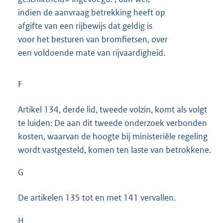
indien de aanvraag betrekking heeft op
afgifte van een rijbewijs dat geldig is
voor het besturen van bromfietsen, over
een voldoende mate van rijvaardigheid.
F
Artikel 134, derde lid, tweede volzin, komt als volgt
te luiden: De aan dit tweede onderzoek verbonden
kosten, waarvan de hoogte bij ministeriële regeling
wordt vastgesteld, komen ten laste van betrokkene.
G
De artikelen 135 tot en met 141 vervallen.
H