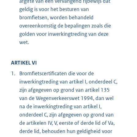
afgifte van een vervangend rijbewijs dat
geldig is voor het besturen van
bromfietsen, worden behandeld
overeenkomstig de bepalingen zoals die
golden voor inwerkingtreding van deze
wet.
ARTIKEL VI
1.
Bromfietscertificaten die voor de
inwerkingtreding van artikel I, onderdeel C,
zijn afgegeven op grond van artikel 135
van de Wegenverkeerswet 1994, dan wel
na de inwerkingtreding van artikel I,
onderdeel C, zijn afgegeven op grond van
de artikelen IV, V, eerste of derde lid of Va,
derde lid, behouden hun geldigheid voor