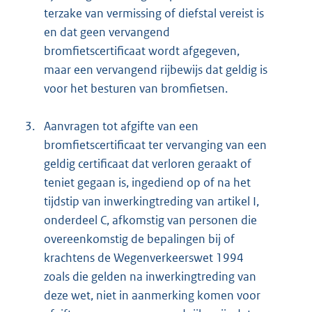
terzake van vermissing of diefstal vereist is
en dat geen vervangend
bromfietscertificaat wordt afgegeven,
maar een vervangend rijbewijs dat geldig is
voor het besturen van bromfietsen.
3.
Aanvragen tot afgifte van een
bromfietscertificaat ter vervanging van een
geldig certificaat dat verloren geraakt of
teniet gegaan is, ingediend op of na het
tijdstip van inwerkingtreding van artikel I,
onderdeel C, afkomstig van personen die
overeenkomstig de bepalingen bij of
krachtens de Wegenverkeerswet 1994
zoals die gelden na inwerkingtreding van
deze wet, niet in aanmerking komen voor