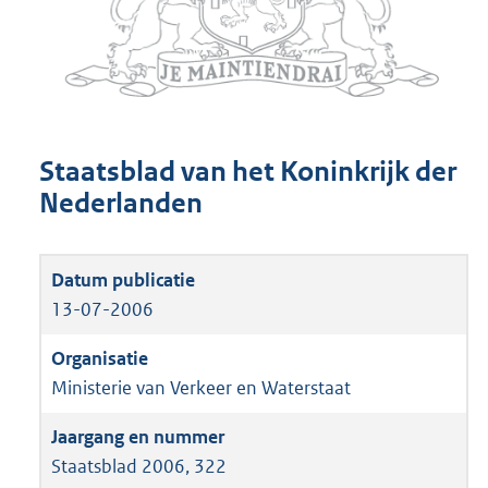
Staatsblad van het Koninkrijk der
Nederlanden
13-07-2006
Ministerie van Verkeer en Waterstaat
Staatsblad 2006, 322