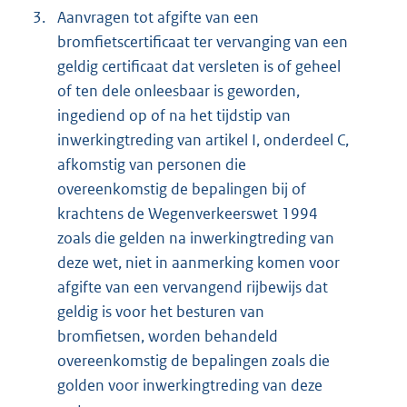
3.
Aanvragen tot afgifte van een
bromfietscertificaat ter vervanging van een
geldig certificaat dat versleten is of geheel
of ten dele onleesbaar is geworden,
ingediend op of na het tijdstip van
inwerkingtreding van artikel I, onderdeel C,
afkomstig van personen die
overeenkomstig de bepalingen bij of
krachtens de Wegenverkeerswet 1994
zoals die gelden na inwerkingtreding van
deze wet, niet in aanmerking komen voor
afgifte van een vervangend rijbewijs dat
geldig is voor het besturen van
bromfietsen, worden behandeld
overeenkomstig de bepalingen zoals die
golden voor inwerkingtreding van deze