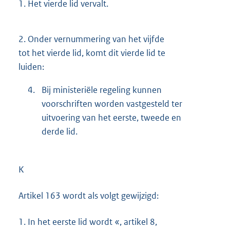
1.
Het vierde lid vervalt.
2.
Onder vernummering van het vijfde
tot het vierde lid, komt dit vierde lid te
luiden:
4.
Bij ministeriële regeling kunnen
voorschriften worden vastgesteld ter
uitvoering van het eerste, tweede en
derde lid.
K
Artikel 163 wordt als volgt gewijzigd:
1.
In het eerste lid wordt «, artikel 8,