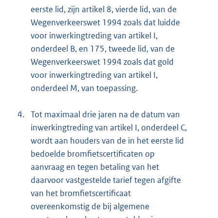
eerste lid, zijn artikel 8, vierde lid, van de
Wegenverkeerswet 1994 zoals dat luidde
voor inwerkingtreding van artikel I,
onderdeel B, en 175, tweede lid, van de
Wegenverkeerswet 1994 zoals dat gold
voor inwerkingtreding van artikel I,
onderdeel M, van toepassing.
4.
Tot maximaal drie jaren na de datum van
inwerkingtreding van artikel I, onderdeel C,
wordt aan houders van de in het eerste lid
bedoelde bromfietscertificaten op
aanvraag en tegen betaling van het
daarvoor vastgestelde tarief tegen afgifte
van het bromfietscertificaat
overeenkomstig de bij algemene