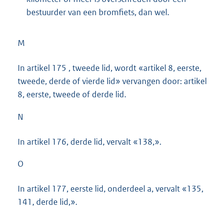
bestuurder van een bromfiets, dan wel.
M
In artikel 175 , tweede lid, wordt «artikel 8, eerste,
tweede, derde of vierde lid» vervangen door: artikel
8, eerste, tweede of derde lid.
N
In artikel 176, derde lid, vervalt «138,».
O
In artikel 177, eerste lid, onderdeel a, vervalt «135,
141, derde lid,».