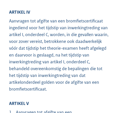
ARTIKEL IV
Aanvragen tot afgifte van een bromfietscertificaat
ingediend voor het tijdstip van inwerkingtreding van
artikel I, onderdeel C, worden, in die gevallen waarin,
voor zover vereist, betrokkene ook daadwerkelijk
vóór dat tijdstip het theorie-examen heeft afgelegd
en daarvoor is geslaagd, na het tijdstip van
inwerkingtreding van artikel I, onderdeel C,
behandeld overeenkomstig de bepalingen die tot
het tijdstip van inwerkingtreding van dat
artikelonderdeel golden voor de afgifte van een
bromfietscertificaat.
ARTIKEL V
1.
Aanvragen tot afgifte van een