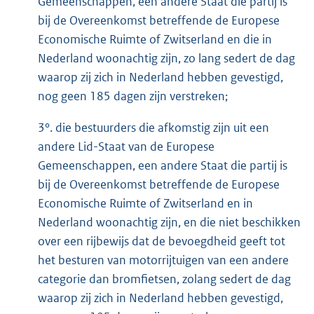
Gemeenschappen, een andere Staat die partij is
bij de Overeenkomst betreffende de Europese
Economische Ruimte of Zwitserland en die in
Nederland woonachtig zijn, zo lang sedert de dag
waarop zij zich in Nederland hebben gevestigd,
nog geen 185 dagen zijn verstreken;
3°. die bestuurders die afkomstig zijn uit een
andere Lid-Staat van de Europese
Gemeenschappen, een andere Staat die partij is
bij de Overeenkomst betreffende de Europese
Economische Ruimte of Zwitserland en in
Nederland woonachtig zijn, en die niet beschikken
over een rijbewijs dat de bevoegdheid geeft tot
het besturen van motorrijtuigen van een andere
categorie dan bromfietsen, zolang sedert de dag
waarop zij zich in Nederland hebben gevestigd,