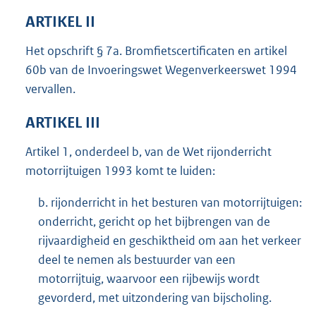
ARTIKEL II
Het opschrift § 7a. Bromfietscertificaten en artikel
60b van de Invoeringswet Wegenverkeerswet 1994
vervallen.
ARTIKEL III
Artikel 1, onderdeel b, van de Wet rijonderricht
motorrijtuigen 1993 komt te luiden:
b. rijonderricht in het besturen van motorrijtuigen:
onderricht, gericht op het bijbrengen van de
rijvaardigheid en geschiktheid om aan het verkeer
deel te nemen als bestuurder van een
motorrijtuig, waarvoor een rijbewijs wordt
gevorderd, met uitzondering van bijscholing.