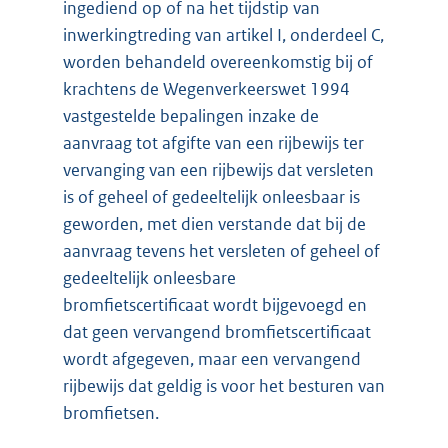
ingediend op of na het tijdstip van
inwerkingtreding van artikel I, onderdeel C,
worden behandeld overeenkomstig bij of
krachtens de Wegenverkeerswet 1994
vastgestelde bepalingen inzake de
aanvraag tot afgifte van een rijbewijs ter
vervanging van een rijbewijs dat versleten
is of geheel of gedeeltelijk onleesbaar is
geworden, met dien verstande dat bij de
aanvraag tevens het versleten of geheel of
gedeeltelijk onleesbare
bromfietscertificaat wordt bijgevoegd en
dat geen vervangend bromfietscertificaat
wordt afgegeven, maar een vervangend
rijbewijs dat geldig is voor het besturen van
bromfietsen.