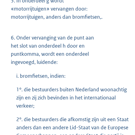
5.
In onderdeel g wordt
«motorrijtuigen» vervangen door:
motorrijtuigen, anders dan bromfietsen,.
6.
Onder vervanging van de punt aan
het slot van onderdeel h door en
puntkomma, wordt een onderdeel
ingevoegd, luidende:
i. bromfietsen, indien:
1°. die bestuurders buiten Nederland woonachtig
zijn en zij zich bevinden in het internationaal
verkeer;
2°. die bestuurders die afkomstig zijn uit een Staat
anders dan een andere Lid-Staat van de Europese