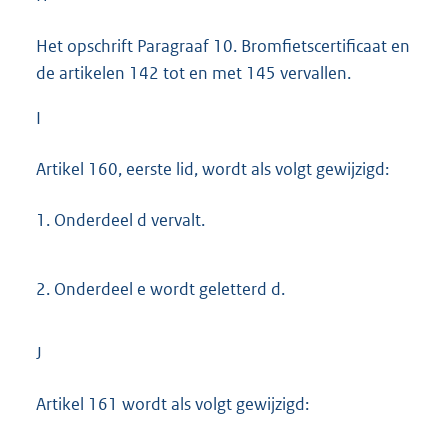
Het opschrift Paragraaf 10. Bromfietscertificaat en
de artikelen 142 tot en met 145 vervallen.
I
Artikel 160, eerste lid, wordt als volgt gewijzigd:
1.
Onderdeel d vervalt.
2.
Onderdeel e wordt geletterd d.
J
Artikel 161 wordt als volgt gewijzigd: