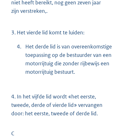
niet heeft bereikt, nog geen zeven jaar
zijn verstreken,.
3.
Het vierde lid komt te luiden:
4.
Het derde lid is van overeenkomstige
toepassing op de bestuurder van een
motorrijtuig die zonder rijbewijs een
motorrijtuig bestuurt.
4.
In het vijfde lid wordt «het eerste,
tweede, derde of vierde lid» vervangen
door: het eerste, tweede of derde lid.
C