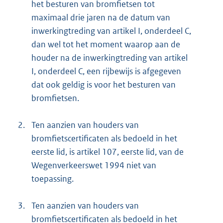
het besturen van bromfietsen tot
maximaal drie jaren na de datum van
inwerkingtreding van artikel I, onderdeel C,
dan wel tot het moment waarop aan de
houder na de inwerkingtreding van artikel
I, onderdeel C, een rijbewijs is afgegeven
dat ook geldig is voor het besturen van
bromfietsen.
2.
Ten aanzien van houders van
bromfietscertificaten als bedoeld in het
eerste lid, is artikel 107, eerste lid, van de
Wegenverkeerswet 1994 niet van
toepassing.
3.
Ten aanzien van houders van
bromfietscertificaten als bedoeld in het