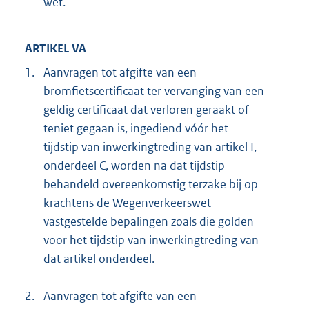
wet.
ARTIKEL VA
1.
Aanvragen tot afgifte van een
bromfietscertificaat ter vervanging van een
geldig certificaat dat verloren geraakt of
teniet gegaan is, ingediend vóór het
tijdstip van inwerkingtreding van artikel I,
onderdeel C, worden na dat tijdstip
behandeld overeenkomstig terzake bij op
krachtens de Wegenverkeerswet
vastgestelde bepalingen zoals die golden
voor het tijdstip van inwerkingtreding van
dat artikel onderdeel.
2.
Aanvragen tot afgifte van een