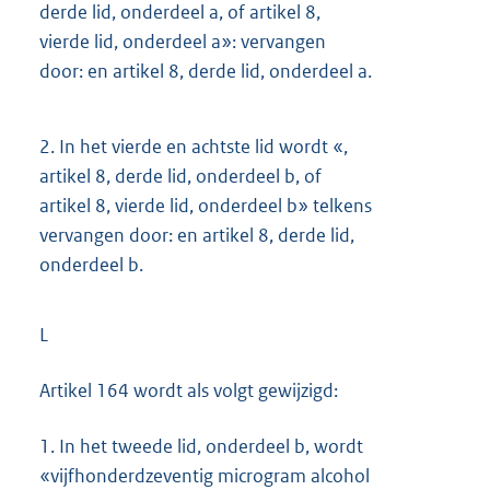
derde lid, onderdeel a, of artikel 8,
vierde lid, onderdeel a»: vervangen
door: en artikel 8, derde lid, onderdeel a.
2.
In het vierde en achtste lid wordt «,
artikel 8, derde lid, onderdeel b, of
artikel 8, vierde lid, onderdeel b» telkens
vervangen door: en artikel 8, derde lid,
onderdeel b.
L
Artikel 164 wordt als volgt gewijzigd:
1.
In het tweede lid, onderdeel b, wordt
«vijfhonderdzeventig microgram alcohol