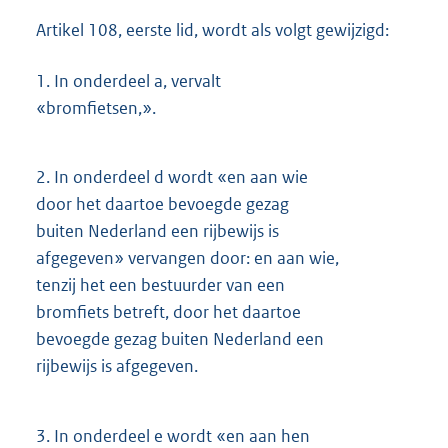
Artikel 108, eerste lid, wordt als volgt gewijzigd:
1.
In onderdeel a, vervalt
«bromfietsen,».
2.
In onderdeel d wordt «en aan wie
door het daartoe bevoegde gezag
buiten Nederland een rijbewijs is
afgegeven» vervangen door: en aan wie,
tenzij het een bestuurder van een
bromfiets betreft, door het daartoe
bevoegde gezag buiten Nederland een
rijbewijs is afgegeven.
3.
In onderdeel e wordt «en aan hen