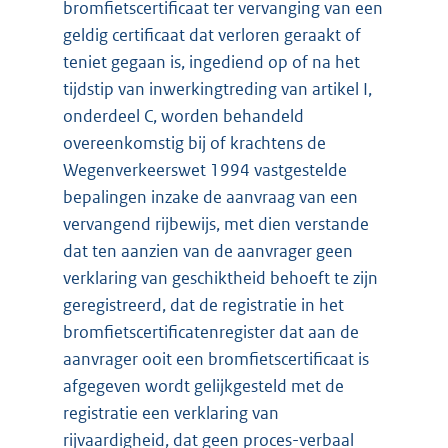
bromfietscertificaat ter vervanging van een
geldig certificaat dat verloren geraakt of
teniet gegaan is, ingediend op of na het
tijdstip van inwerkingtreding van artikel I,
onderdeel C, worden behandeld
overeenkomstig bij of krachtens de
Wegenverkeerswet 1994 vastgestelde
bepalingen inzake de aanvraag van een
vervangend rijbewijs, met dien verstande
dat ten aanzien van de aanvrager geen
verklaring van geschiktheid behoeft te zijn
geregistreerd, dat de registratie in het
bromfietscertificatenregister dat aan de
aanvrager ooit een bromfietscertificaat is
afgegeven wordt gelijkgesteld met de
registratie een verklaring van
rijvaardigheid, dat geen proces-verbaal