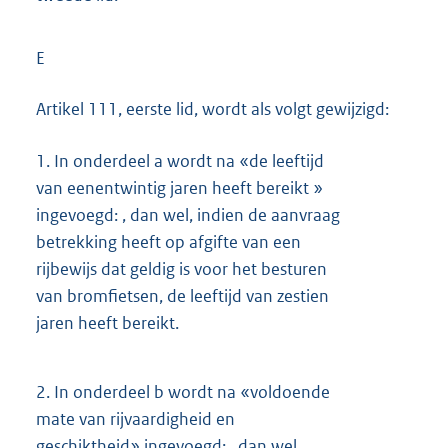
E
Artikel 111, eerste lid, wordt als volgt gewijzigd:
1.
In onderdeel a wordt na «de leeftijd
van eenentwintig jaren heeft bereikt »
ingevoegd: , dan wel, indien de aanvraag
betrekking heeft op afgifte van een
rijbewijs dat geldig is voor het besturen
van bromfietsen, de leeftijd van zestien
jaren heeft bereikt.
2.
In onderdeel b wordt na «voldoende
mate van rijvaardigheid en
geschiktheid» ingevoegd: , dan wel,