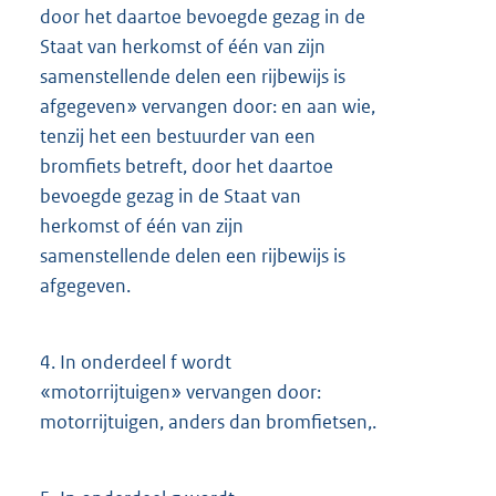
door het daartoe bevoegde gezag in de
Staat van herkomst of één van zijn
samenstellende delen een rijbewijs is
afgegeven» vervangen door: en aan wie,
tenzij het een bestuurder van een
bromfiets betreft, door het daartoe
bevoegde gezag in de Staat van
herkomst of één van zijn
samenstellende delen een rijbewijs is
afgegeven.
4.
In onderdeel f wordt
«motorrijtuigen» vervangen door:
motorrijtuigen, anders dan bromfietsen,.