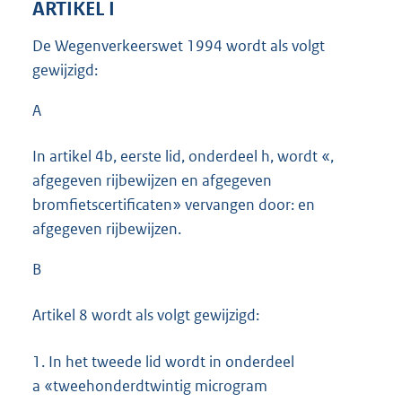
ARTIKEL I
De Wegenverkeerswet 1994 wordt als volgt
gewijzigd:
A
In artikel 4b, eerste lid, onderdeel h, wordt «,
afgegeven rijbewijzen en afgegeven
bromfietscertificaten» vervangen door: en
afgegeven rijbewijzen.
B
Artikel 8 wordt als volgt gewijzigd:
1.
In het tweede lid wordt in onderdeel
a «tweehonderdtwintig microgram