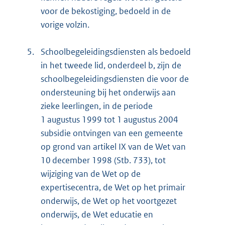
voor de bekostiging, bedoeld in de
vorige volzin.
5.
Schoolbegeleidingsdiensten als bedoeld
in het tweede lid, onderdeel b, zijn de
schoolbegeleidingsdiensten die voor de
ondersteuning bij het onderwijs aan
zieke leerlingen, in de periode
1 augustus 1999 tot 1 augustus 2004
subsidie ontvingen van een gemeente
op grond van artikel IX van de Wet van
10 december 1998 (Stb. 733), tot
wijziging van de Wet op de
expertisecentra, de Wet op het primair
onderwijs, de Wet op het voortgezet
onderwijs, de Wet educatie en