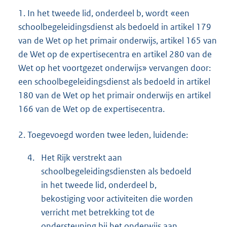
1. In het tweede lid, onderdeel b, wordt «een
schoolbegeleidingsdienst als bedoeld in artikel 179
van de Wet op het primair onderwijs, artikel 165 van
de Wet op de expertisecentra en artikel 280 van de
Wet op het voortgezet onderwijs» vervangen door:
een schoolbegeleidingsdienst als bedoeld in artikel
180 van de Wet op het primair onderwijs en artikel
166 van de Wet op de expertisecentra.
2. Toegevoegd worden twee leden, luidende:
4.
Het Rijk verstrekt aan
schoolbegeleidingsdiensten als bedoeld
in het tweede lid, onderdeel b,
bekostiging voor activiteiten die worden
verricht met betrekking tot de
ondersteuning bij het onderwijs aan