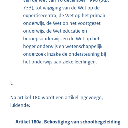
733), tot wijziging van de Wet op de
expertisecentra, de Wet op het primair
onderwijs, de Wet op het voortgezet
onderwijs, de Wet educatie en
beroepsonderwijs en de Wet op het
hoger onderwijs en wetenschappelijk
onderzoek inzake de ondersteuning bij
het onderwijs aan zieke leerlingen.
L
Na artikel 180 wordt een artikel ingevoegd,
luidende:
Artikel 180a. Bekostiging van schoolbegeleiding