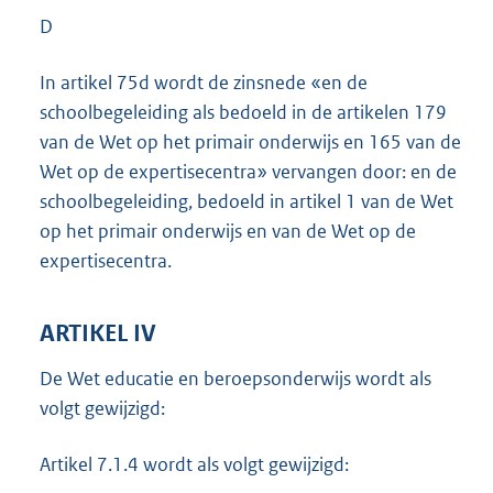
D
In artikel 75d wordt de zinsnede «en de
schoolbegeleiding als bedoeld in de artikelen 179
van de Wet op het primair onderwijs en 165 van de
Wet op de expertisecentra» vervangen door: en de
schoolbegeleiding, bedoeld in artikel 1 van de Wet
op het primair onderwijs en van de Wet op de
expertisecentra.
ARTIKEL IV
De Wet educatie en beroepsonderwijs wordt als
volgt gewijzigd:
Artikel 7.1.4 wordt als volgt gewijzigd: