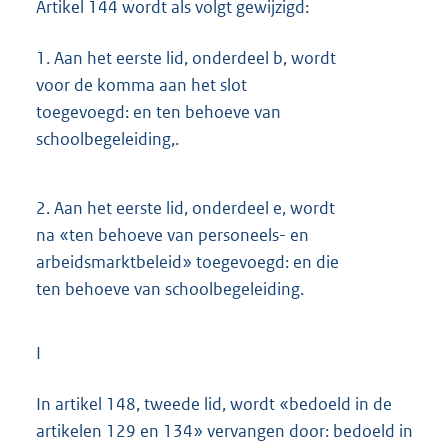
Artikel 144 wordt als volgt gewijzigd:
1.
Aan het eerste lid, onderdeel b, wordt
voor de komma aan het slot
toegevoegd: en ten behoeve van
schoolbegeleiding,.
2.
Aan het eerste lid, onderdeel e, wordt
na «ten behoeve van personeels- en
arbeidsmarktbeleid» toegevoegd: en die
ten behoeve van schoolbegeleiding.
I
In artikel 148, tweede lid, wordt «bedoeld in de
artikelen 129 en 134» vervangen door: bedoeld in