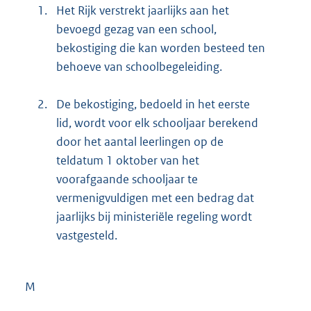
1.
Het Rijk verstrekt jaarlijks aan het
bevoegd gezag van een school,
bekostiging die kan worden besteed ten
behoeve van schoolbegeleiding.
2.
De bekostiging, bedoeld in het eerste
lid, wordt voor elk schooljaar berekend
door het aantal leerlingen op de
teldatum 1 oktober van het
voorafgaande schooljaar te
vermenigvuldigen met een bedrag dat
jaarlijks bij ministeriële regeling wordt
vastgesteld.
M