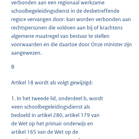
verbonden aan een regionaal werkzame
schoolbegeleidingsdienst in de desbetreffende
regio» vervangen door: kan worden verbonden aan
rechtspersonen die voldoen aan bij of krachtens
algemene maatregel van bestuur te stellen
voorwaarden en die daartoe door Onze minister zijn
aangewezen.
B
Artikel 18 wordt als volgt gewijzigd:
1.
In het tweede lid, onderdeel b, wordt
«een schoolbegeleidingsdienst als
bedoeld in artikel 280, artikel 179 van
de Wet op het primair onderwijs en
artikel 165 van de Wet op de