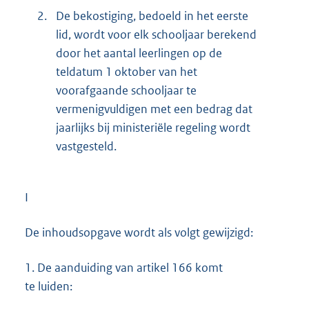
2.
De bekostiging, bedoeld in het eerste
lid, wordt voor elk schooljaar berekend
door het aantal leerlingen op de
teldatum 1 oktober van het
voorafgaande schooljaar te
vermenigvuldigen met een bedrag dat
jaarlijks bij ministeriële regeling wordt
vastgesteld.
I
De inhoudsopgave wordt als volgt gewijzigd:
1.
De aanduiding van artikel 166 komt
te luiden: