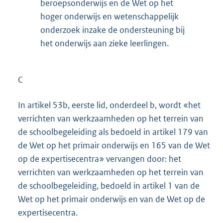
beroepsonderwijs en de Wet op het
hoger onderwijs en wetenschappelijk
onderzoek inzake de ondersteuning bij
het onderwijs aan zieke leerlingen.
C
In artikel 53b, eerste lid, onderdeel b, wordt «het
verrichten van werkzaamheden op het terrein van
de schoolbegeleiding als bedoeld in artikel 179 van
de Wet op het primair onderwijs en 165 van de Wet
op de expertisecentra» vervangen door: het
verrichten van werkzaamheden op het terrein van
de schoolbegeleiding, bedoeld in artikel 1 van de
Wet op het primair onderwijs en van de Wet op de
expertisecentra.