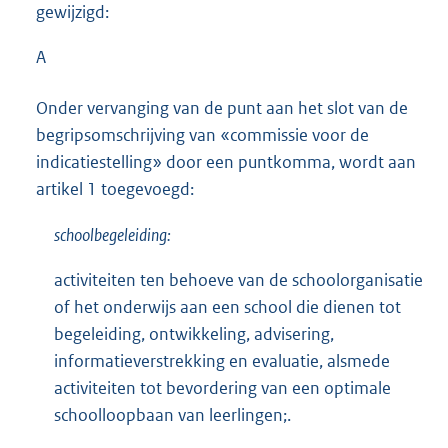
gewijzigd:
A
Onder vervanging van de punt aan het slot van de
begripsomschrijving van «commissie voor de
indicatiestelling» door een puntkomma, wordt aan
artikel 1 toegevoegd:
schoolbegeleiding:
activiteiten ten behoeve van de schoolorganisatie
of het onderwijs aan een school die dienen tot
begeleiding, ontwikkeling, advisering,
informatieverstrekking en evaluatie, alsmede
activiteiten tot bevordering van een optimale
schoolloopbaan van leerlingen;.