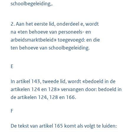
schoolbegeleiding,.
2.
Aan het eerste lid, onderdeel e, wordt
na «ten behoeve van personeels- en
arbeidsmarktbeleid» toegevoegd: en die
ten behoeve van schoolbegeleiding.
E
In artikel 143, tweede lid, wordt «bedoeld in de
artikelen 124 en 128» vervangen door: bedoeld in
de artikelen 124, 128 en 166.
F
De tekst van artikel 165 komt als volgt te luiden: