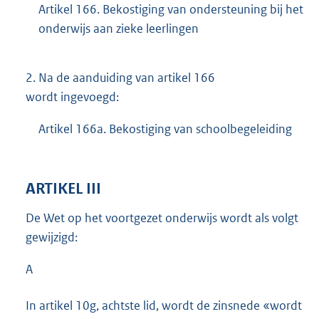
Artikel 166. Bekostiging van ondersteuning bij het
onderwijs aan zieke leerlingen
2.
Na de aanduiding van artikel 166
wordt ingevoegd:
Artikel 166a. Bekostiging van schoolbegeleiding
ARTIKEL III
De Wet op het voortgezet onderwijs wordt als volgt
gewijzigd:
A
In artikel 10g, achtste lid, wordt de zinsnede «wordt