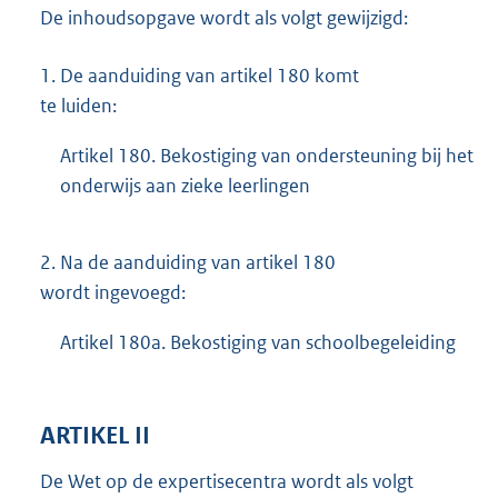
De inhoudsopgave wordt als volgt gewijzigd:
1.
De aanduiding van artikel 180 komt
te luiden:
Artikel 180. Bekostiging van ondersteuning bij het
onderwijs aan zieke leerlingen
2.
Na de aanduiding van artikel 180
wordt ingevoegd:
Artikel 180a. Bekostiging van schoolbegeleiding
ARTIKEL II
De Wet op de expertisecentra wordt als volgt