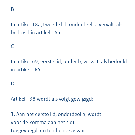
B
In artikel 18a, tweede lid, onderdeel b, vervalt: als
bedoeld in artikel 165.
C
In artikel 69, eerste lid, onder b, vervalt: als bedoeld
in artikel 165.
D
Artikel 138 wordt als volgt gewijzigd:
1.
Aan het eerste lid, onderdeel b, wordt
voor de komma aan het slot
toegevoegd: en ten behoeve van