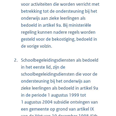
voor activiteiten die worden verricht met
betrekking tot de ondersteuning bij het
onderwijs aan zieke leerlingen als
bedoeld in artikel 9a. Bij ministeriële
regeling kunnen nadere regels worden
gesteld voor de bekostiging, bedoeld in
de vorige volzin.
2.
Schoolbegeleidingsdiensten als bedoeld
in het eerste lid, zijn de
schoolbegeleidingsdiensten die voor de
ondersteuning bij het onderwijs aan
zieke leerlingen als bedoeld in artikel 9a
in de periode 1 augustus 1999 tot
1 augustus 2004 subsidie ontvingen van
een gemeente op grond van artikel IX
van de Wet van 10 december 1998 (Stb.