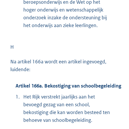
beroepsonderwijs en de Wet op het
hoger onderwijs en wetenschappelijk
onderzoek inzake de ondersteuning bij
het onderwijs aan zieke leerlingen.
H
Na artikel 166a wordt een artikel ingevoegd,
luidende:
Artikel 166a. Bekostiging van schoolbegeleiding
1.
Het Rijk verstrekt jaarlijks aan het
bevoegd gezag van een school,
bekostiging die kan worden besteed ten
behoeve van schoolbegeleiding.