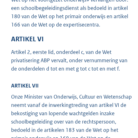
een schoolbegeleidingsdienst als bedoeld in artikel
180 van de Wet op het primair onderwijs en artikel
166 van de Wet op de expertisecentra.
ARTIKEL VI
Artikel 2, eerste lid, onderdeel c, van de Wet
privatisering ABP vervalt, onder vernummering van
de onderdelen d tot en met g tot c tot en met f.
ARTIKEL VII
Onze Minister van Onderwijs, Cultuur en Wetenschap
neemt vanaf de inwerkingtreding van artikel VI de
bekostiging van lopende wachtgelden inzake
schoolbegeleiding over van de rechtspersoon,
bedoeld in de artikelen 183 van de Wet op het