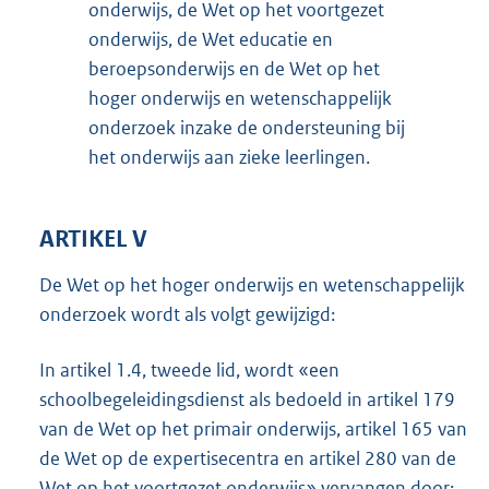
onderwijs, de Wet op het voortgezet
onderwijs, de Wet educatie en
beroepsonderwijs en de Wet op het
hoger onderwijs en wetenschappelijk
onderzoek inzake de ondersteuning bij
het onderwijs aan zieke leerlingen.
ARTIKEL V
De Wet op het hoger onderwijs en wetenschappelijk
onderzoek wordt als volgt gewijzigd:
In artikel 1.4, tweede lid, wordt «een
schoolbegeleidingsdienst als bedoeld in artikel 179
van de Wet op het primair onderwijs, artikel 165 van
de Wet op de expertisecentra en artikel 280 van de
Wet op het voortgezet onderwijs» vervangen door: