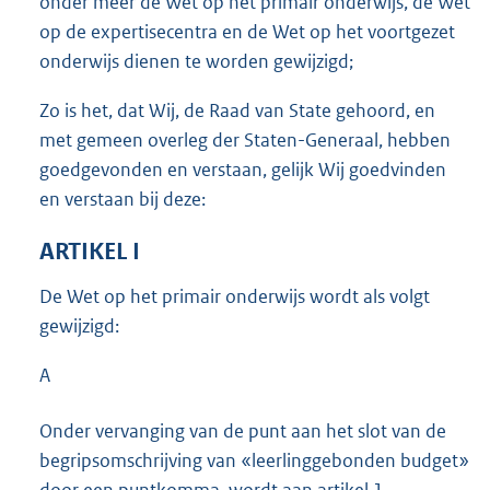
onder meer de Wet op het primair onderwijs, de Wet
op de expertisecentra en de Wet op het voortgezet
onderwijs dienen te worden gewijzigd;
Zo is het, dat Wij, de Raad van State gehoord, en
met gemeen overleg der Staten-Generaal, hebben
goedgevonden en verstaan, gelijk Wij goedvinden
en verstaan bij deze:
ARTIKEL I
De Wet op het primair onderwijs wordt als volgt
gewijzigd:
A
Onder vervanging van de punt aan het slot van de
begripsomschrijving van «leerlinggebonden budget»