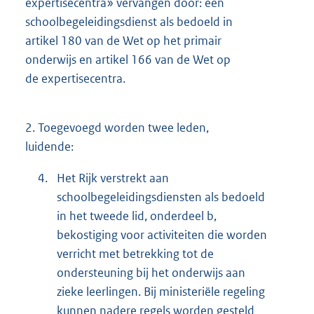
expertisecentra» vervangen door: een
schoolbegeleidingsdienst als bedoeld in
artikel 180 van de Wet op het primair
onderwijs en artikel 166 van de Wet op
de expertisecentra.
2.
Toegevoegd worden twee leden,
luidende:
4.
Het Rijk verstrekt aan
schoolbegeleidingsdiensten als bedoeld
in het tweede lid, onderdeel b,
bekostiging voor activiteiten die worden
verricht met betrekking tot de
ondersteuning bij het onderwijs aan
zieke leerlingen. Bij ministeriële regeling
kunnen nadere regels worden gesteld