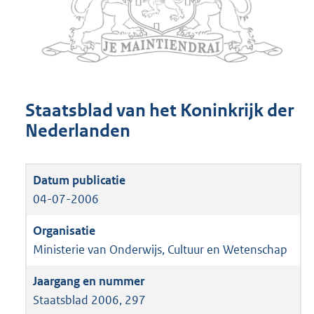
Staatsblad van het Koninkrijk der
Nederlanden
04-07-2006
Ministerie van Onderwijs, Cultuur en Wetenschap
Staatsblad 2006, 297