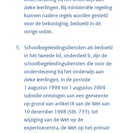
zieke leerlingen. Bij ministeriële regeling
kunnen nadere regels worden gesteld
voor de bekostiging, bedoeld in de
vorige volzin.
5.
Schoolbegeleidingsdiensten als bedoeld
in het tweede lid, onderdeel b, zijn de
schoolbegeleidingsdiensten die voor de
ondersteuning bij het onderwijs aan
zieke leerlingen, in de periode
1 augustus 1999 tot 1 augustus 2004
subsidie ontvingen van een gemeente
op grond van artikel IX van de Wet van
10 december 1998 (Stb. 733), tot
wijziging van de Wet op de
expertisecentra, de Wet op het primair