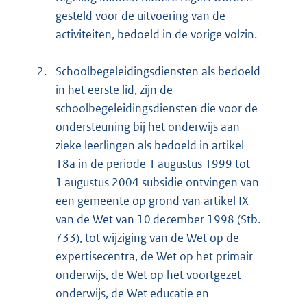
gesteld voor de uitvoering van de
activiteiten, bedoeld in de vorige volzin.
2.
Schoolbegeleidingsdiensten als bedoeld
in het eerste lid, zijn de
schoolbegeleidingsdiensten die voor de
ondersteuning bij het onderwijs aan
zieke leerlingen als bedoeld in artikel
18a in de periode 1 augustus 1999 tot
1 augustus 2004 subsidie ontvingen van
een gemeente op grond van artikel IX
van de Wet van 10 december 1998 (Stb.
733), tot wijziging van de Wet op de
expertisecentra, de Wet op het primair
onderwijs, de Wet op het voortgezet
onderwijs, de Wet educatie en