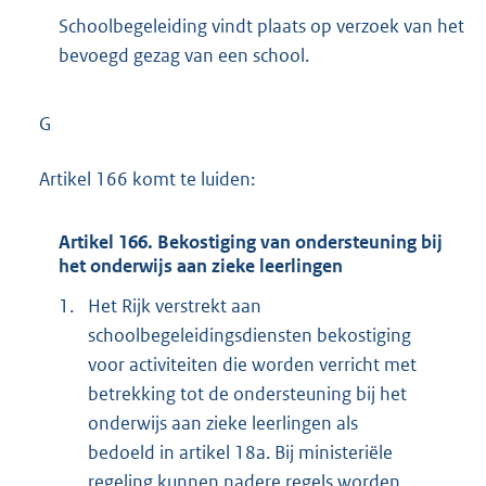
Schoolbegeleiding vindt plaats op verzoek van het
bevoegd gezag van een school.
G
Artikel 166 komt te luiden:
Artikel 166. Bekostiging van ondersteuning bij
het onderwijs aan zieke leerlingen
1.
Het Rijk verstrekt aan
schoolbegeleidingsdiensten bekostiging
voor activiteiten die worden verricht met
betrekking tot de ondersteuning bij het
onderwijs aan zieke leerlingen als
bedoeld in artikel 18a. Bij ministeriële
regeling kunnen nadere regels worden