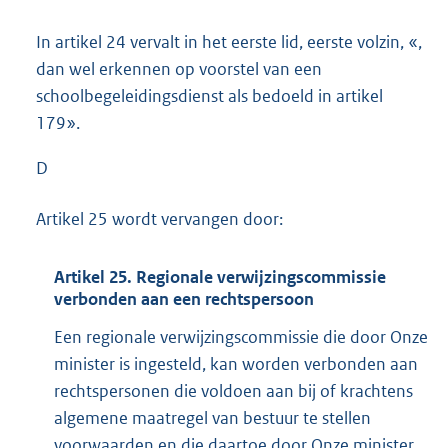
In artikel 24 vervalt in het eerste lid, eerste volzin, «,
dan wel erkennen op voorstel van een
schoolbegeleidingsdienst als bedoeld in artikel
179».
D
Artikel 25 wordt vervangen door:
Artikel 25. Regionale verwijzingscommissie
verbonden aan een rechtspersoon
Een regionale verwijzingscommissie die door Onze
minister is ingesteld, kan worden verbonden aan
rechtspersonen die voldoen aan bij of krachtens
algemene maatregel van bestuur te stellen
voorwaarden en die daartoe door Onze minister