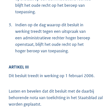
blijft het oude recht op het beroep van
toepassing.
3.
Indien op de dag waarop dit besluit in
werking treedt tegen een uitspraak van
een administratieve rechter hoger beroep
openstaat, blijft het oude recht op het
hoger beroep van toepassing.
ARTIKEL III
Dit besluit treedt in werking op 1 februari 2006.
Lasten en bevelen dat dit besluit met de daarbij
behorende nota van toelichting in het Staatsblad zal
worden geplaatst.