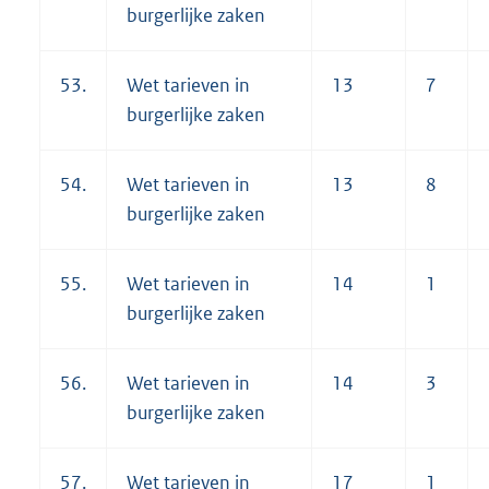
burgerlijke zaken
53.
Wet tarieven in
13
7
burgerlijke zaken
54.
Wet tarieven in
13
8
burgerlijke zaken
55.
Wet tarieven in
14
1
burgerlijke zaken
56.
Wet tarieven in
14
3
burgerlijke zaken
57.
Wet tarieven in
17
1