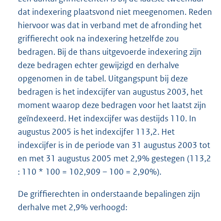
dat indexering plaatsvond niet meegenomen. Reden
hiervoor was dat in verband met de afronding het
griffierecht ook na indexering hetzelfde zou
bedragen. Bij de thans uitgevoerde indexering zijn
deze bedragen echter gewijzigd en derhalve
opgenomen in de tabel. Uitgangspunt bij deze
bedragen is het indexcijfer van augustus 2003, het
moment waarop deze bedragen voor het laatst zijn
geïndexeerd. Het indexcijfer was destijds 110. In
augustus 2005 is het indexcijfer 113,2. Het
indexcijfer is in de periode van 31 augustus 2003 tot
en met 31 augustus 2005 met 2,9% gestegen (113,2
: 110 * 100 = 102,909 – 100 = 2,90%).
De griffierechten in onderstaande bepalingen zijn
derhalve met 2,9% verhoogd: