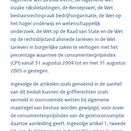
inzake rijksbelastingen, de Beroepswet, de Wet
bestuursrechtspraak bedrijfsorganisatie, de Wet op
het hoger onderwijs en wetenschappelijk
onderzoek, de Wet op de Raad van State en de Wet
op de rechtsbijstand alsmede tarieven in de Wet
tarieven in burgerlijke zaken te verhogen met het
percentage waarmee de consumentenprijsindex
(CPI) vanaf 31 augustus 2004 tot en met 31 augustus
2005 is gestegen.
Ingevolge de artikelen zoals genoemd in de aanhef
van dit besluit kunnen de griffierechten zoals
vermeld in voornoemde wetten bij algemene
maatregel van bestuur worden gewijzigd, voor zover
de consumentenprijsindex van de gezinsconsumptie
daartoe aanleiding geeft. Ingevolge artikel 1, tweede