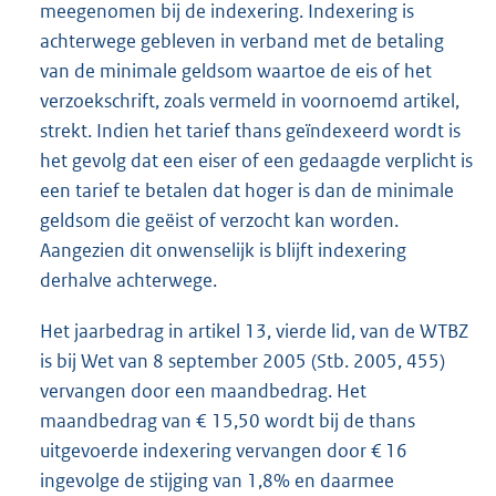
meegenomen bij de indexering. Indexering is
achterwege gebleven in verband met de betaling
van de minimale geldsom waartoe de eis of het
verzoekschrift, zoals vermeld in voornoemd artikel,
strekt. Indien het tarief thans geïndexeerd wordt is
het gevolg dat een eiser of een gedaagde verplicht is
een tarief te betalen dat hoger is dan de minimale
geldsom die geëist of verzocht kan worden.
Aangezien dit onwenselijk is blijft indexering
derhalve achterwege.
Het jaarbedrag in artikel 13, vierde lid, van de WTBZ
is bij Wet van 8 september 2005 (Stb. 2005, 455)
vervangen door een maandbedrag. Het
maandbedrag van € 15,50 wordt bij de thans
uitgevoerde indexering vervangen door € 16
ingevolge de stijging van 1,8% en daarmee