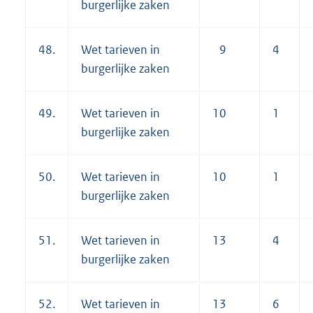
burgerlijke zaken
48.
Wet tarieven in
9
4
burgerlijke zaken
49.
Wet tarieven in
10
1
burgerlijke zaken
50.
Wet tarieven in
10
1
burgerlijke zaken
51.
Wet tarieven in
13
4
burgerlijke zaken
52.
Wet tarieven in
13
6