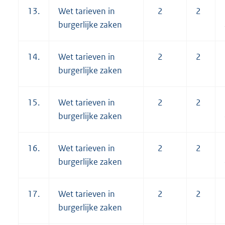
13.
Wet tarieven in
2
2
burgerlijke zaken
14.
Wet tarieven in
2
2
burgerlijke zaken
15.
Wet tarieven in
2
2
burgerlijke zaken
16.
Wet tarieven in
2
2
burgerlijke zaken
17.
Wet tarieven in
2
2
burgerlijke zaken