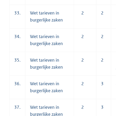
33.
Wet tarieven in
2
2
burgerlijke zaken
34.
Wet tarieven in
2
2
burgerlijke zaken
35.
Wet tarieven in
2
2
burgerlijke zaken
36.
Wet tarieven in
2
3
burgerlijke zaken
37.
Wet tarieven in
2
3
burgerlijke zaken