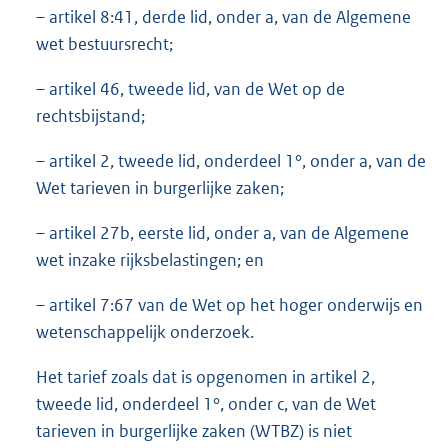
– artikel 8:41, derde lid, onder a, van de Algemene
wet bestuursrecht;
– artikel 46, tweede lid, van de Wet op de
rechtsbijstand;
– artikel 2, tweede lid, onderdeel 1°, onder a, van de
Wet tarieven in burgerlijke zaken;
– artikel 27b, eerste lid, onder a, van de Algemene
wet inzake rijksbelastingen; en
– artikel 7:67 van de Wet op het hoger onderwijs en
wetenschappelijk onderzoek.
Het tarief zoals dat is opgenomen in artikel 2,
tweede lid, onderdeel 1°, onder c, van de Wet
tarieven in burgerlijke zaken (WTBZ) is niet