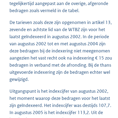
tegelijkertijd aangepast aan de overige, afgeronde
bedragen zoals vermeld in de tabel.
De tarieven zoals deze zijn opgenomen in artikel 13,
zevende en achtste lid van de WTBZ zijn voor het
laatst geïndexeerd in augustus 2002. In de periode
van augustus 2002 tot en met augustus 2004 zijn
deze bedragen bij de indexering niet meegenomen
aangezien het vast recht ook na indexering € 15 zou
bedragen in verband met de afronding. Bij de thans
uitgevoerde indexering zijn de bedragen echter wel
gewijzigd.
Uitgangspunt is het indexcijfer van augustus 2002,
het moment waarop deze bedragen voor het laatst
zijn geïndexeerd. Het indexcijfer was destijds 107,7.
In augustus 2005 is het indexcijfer 113,2. Uit de