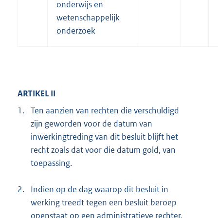
onderwijs en
wetenschappelijk
onderzoek
ARTIKEL II
1.
Ten aanzien van rechten die verschuldigd
zijn geworden voor de datum van
inwerkingtreding van dit besluit blijft het
recht zoals dat voor die datum gold, van
toepassing.
2.
Indien op de dag waarop dit besluit in
werking treedt tegen een besluit beroep
openstaat op een administratieve rechter,