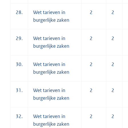
28.
Wet tarieven in
2
2
burgerlijke zaken
29.
Wet tarieven in
2
2
burgerlijke zaken
30.
Wet tarieven in
2
2
burgerlijke zaken
31.
Wet tarieven in
2
2
burgerlijke zaken
32.
Wet tarieven in
2
2
burgerlijke zaken