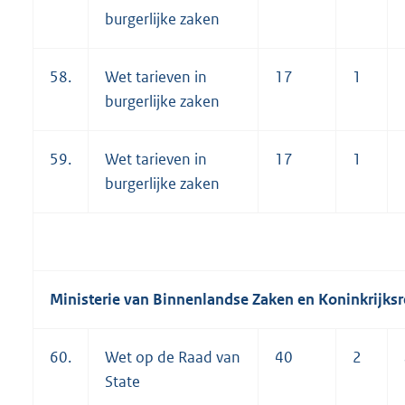
burgerlijke zaken
58.
Wet tarieven in
17
1
burgerlijke zaken
59.
Wet tarieven in
17
1
burgerlijke zaken
Ministerie van Binnenlandse Zaken en Koninkrijksr
60.
Wet op de Raad van
40
2
State