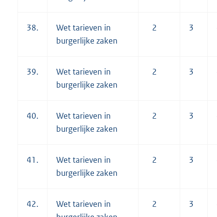
38.
Wet tarieven in
2
3
burgerlijke zaken
39.
Wet tarieven in
2
3
burgerlijke zaken
40.
Wet tarieven in
2
3
burgerlijke zaken
41.
Wet tarieven in
2
3
burgerlijke zaken
42.
Wet tarieven in
2
3