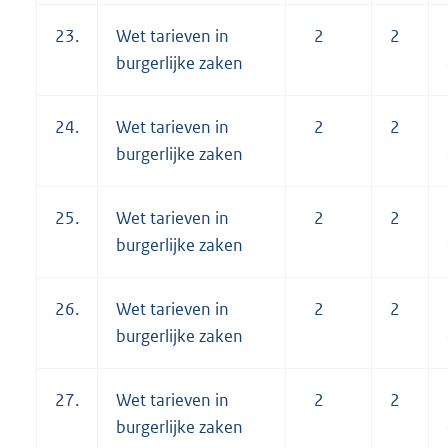
23.
Wet tarieven in
2
2
burgerlijke zaken
24.
Wet tarieven in
2
2
burgerlijke zaken
25.
Wet tarieven in
2
2
burgerlijke zaken
26.
Wet tarieven in
2
2
burgerlijke zaken
27.
Wet tarieven in
2
2
burgerlijke zaken