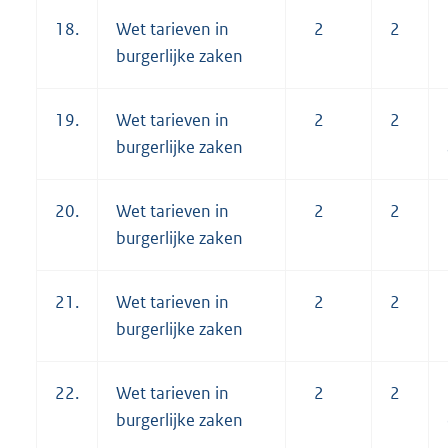
18.
Wet tarieven in
2
2
burgerlijke zaken
19.
Wet tarieven in
2
2
burgerlijke zaken
20.
Wet tarieven in
2
2
burgerlijke zaken
21.
Wet tarieven in
2
2
burgerlijke zaken
22.
Wet tarieven in
2
2
burgerlijke zaken