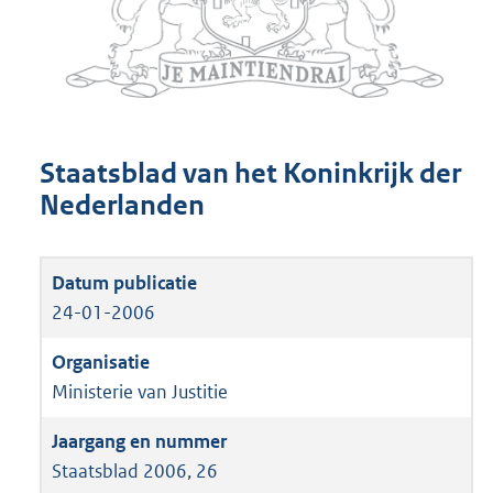
Staatsblad van het Koninkrijk der
Nederlanden
24-01-2006
Ministerie van Justitie
Staatsblad 2006, 26