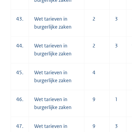
burgerlijke zaken
43.
Wet tarieven in
2
3
burgerlijke zaken
44.
Wet tarieven in
2
3
burgerlijke zaken
45.
Wet tarieven in
4
burgerlijke zaken
46.
Wet tarieven in
9
1
burgerlijke zaken
47.
Wet tarieven in
9
3