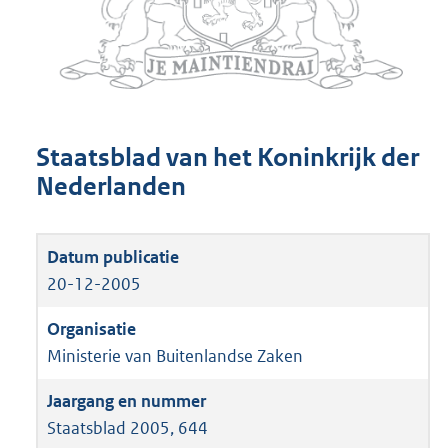
Staatsblad van het Koninkrijk der
Nederlanden
20-12-2005
Ministerie van Buitenlandse Zaken
Staatsblad 2005, 644