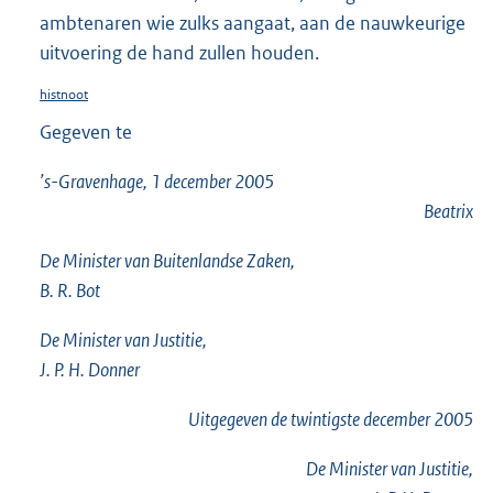
ambtenaren wie zulks aangaat, aan de nauwkeurige
uitvoering de hand zullen houden.
histnoot
Gegeven te
’s-Gravenhage, 1 december 2005
Beatrix
De Minister van Buitenlandse Zaken,
B. R. Bot
De Minister van Justitie,
J. P. H. Donner
Uitgegeven de
twintigste
december 2005
De Minister van Justitie,