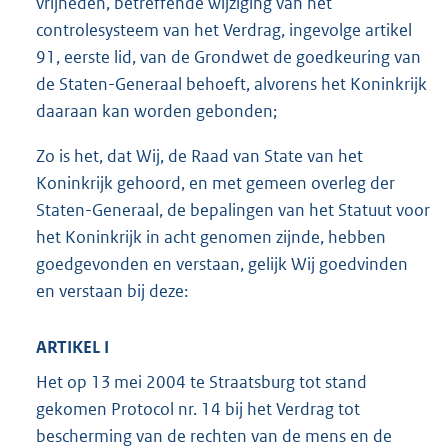
vrijheden, betreffende wijziging van het
controlesysteem van het Verdrag, ingevolge artikel
91, eerste lid, van de Grondwet de goedkeuring van
de Staten-Generaal behoeft, alvorens het Koninkrijk
daaraan kan worden gebonden;
Zo is het, dat Wij, de Raad van State van het
Koninkrijk gehoord, en met gemeen overleg der
Staten-Generaal, de bepalingen van het Statuut voor
het Koninkrijk in acht genomen zijnde, hebben
goedgevonden en verstaan, gelijk Wij goedvinden
en verstaan bij deze:
ARTIKEL I
Het op 13 mei 2004 te Straatsburg tot stand
gekomen Protocol nr. 14 bij het Verdrag tot
bescherming van de rechten van de mens en de