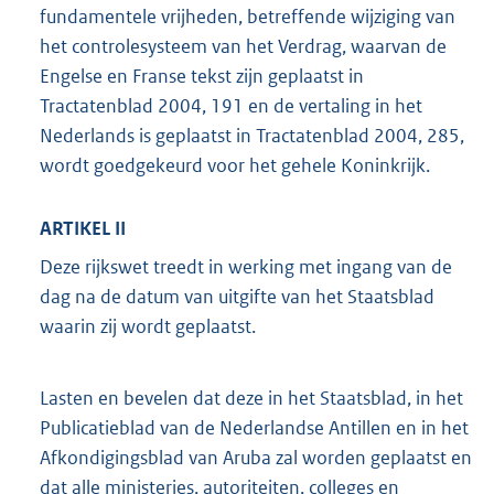
fundamentele vrijheden, betreffende wijziging van
het controlesysteem van het Verdrag, waarvan de
Engelse en Franse tekst zijn geplaatst in
Tractatenblad 2004, 191 en de vertaling in het
Nederlands is geplaatst in Tractatenblad 2004, 285,
wordt goedgekeurd voor het gehele Koninkrijk.
ARTIKEL II
Deze rijkswet treedt in werking met ingang van de
dag na de datum van uitgifte van het Staatsblad
waarin zij wordt geplaatst.
Lasten en bevelen dat deze in het Staatsblad, in het
Publicatieblad van de Nederlandse Antillen en in het
Afkondigingsblad van Aruba zal worden geplaatst en
dat alle ministeries, autoriteiten, colleges en