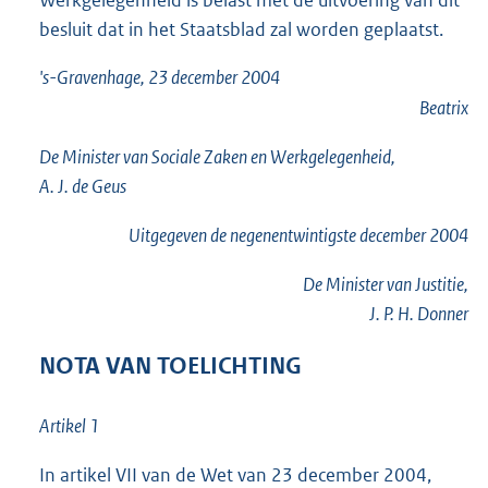
besluit dat in het Staatsblad zal worden geplaatst.
's-Gravenhage, 23 december 2004
Beatrix
De Minister van Sociale Zaken en Werkgelegenheid,
A. J. de Geus
Uitgegeven de
negenentwintigste
december 2004
De Minister van Justitie,
J. P. H. Donner
NOTA VAN TOELICHTING
Artikel 1
In artikel VII van de Wet van 23 december 2004,