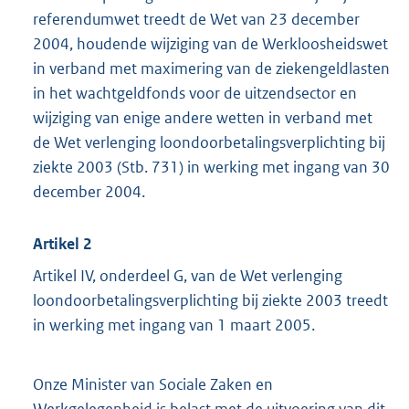
referendumwet treedt de Wet van 23 december
2004, houdende wijziging van de Werkloosheidswet
in verband met maximering van de ziekengeldlasten
in het wachtgeldfonds voor de uitzendsector en
wijziging van enige andere wetten in verband met
de Wet verlenging loondoorbetalingsverplichting bij
ziekte 2003 (Stb. 731) in werking met ingang van 30
december 2004.
Artikel 2
Artikel IV, onderdeel G, van de Wet verlenging
loondoorbetalingsverplichting bij ziekte 2003 treedt
in werking met ingang van 1 maart 2005.
Onze Minister van Sociale Zaken en
Werkgelegenheid is belast met de uitvoering van dit