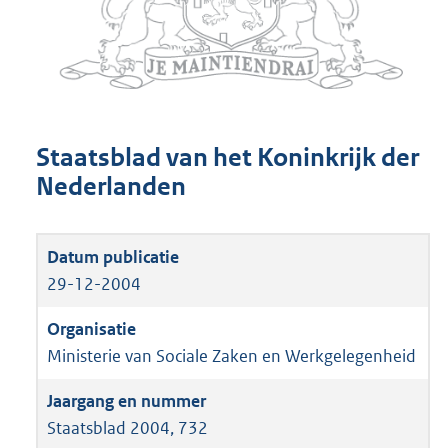
Staatsblad van het Koninkrijk der
Nederlanden
29-12-2004
Ministerie van Sociale Zaken en Werkgelegenheid
Staatsblad 2004, 732