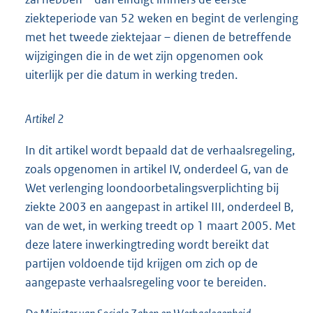
ziekteperiode van 52 weken en begint de verlenging
met het tweede ziektejaar – dienen de betreffende
wijzigingen die in de wet zijn opgenomen ook
uiterlijk per die datum in werking treden.
Artikel 2
In dit artikel wordt bepaald dat de verhaalsregeling,
zoals opgenomen in artikel IV, onderdeel G, van de
Wet verlenging loondoorbetalingsverplichting bij
ziekte 2003 en aangepast in artikel III, onderdeel B,
van de wet, in werking treedt op 1 maart 2005. Met
deze latere inwerkingtreding wordt bereikt dat
partijen voldoende tijd krijgen om zich op de
aangepaste verhaalsregeling voor te bereiden.