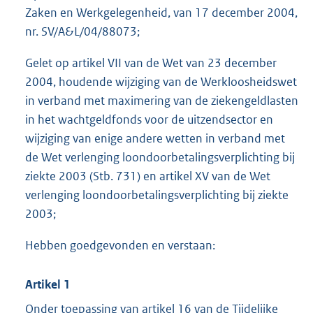
Zaken en Werkgelegenheid, van 17 december 2004,
nr. SV/A&L/04/88073;
Gelet op artikel VII van de Wet van 23 december
2004, houdende wijziging van de Werkloosheidswet
in verband met maximering van de ziekengeldlasten
in het wachtgeldfonds voor de uitzendsector en
wijziging van enige andere wetten in verband met
de Wet verlenging loondoorbetalingsverplichting bij
ziekte 2003 (Stb. 731) en artikel XV van de Wet
verlenging loondoorbetalingsverplichting bij ziekte
2003;
Hebben goedgevonden en verstaan:
Artikel 1
Onder toepassing van artikel 16 van de Tijdelijke