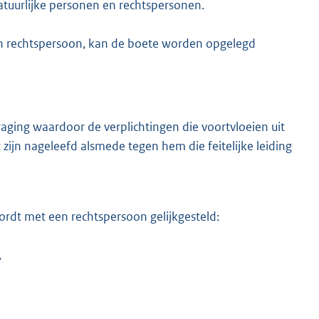
uurlijke personen en rechtspersonen.
n rechtspersoon, kan de boete worden opgelegd
aging waardoor de verplichtingen die voortvloeien uit
zijn nageleefd alsmede tegen hem die feitelijke leiding
ordt met een rechtspersoon gelijkgesteld:
,