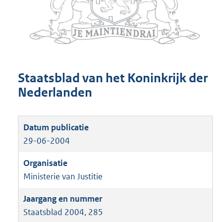
Staatsblad van het Koninkrijk der
Nederlanden
29-06-2004
Ministerie van Justitie
Staatsblad 2004, 285