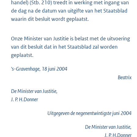
handel) (Stb. 210) treedt in werking met ingang van
de dag na de datum van uitgifte van het Staatsblad
waarin dit besluit wordt geplaatst.
Onze Minister van Justitie is belast met de uitvoering
van dit besluit dat in het Staatsblad zal worden
geplaatst.
's-Gravenhage, 18 juni 2004
Beatrix
De Minister van Justitie,
J. P. H.Donner
Uitgegeven de
negenentwintigste
juni 2004
De Minister van Justitie,
J. P. H.Donner