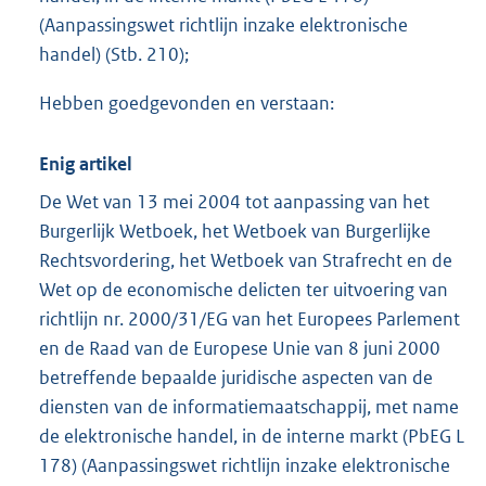
(Aanpassingswet richtlijn inzake elektronische
handel) (Stb. 210);
Hebben goedgevonden en verstaan:
Enig artikel
De Wet van 13 mei 2004 tot aanpassing van het
Burgerlijk Wetboek, het Wetboek van Burgerlijke
Rechtsvordering, het Wetboek van Strafrecht en de
Wet op de economische delicten ter uitvoering van
richtlijn nr. 2000/31/EG van het Europees Parlement
en de Raad van de Europese Unie van 8 juni 2000
betreffende bepaalde juridische aspecten van de
diensten van de informatiemaatschappij, met name
de elektronische handel, in de interne markt (PbEG L
178) (Aanpassingswet richtlijn inzake elektronische