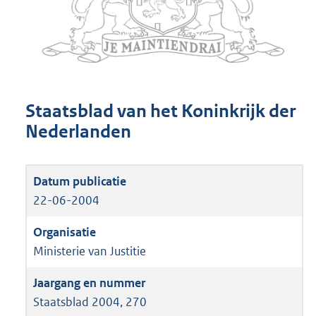
Staatsblad van het Koninkrijk der
Nederlanden
22-06-2004
Ministerie van Justitie
Staatsblad 2004, 270