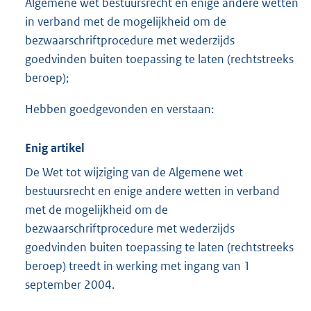
Algemene wet bestuursrecht en enige andere wetten
in verband met de mogelijkheid om de
bezwaarschriftprocedure met wederzijds
goedvinden buiten toepassing te laten (rechtstreeks
beroep);
Hebben goedgevonden en verstaan:
Enig artikel
De Wet tot wijziging van de Algemene wet
bestuursrecht en enige andere wetten in verband
met de mogelijkheid om de
bezwaarschriftprocedure met wederzijds
goedvinden buiten toepassing te laten (rechtstreeks
beroep) treedt in werking met ingang van 1
september 2004.