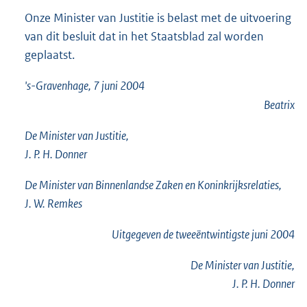
Onze Minister van Justitie is belast met de uitvoering
van dit besluit dat in het Staatsblad zal worden
geplaatst.
's-Gravenhage, 7 juni 2004
Beatrix
De Minister van Justitie,
J. P. H. Donner
De Minister van Binnenlandse Zaken en Koninkrijksrelaties,
J. W. Remkes
Uitgegeven de
tweeëntwintigste
juni 2004
De Minister van Justitie,
J. P. H. Donner