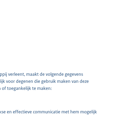
ppij verleent, maakt de volgende gegevens
lijk voor degenen die gebruik maken van deze
n of toegankelijk te maken:
eekse en effectieve communicatie met hem mogelijk