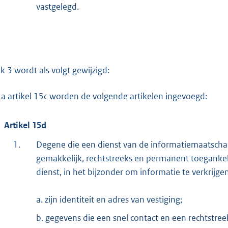
vastgelegd.
k 3 wordt als volgt gewijzigd:
a artikel 15c worden de volgende artikelen ingevoegd:
Artikel 15d
1.
Degene die een dienst van de informatiemaatscha
gemakkelijk, rechtstreeks en permanent toeganke
dienst, in het bijzonder om informatie te verkrijge
a. zijn identiteit en adres van vestiging;
b. gegevens die een snel contact en een rechtstr