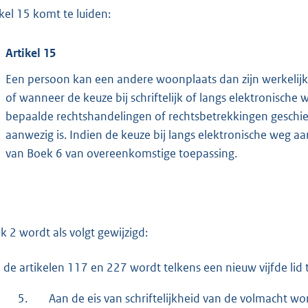
ikel 15 komt te luiden:
Artikel 15
Een persoon kan een andere woonplaats dan zijn werkelijk
of wanneer de keuze bij schriftelijk of langs elektronisc
bepaalde rechtshandelingen of rechtsbetrekkingen geschie
aanwezig is. Indien de keuze bij langs elektronische weg a
van Boek 6 van overeenkomstige toepassing.
k 2 wordt als volgt gewijzigd:
 de artikelen 117 en 227 wordt telkens een nieuw vijfde lid
5.
Aan de eis van schriftelijkheid van de volmacht wo