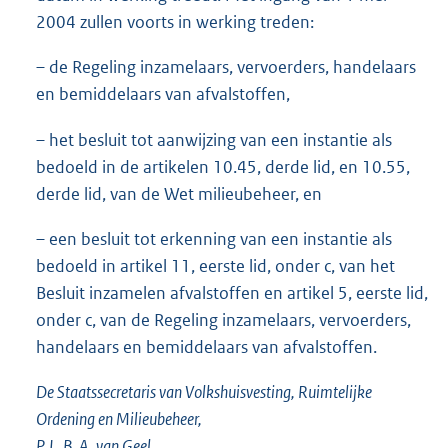
2004 zullen voorts in werking treden:
– de Regeling inzamelaars, vervoerders, handelaars
en bemiddelaars van afvalstoffen,
– het besluit tot aanwijzing van een instantie als
bedoeld in de artikelen 10.45, derde lid, en 10.55,
derde lid, van de Wet milieubeheer, en
– een besluit tot erkenning van een instantie als
bedoeld in artikel 11, eerste lid, onder c, van het
Besluit inzamelen afvalstoffen en artikel 5, eerste lid,
onder c, van de Regeling inzamelaars, vervoerders,
handelaars en bemiddelaars van afvalstoffen.
De Staatssecretaris van Volkshuisvesting, Ruimtelijke
Ordening en Milieubeheer,
P. L. B. A. van Geel