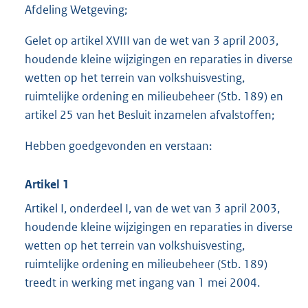
Afdeling Wetgeving;
Gelet op artikel XVIII van de wet van 3 april 2003,
houdende kleine wijzigingen en reparaties in diverse
wetten op het terrein van volkshuisvesting,
ruimtelijke ordening en milieubeheer (Stb. 189) en
artikel 25 van het Besluit inzamelen afvalstoffen;
Hebben goedgevonden en verstaan:
Artikel 1
Artikel I, onderdeel I, van de wet van 3 april 2003,
houdende kleine wijzigingen en reparaties in diverse
wetten op het terrein van volkshuisvesting,
ruimtelijke ordening en milieubeheer (Stb. 189)
treedt in werking met ingang van 1 mei 2004.