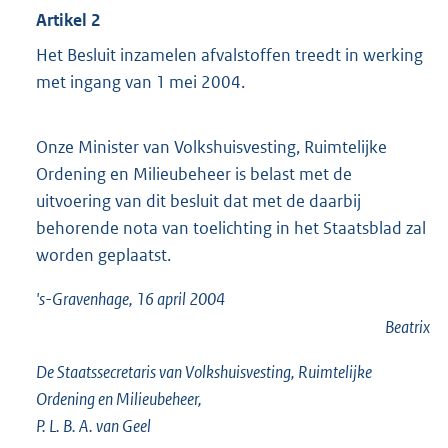
Artikel 2
Het Besluit inzamelen afvalstoffen treedt in werking
met ingang van 1 mei 2004.
Onze Minister van Volkshuisvesting, Ruimtelijke
Ordening en Milieubeheer is belast met de
uitvoering van dit besluit dat met de daarbij
behorende nota van toelichting in het Staatsblad zal
worden geplaatst.
's-Gravenhage, 16 april 2004
Beatrix
De Staatssecretaris van Volkshuisvesting, Ruimtelijke
Ordening en Milieubeheer,
P. L. B. A. van Geel