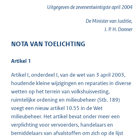
Uitgegeven de
zevenentwintigste
april 2004
De Minister van Justitie,
J. P. H. Donner
NOTA VAN TOELICHTING
Artikel 1
Artikel I, onderdeel I, van de wet van 3 april 2003,
houdende kleine wijzigingen en reparaties in diverse
wetten op het terrein van volkshuisvesting,
ruimtelijke ordening en milieubeheer (Stb. 189)
voegt een nieuw artikel 10.55 in de Wet
milieubeheer. Het artikel bevat onder meer een
verplichting voor vervoerders, handelaars en
bemiddelaars van afvalstoffen om zich op de lijst