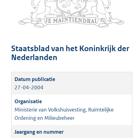
Staatsblad van het Koninkrijk der
Nederlanden
27-04-2004
Ministerie van Volkshuisvesting, Ruimtelijke
Ordening en Milieubeheer