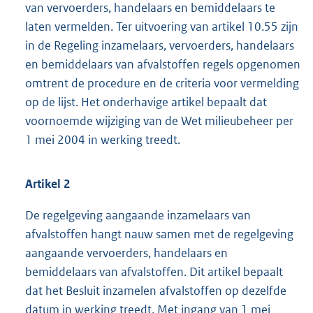
van vervoerders, handelaars en bemiddelaars te
laten vermelden. Ter uitvoering van artikel 10.55 zijn
in de Regeling inzamelaars, vervoerders, handelaars
en bemiddelaars van afvalstoffen regels opgenomen
omtrent de procedure en de criteria voor vermelding
op de lijst. Het onderhavige artikel bepaalt dat
voornoemde wijziging van de Wet milieubeheer per
1 mei 2004 in werking treedt.
Artikel 2
De regelgeving aangaande inzamelaars van
afvalstoffen hangt nauw samen met de regelgeving
aangaande vervoerders, handelaars en
bemiddelaars van afvalstoffen. Dit artikel bepaalt
dat het Besluit inzamelen afvalstoffen op dezelfde
datum in werking treedt. Met ingang van 1 mei