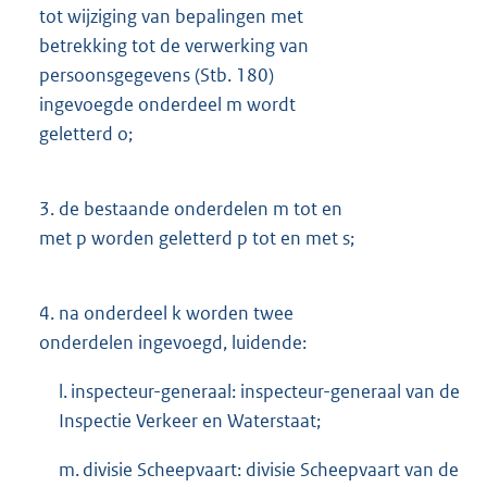
tot wijziging van bepalingen met
betrekking tot de verwerking van
persoonsgegevens (Stb. 180)
ingevoegde onderdeel m wordt
geletterd o;
3.
de bestaande onderdelen m tot en
met p worden geletterd p tot en met s;
4.
na onderdeel k worden twee
onderdelen ingevoegd, luidende:
l. inspecteur-generaal: inspecteur-generaal van de
Inspectie Verkeer en Waterstaat;
m. divisie Scheepvaart: divisie Scheepvaart van de