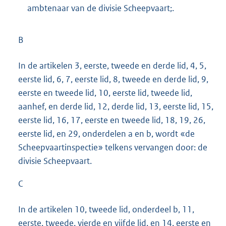
ambtenaar van de divisie Scheepvaart;.
B
In de artikelen 3, eerste, tweede en derde lid, 4, 5,
eerste lid, 6, 7, eerste lid, 8, tweede en derde lid, 9,
eerste en tweede lid, 10, eerste lid, tweede lid,
aanhef, en derde lid, 12, derde lid, 13, eerste lid, 15,
eerste lid, 16, 17, eerste en tweede lid, 18, 19, 26,
eerste lid, en 29, onderdelen a en b, wordt «de
Scheepvaartinspectie» telkens vervangen door: de
divisie Scheepvaart.
C
In de artikelen 10, tweede lid, onderdeel b, 11,
eerste, tweede, vierde en vijfde lid, en 14, eerste en