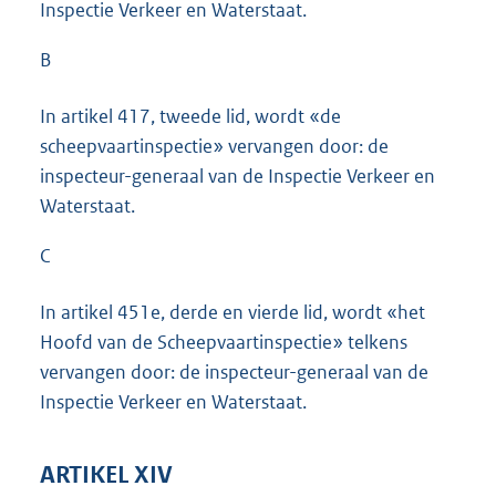
Inspectie Verkeer en Waterstaat.
B
In artikel 417, tweede lid, wordt «de
scheepvaartinspectie» vervangen door: de
inspecteur-generaal van de Inspectie Verkeer en
Waterstaat.
C
In artikel 451e, derde en vierde lid, wordt «het
Hoofd van de Scheepvaartinspectie» telkens
vervangen door: de inspecteur-generaal van de
Inspectie Verkeer en Waterstaat.
ARTIKEL XIV