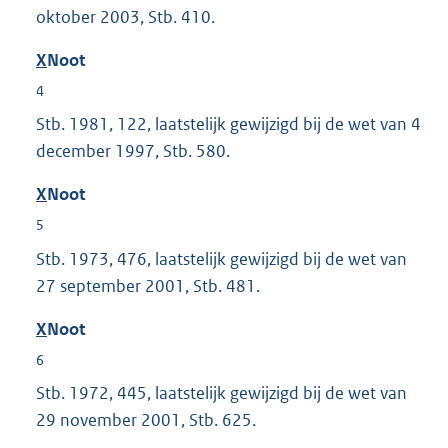
oktober 2003, Stb. 410.
X
Noot
4
Stb. 1981, 122, laatstelijk gewijzigd bij de wet van 4
december 1997, Stb. 580.
X
Noot
5
Stb. 1973, 476, laatstelijk gewijzigd bij de wet van
27 september 2001, Stb. 481.
X
Noot
6
Stb. 1972, 445, laatstelijk gewijzigd bij de wet van
29 november 2001, Stb. 625.