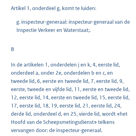
Artikel 1, onderdeel g, komt te luiden:
g. inspecteur-generaal: inspecteur-generaal van de
Inspectie Verkeer en Waterstaat;.
B
In de artikelen 1, onderdelen j en k, 4, eerste lid,
onderdeel a, onder 2e, onderdelen b en c, en
tweede lid, 6, eerste en tweede lid, 7, eerste lid, 9,
eerste, tweede en vijfde lid, 11, eerste en tweede lid,
12, eerste lid, 14, eerste en tweede lid, 15, eerste lid,
17, eerste lid, 18, 19, eerste lid, 21, eerste lid, 24,
derde lid, onderdeel d, en 25, vierde lid, wordt «het
Hoofd van de Scheepsmetingsdienst» telkens
vervangen door: de inspecteur-generaal.