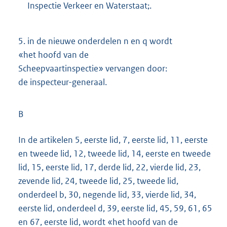
Inspectie Verkeer en Waterstaat;.
5.
in de nieuwe onderdelen n en q wordt
«het hoofd van de
Scheepvaartinspectie» vervangen door:
de inspecteur-generaal.
B
In de artikelen 5, eerste lid, 7, eerste lid, 11, eerste
en tweede lid, 12, tweede lid, 14, eerste en tweede
lid, 15, eerste lid, 17, derde lid, 22, vierde lid, 23,
zevende lid, 24, tweede lid, 25, tweede lid,
onderdeel b, 30, negende lid, 33, vierde lid, 34,
eerste lid, onderdeel d, 39, eerste lid, 45, 59, 61, 65
en 67, eerste lid, wordt «het hoofd van de