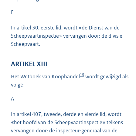
E
In artikel 30, eerste lid, wordt «de Dienst van de
Scheepvaartinspectie» vervangen door: de divisie
Scheepvaart.
ARTIKEL XIII
13
Het Wetboek van Koophandel
wordt gewijzigd als
volgt:
A
In artikel 407, tweede, derde en vierde lid, wordt
«het hoofd van de Scheepvaartinspectie» telkens
vervangen door: de inspecteur-generaal van de