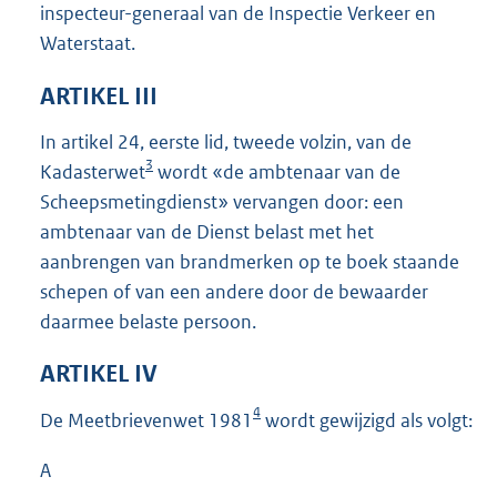
inspecteur-generaal van de Inspectie Verkeer en
Waterstaat.
ARTIKEL III
In artikel 24, eerste lid, tweede volzin, van de
3
Kadasterwet
wordt «de ambtenaar van de
Scheepsmetingdienst» vervangen door: een
ambtenaar van de Dienst belast met het
aanbrengen van brandmerken op te boek staande
schepen of van een andere door de bewaarder
daarmee belaste persoon.
ARTIKEL IV
4
De Meetbrievenwet 1981
wordt gewijzigd als volgt:
A