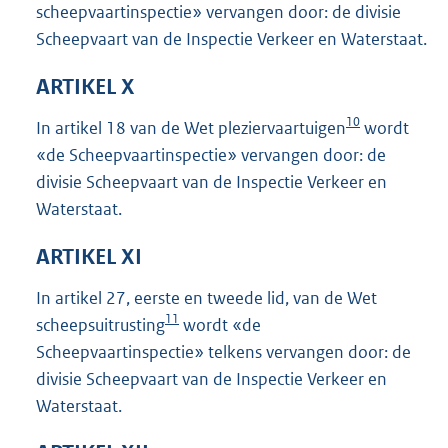
scheepvaartinspectie» vervangen door: de divisie
Scheepvaart van de Inspectie Verkeer en Waterstaat.
ARTIKEL X
10
In artikel 18 van de Wet pleziervaartuigen
wordt
«de Scheepvaartinspectie» vervangen door: de
divisie Scheepvaart van de Inspectie Verkeer en
Waterstaat.
ARTIKEL XI
In artikel 27, eerste en tweede lid, van de Wet
11
scheepsuitrusting
wordt «de
Scheepvaartinspectie» telkens vervangen door: de
divisie Scheepvaart van de Inspectie Verkeer en
Waterstaat.