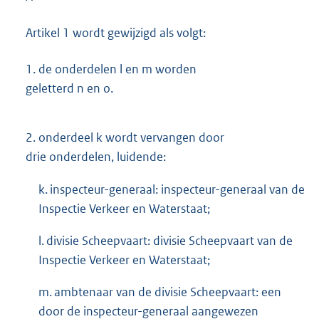
Artikel 1 wordt gewijzigd als volgt:
1.
de onderdelen l en m worden
geletterd n en o.
2.
onderdeel k wordt vervangen door
drie onderdelen, luidende:
k. inspecteur-generaal: inspecteur-generaal van de
Inspectie Verkeer en Waterstaat;
l. divisie Scheepvaart: divisie Scheepvaart van de
Inspectie Verkeer en Waterstaat;
m. ambtenaar van de divisie Scheepvaart: een
door de inspecteur-generaal aangewezen