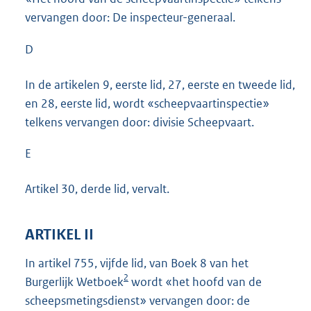
vervangen door: De inspecteur-generaal.
D
In de artikelen 9, eerste lid, 27, eerste en tweede lid,
en 28, eerste lid, wordt «scheepvaartinspectie»
telkens vervangen door: divisie Scheepvaart.
E
Artikel 30, derde lid, vervalt.
ARTIKEL II
In artikel 755, vijfde lid, van Boek 8 van het
2
Burgerlijk Wetboek
wordt «het hoofd van de
scheepsmetingsdienst» vervangen door: de