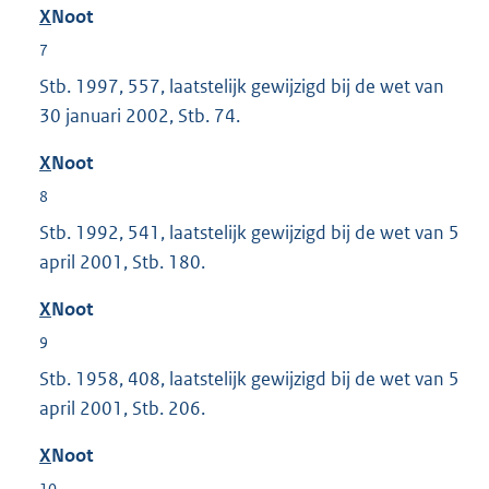
X
Noot
7
Stb. 1997, 557, laatstelijk gewijzigd bij de wet van
30 januari 2002, Stb. 74.
X
Noot
8
Stb. 1992, 541, laatstelijk gewijzigd bij de wet van 5
april 2001, Stb. 180.
X
Noot
9
Stb. 1958, 408, laatstelijk gewijzigd bij de wet van 5
april 2001, Stb. 206.
X
Noot
10