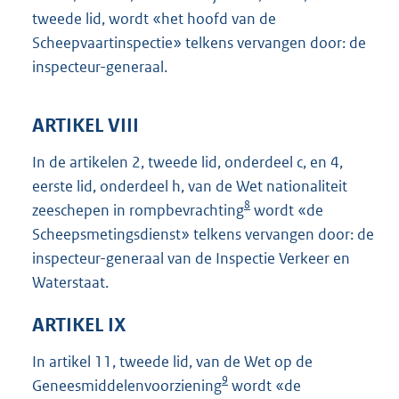
tweede lid, wordt «het hoofd van de
Scheepvaartinspectie» telkens vervangen door: de
inspecteur-generaal.
ARTIKEL VIII
In de artikelen 2, tweede lid, onderdeel c, en 4,
eerste lid, onderdeel h, van de Wet nationaliteit
8
zeeschepen in rompbevrachting
wordt «de
Scheepsmetingsdienst» telkens vervangen door: de
inspecteur-generaal van de Inspectie Verkeer en
Waterstaat.
ARTIKEL IX
In artikel 11, tweede lid, van de Wet op de
9
Geneesmiddelenvoorziening
wordt «de