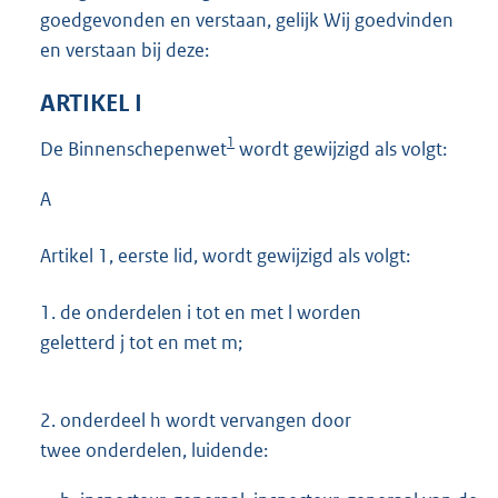
goedgevonden en verstaan, gelijk Wij goedvinden
en verstaan bij deze:
ARTIKEL I
1
De Binnenschepenwet
wordt gewijzigd als volgt:
A
Artikel 1, eerste lid, wordt gewijzigd als volgt:
1.
de onderdelen i tot en met l worden
geletterd j tot en met m;
2.
onderdeel h wordt vervangen door
twee onderdelen, luidende: