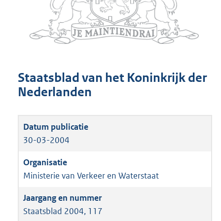
Staatsblad van het Koninkrijk der
Nederlanden
30-03-2004
Ministerie van Verkeer en Waterstaat
Staatsblad 2004, 117