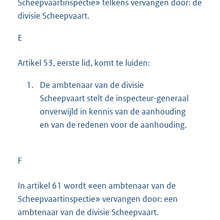
Scheepvaartinspectie» telkens vervangen door: de
divisie Scheepvaart.
E
Artikel 53, eerste lid, komt te luiden:
1.
De ambtenaar van de divisie
Scheepvaart stelt de inspecteur-generaal
onverwijld in kennis van de aanhouding
en van de redenen voor de aanhouding.
F
In artikel 61 wordt «een ambtenaar van de
Scheepvaartinspectie» vervangen door: een
ambtenaar van de divisie Scheepvaart.