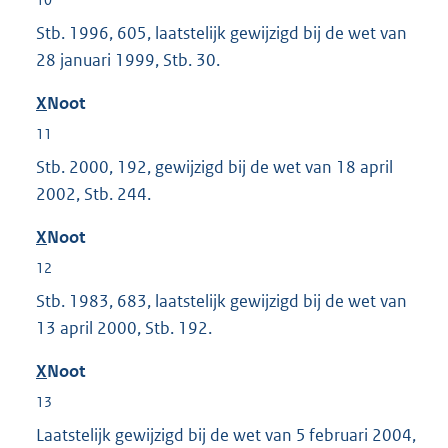
Stb. 1996, 605, laatstelijk gewijzigd bij de wet van
28 januari 1999, Stb. 30.
X
Noot
11
Stb. 2000, 192, gewijzigd bij de wet van 18 april
2002, Stb. 244.
X
Noot
12
Stb. 1983, 683, laatstelijk gewijzigd bij de wet van
13 april 2000, Stb. 192.
X
Noot
13
Laatstelijk gewijzigd bij de wet van 5 februari 2004,