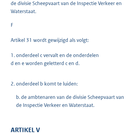
de divisie Scheepvaart van de Inspectie Verkeer en
Waterstaat.
F
Artikel 31 wordt gewijzigd als volgt:
1.
onderdeel c vervalt en de onderdelen
d en e worden geletterd c en d.
2.
onderdeel b komt te luiden:
b. de ambtenaren van de divisie Scheepvaart van
de Inspectie Verkeer en Waterstaat.
ARTIKEL V