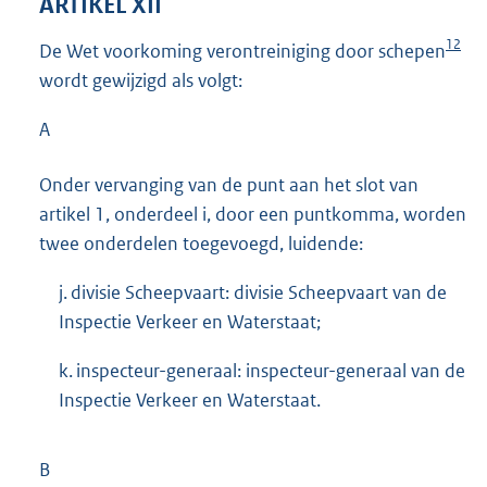
ARTIKEL XII
12
De Wet voorkoming verontreiniging door schepen
wordt gewijzigd als volgt:
A
Onder vervanging van de punt aan het slot van
artikel 1, onderdeel i, door een puntkomma, worden
twee onderdelen toegevoegd, luidende:
j. divisie Scheepvaart: divisie Scheepvaart van de
Inspectie Verkeer en Waterstaat;
k. inspecteur-generaal: inspecteur-generaal van de
Inspectie Verkeer en Waterstaat.
B