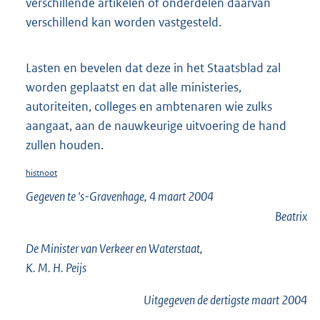
verschillende artikelen of onderdelen daarvan
verschillend kan worden vastgesteld.
Lasten en bevelen dat deze in het Staatsblad zal
worden geplaatst en dat alle ministeries,
autoriteiten, colleges en ambtenaren wie zulks
aangaat, aan de nauwkeurige uitvoering de hand
zullen houden.
histnoot
Gegeven te 's-Gravenhage, 4 maart 2004
Beatrix
De Minister van Verkeer en Waterstaat,
K. M. H. Peijs
Uitgegeven de
dertigste
maart 2004