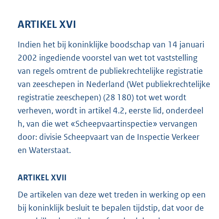
ARTIKEL XVI
Indien het bij koninklijke boodschap van 14 januari
2002 ingediende voorstel van wet tot vaststelling
van regels omtrent de publiekrechtelijke registratie
van zeeschepen in Nederland (Wet publiekrechtelijke
registratie zeeschepen) (28 180) tot wet wordt
verheven, wordt in artikel 4.2, eerste lid, onderdeel
h, van die wet «Scheepvaartinspectie» vervangen
door: divisie Scheepvaart van de Inspectie Verkeer
en Waterstaat.
ARTIKEL XVII
De artikelen van deze wet treden in werking op een
bij koninklijk besluit te bepalen tijdstip, dat voor de