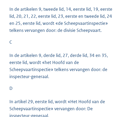
In de artikelen 9, tweede lid, 14, eerste lid, 19, eerste
lid, 20, 21, 22, eerste lid, 23, eerste en tweede lid, 24
en 25, eerste lid, wordt «de Scheepvaartinspectie»
telkens vervangen door: de divisie Scheepvaart.
C
In de artikelen 9, derde lid, 27, derde lid, 34 en 35,
eerste lid, wordt «het Hoofd van de
Scheepvaartinspectie» telkens vervangen door: de
inspecteur-generaal.
D
In artikel 29, eerste lid, wordt «Het Hoofd van de
Scheepvaartinspectie» vervangen door: De
inspecteur-generaal.