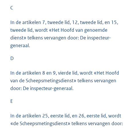
C
In de artikelen 7, tweede lid, 12, tweede lid, en 15,
tweede lid, wordt «Het Hoofd van genoemde
dienst» telkens vervangen door: De inspecteur-
generaal.
D
In de artikelen 8 en 9, vierde lid, wordt «Het Hoofd
van de Scheepsmetingsdienst» telkens vervangen
door: De inspecteur-generaal.
E
In de artikelen 25, eerste lid, en 26, eerste lid, wordt
«de Scheepsmetingsdienst» telkens vervangen door: