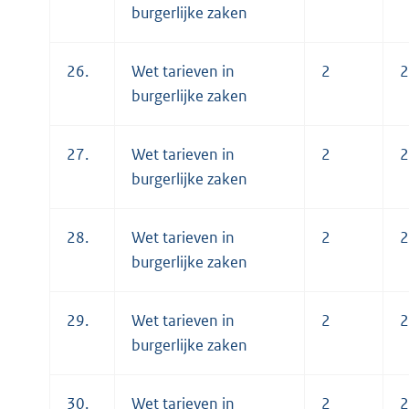
burgerlijke zaken
26.
Wet tarieven in
2
2
burgerlijke zaken
27.
Wet tarieven in
2
2
burgerlijke zaken
28.
Wet tarieven in
2
2
burgerlijke zaken
29.
Wet tarieven in
2
2
burgerlijke zaken
30.
Wet tarieven in
2
2