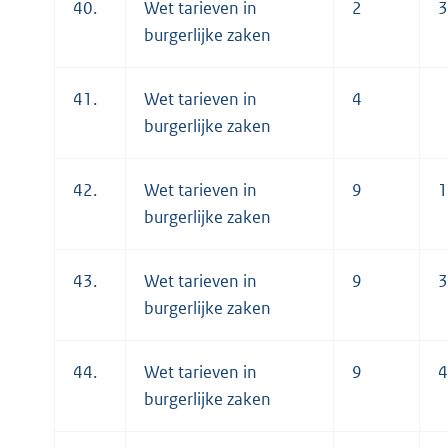
40.
Wet tarieven in
2
3
burgerlijke zaken
41.
Wet tarieven in
4
burgerlijke zaken
42.
Wet tarieven in
9
1
burgerlijke zaken
43.
Wet tarieven in
9
3
burgerlijke zaken
44.
Wet tarieven in
9
4
burgerlijke zaken