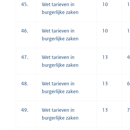
45.
Wet tarieven in
10
1
burgerlijke zaken
46.
Wet tarieven in
10
1
burgerlijke zaken
47.
Wet tarieven in
13
4
burgerlijke zaken
48.
Wet tarieven in
13
6
burgerlijke zaken
49.
Wet tarieven in
13
7
burgerlijke zaken