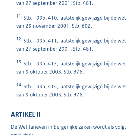
van 27 september 2001, Stb. 481.
11.
Stb. 1995, 410, laatstelijk gewijzigd bij de wet
van 29 november 2001, Stb. 602.
12.
Stb. 1995, 411, laatstelijk gewijzigd bij de wet
van 27 september 2001, Stb. 481.
13.
Stb. 1995, 413, laatstelijk gewijzigd bij de wet
van 9 oktober 2003, Stb. 376.
14.
Stb. 1995, 414, laatstelijk gewijzigd bij de wet
van 9 oktober 2003, Stb. 376.
ARTIKEL II
De Wet tarieven in burgerlijke zaken wordt als volgt