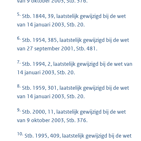
van 9 oktober 2003, Stb. 376.
5.
Stb. 1844, 39, laatstelijk gewijzigd bij de wet
van 14 januari 2003, Stb. 20.
6.
Stb. 1954, 385, laatstelijk gewijzigd bij de wet
van 27 september 2001, Stb. 481.
7.
Stb. 1994, 2, laatstelijk gewijzigd bij de wet van
14 januari 2003, Stb. 20.
8.
Stb. 1959, 301, laatstelijk gewijzigd bij de wet
van 14 januari 2003, Stb. 20.
9.
Stb. 2000, 11, laatstelijk gewijzigd bij de wet
van 9 oktober 2003, Stb. 376.
10.
Stb. 1995, 409, laatstelijk gewijzigd bij de wet