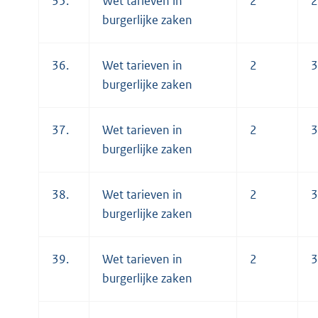
35.
Wet tarieven in
2
2
burgerlijke zaken
36.
Wet tarieven in
2
3
burgerlijke zaken
37.
Wet tarieven in
2
3
burgerlijke zaken
38.
Wet tarieven in
2
3
burgerlijke zaken
39.
Wet tarieven in
2
3
burgerlijke zaken