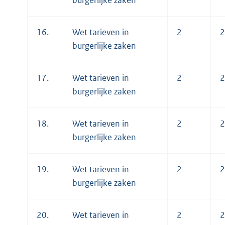
burgerlijke zaken
16.
Wet tarieven in
2
2
burgerlijke zaken
17.
Wet tarieven in
2
2
burgerlijke zaken
18.
Wet tarieven in
2
2
burgerlijke zaken
19.
Wet tarieven in
2
2
burgerlijke zaken
20.
Wet tarieven in
2
2