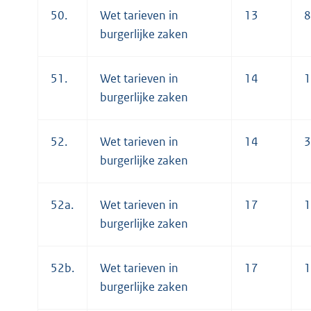
50.
Wet tarieven in
13
8
burgerlijke zaken
51.
Wet tarieven in
14
1
burgerlijke zaken
52.
Wet tarieven in
14
3
burgerlijke zaken
52a.
Wet tarieven in
17
1
burgerlijke zaken
52b.
Wet tarieven in
17
1
burgerlijke zaken