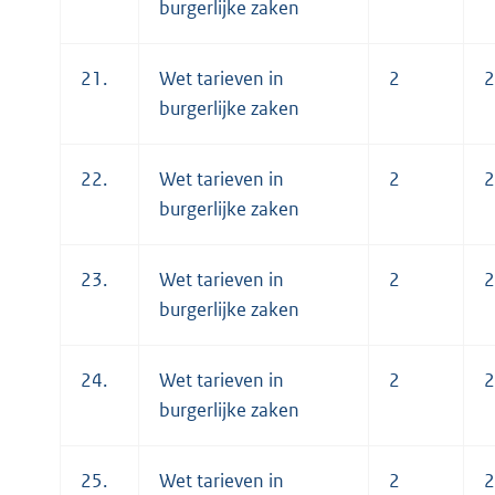
burgerlijke zaken
21.
Wet tarieven in
2
2
burgerlijke zaken
22.
Wet tarieven in
2
2
burgerlijke zaken
23.
Wet tarieven in
2
2
burgerlijke zaken
24.
Wet tarieven in
2
2
burgerlijke zaken
25.
Wet tarieven in
2
2