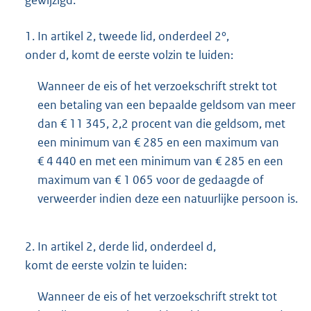
gewijzigd:
1.
In artikel 2, tweede lid, onderdeel 2°,
onder d, komt de eerste volzin te luiden:
Wanneer de eis of het verzoekschrift strekt tot
een betaling van een bepaalde geldsom van meer
dan € 11 345, 2,2 procent van die geldsom, met
een minimum van € 285 en een maximum van
€ 4 440 en met een minimum van € 285 en een
maximum van € 1 065 voor de gedaagde of
verweerder indien deze een natuurlijke persoon is.
2.
In artikel 2, derde lid, onderdeel d,
komt de eerste volzin te luiden:
Wanneer de eis of het verzoekschrift strekt tot