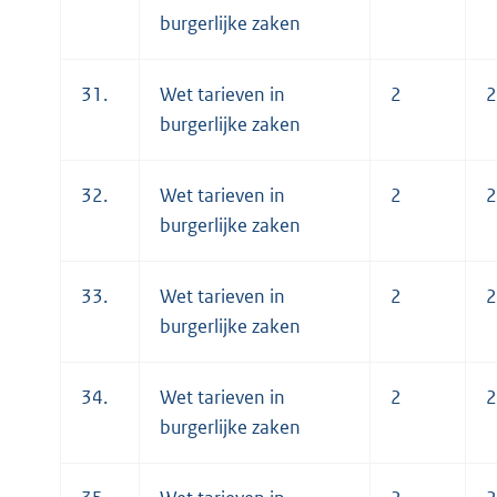
burgerlijke zaken
31.
Wet tarieven in
2
2
burgerlijke zaken
32.
Wet tarieven in
2
2
burgerlijke zaken
33.
Wet tarieven in
2
2
burgerlijke zaken
34.
Wet tarieven in
2
2
burgerlijke zaken