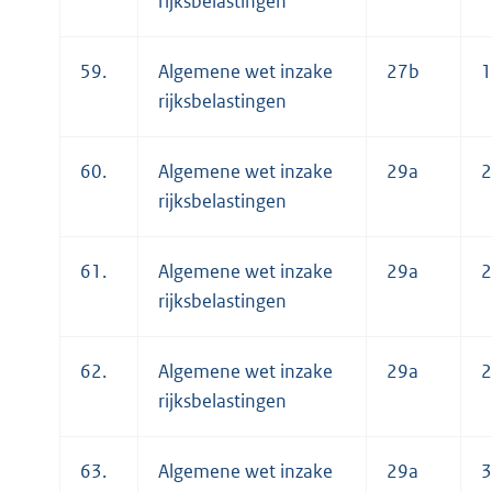
rijksbelastingen
59.
Algemene wet inzake
27b
1
rijksbelastingen
60.
Algemene wet inzake
29a
2
rijksbelastingen
61.
Algemene wet inzake
29a
2
rijksbelastingen
62.
Algemene wet inzake
29a
2
rijksbelastingen
63.
Algemene wet inzake
29a
3