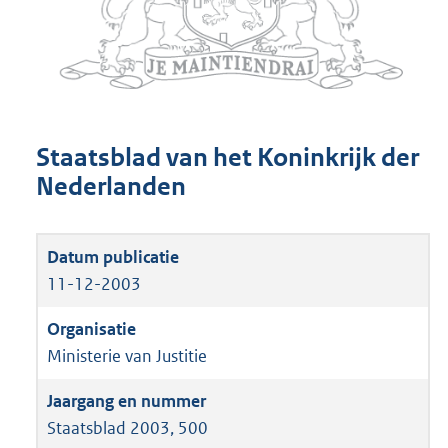
Staatsblad van het Koninkrijk der
Nederlanden
11-12-2003
Ministerie van Justitie
Staatsblad 2003, 500