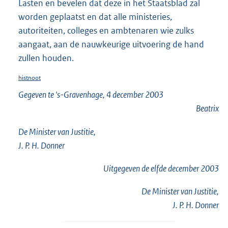
Lasten en bevelen dat deze in het Staatsblad zal
worden geplaatst en dat alle ministeries,
autoriteiten, colleges en ambtenaren wie zulks
aangaat, aan de nauwkeurige uitvoering de hand
zullen houden.
histnoot
Gegeven te 's-Gravenhage, 4 december 2003
Beatrix
De Minister van Justitie,
J. P. H. Donner
Uitgegeven de
elfde
december 2003
De Minister van Justitie,
J. P. H. Donner