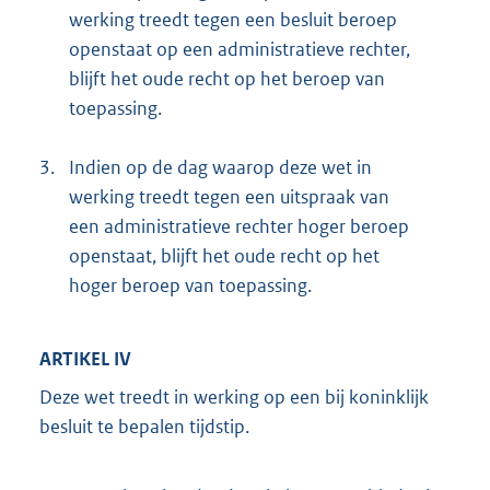
werking treedt tegen een besluit beroep
openstaat op een administratieve rechter,
blijft het oude recht op het beroep van
toepassing.
3.
Indien op de dag waarop deze wet in
werking treedt tegen een uitspraak van
een administratieve rechter hoger beroep
openstaat, blijft het oude recht op het
hoger beroep van toepassing.
ARTIKEL IV
Deze wet treedt in werking op een bij koninklijk
besluit te bepalen tijdstip.