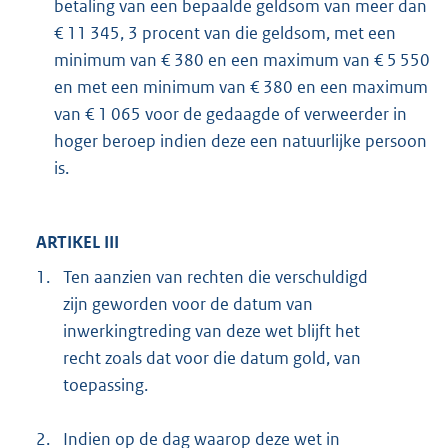
betaling van een bepaalde geldsom van meer dan
€ 11 345, 3 procent van die geldsom, met een
minimum van € 380 en een maximum van € 5 550
en met een minimum van € 380 en een maximum
van € 1 065 voor de gedaagde of verweerder in
hoger beroep indien deze een natuurlijke persoon
is.
ARTIKEL III
1.
Ten aanzien van rechten die verschuldigd
zijn geworden voor de datum van
inwerkingtreding van deze wet blijft het
recht zoals dat voor die datum gold, van
toepassing.
2.
Indien op de dag waarop deze wet in