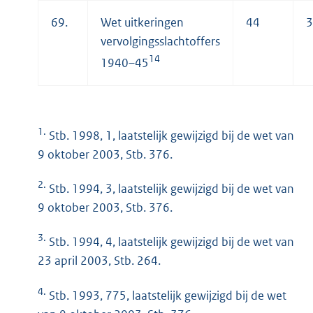
69.
Wet uitkeringen
44
3
vervolgingsslachtoffers
14
1940–45
1.
Stb. 1998, 1, laatstelijk gewijzigd bij de wet van
9 oktober 2003, Stb. 376.
2.
Stb. 1994, 3, laatstelijk gewijzigd bij de wet van
9 oktober 2003, Stb. 376.
3.
Stb. 1994, 4, laatstelijk gewijzigd bij de wet van
23 april 2003, Stb. 264.
4.
Stb. 1993, 775, laatstelijk gewijzigd bij de wet