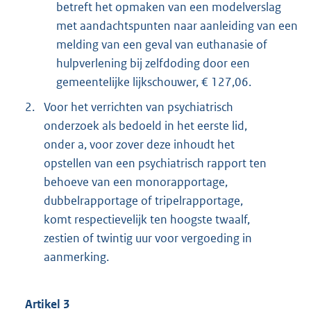
betreft het opmaken van een modelverslag
met aandachtspunten naar aanleiding van een
melding van een geval van euthanasie of
hulpverlening bij zelfdoding door een
gemeentelijke lijkschouwer, € 127,06.
2.
Voor het verrichten van psychiatrisch
onderzoek als bedoeld in het eerste lid,
onder a, voor zover deze inhoudt het
opstellen van een psychiatrisch rapport ten
behoeve van een monorapportage,
dubbelrapportage of tripelrapportage,
komt respectievelijk ten hoogste twaalf,
zestien of twintig uur voor vergoeding in
aanmerking.
Artikel 3