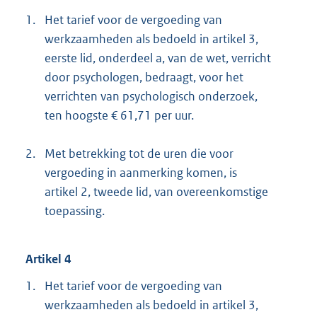
1.
Het tarief voor de vergoeding van
werkzaamheden als bedoeld in artikel 3,
eerste lid, onderdeel a, van de wet, verricht
door psychologen, bedraagt, voor het
verrichten van psychologisch onderzoek,
ten hoogste € 61,71 per uur.
2.
Met betrekking tot de uren die voor
vergoeding in aanmerking komen, is
artikel 2, tweede lid, van overeenkomstige
toepassing.
Artikel 4
1.
Het tarief voor de vergoeding van
werkzaamheden als bedoeld in artikel 3,