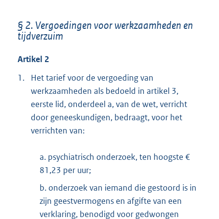
§ 2. Vergoedingen voor werkzaamheden en
tijdverzuim
Artikel 2
1.
Het tarief voor de vergoeding van
werkzaamheden als bedoeld in artikel 3,
eerste lid, onderdeel a, van de wet, verricht
door geneeskundigen, bedraagt, voor het
verrichten van:
a. psychiatrisch onderzoek, ten hoogste €
81,23 per uur;
b. onderzoek van iemand die gestoord is in
zijn geestvermogens en afgifte van een
verklaring, benodigd voor gedwongen