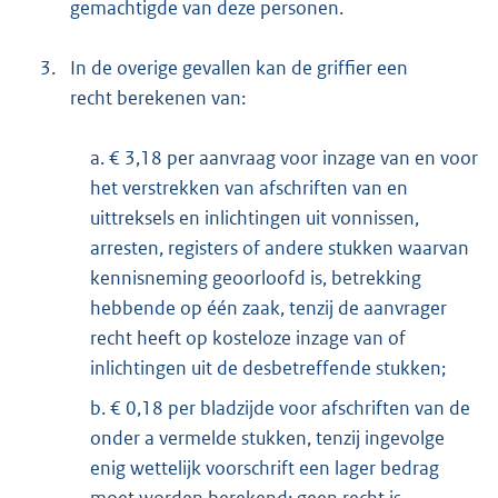
gemachtigde van deze personen.
3.
In de overige gevallen kan de griffier een
recht berekenen van:
a. € 3,18 per aanvraag voor inzage van en voor
het verstrekken van afschriften van en
uittreksels en inlichtingen uit vonnissen,
arresten, registers of andere stukken waarvan
kennisneming geoorloofd is, betrekking
hebbende op één zaak, tenzij de aanvrager
recht heeft op kosteloze inzage van of
inlichtingen uit de desbetreffende stukken;
b. € 0,18 per bladzijde voor afschriften van de
onder a vermelde stukken, tenzij ingevolge
enig wettelijk voorschrift een lager bedrag