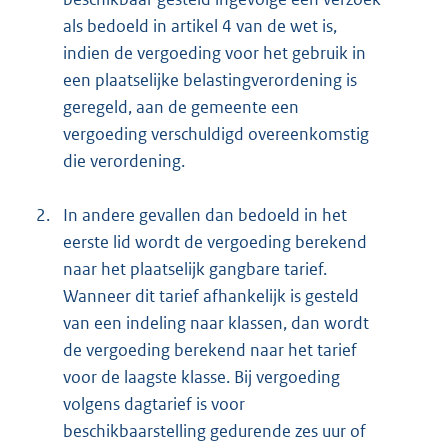
als bedoeld in artikel 4 van de wet is,
indien de vergoeding voor het gebruik in
een plaatselijke belastingverordening is
geregeld, aan de gemeente een
vergoeding verschuldigd overeenkomstig
die verordening.
2.
In andere gevallen dan bedoeld in het
eerste lid wordt de vergoeding berekend
naar het plaatselijk gangbare tarief.
Wanneer dit tarief afhankelijk is gesteld
van een indeling naar klassen, dan wordt
de vergoeding berekend naar het tarief
voor de laagste klasse. Bij vergoeding
volgens dagtarief is voor
beschikbaarstelling gedurende zes uur of