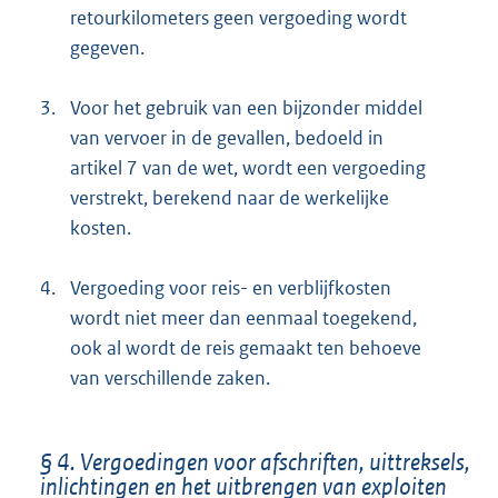
retourkilometers geen vergoeding wordt
gegeven.
3.
Voor het gebruik van een bijzonder middel
van vervoer in de gevallen, bedoeld in
artikel 7 van de wet, wordt een vergoeding
verstrekt, berekend naar de werkelijke
kosten.
4.
Vergoeding voor reis- en verblijfkosten
wordt niet meer dan eenmaal toegekend,
ook al wordt de reis gemaakt ten behoeve
van verschillende zaken.
§ 4. Vergoedingen voor afschriften, uittreksels,
inlichtingen en het uitbrengen van exploiten