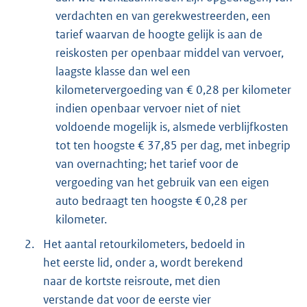
verdachten en van gerekwestreerden, een
tarief waarvan de hoogte gelijk is aan de
reiskosten per openbaar middel van vervoer,
laagste klasse dan wel een
kilometervergoeding van € 0,28 per kilometer
indien openbaar vervoer niet of niet
voldoende mogelijk is, alsmede verblijfkosten
tot ten hoogste € 37,85 per dag, met inbegrip
van overnachting; het tarief voor de
vergoeding van het gebruik van een eigen
auto bedraagt ten hoogste € 0,28 per
kilometer.
2.
Het aantal retourkilometers, bedoeld in
het eerste lid, onder a, wordt berekend
naar de kortste reisroute, met dien
verstande dat voor de eerste vier