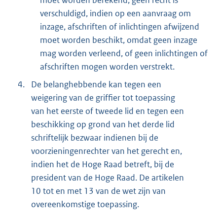
moet worden berekend; geen recht is
verschuldigd, indien op een aanvraag om
inzage, afschriften of inlichtingen afwijzend
moet worden beschikt, omdat geen inzage
mag worden verleend, of geen inlichtingen of
afschriften mogen worden verstrekt.
4.
De belanghebbende kan tegen een
weigering van de griffier tot toepassing
van het eerste of tweede lid en tegen een
beschikking op grond van het derde lid
schriftelijk bezwaar indienen bij de
voorzieningenrechter van het gerecht en,
indien het de Hoge Raad betreft, bij de
president van de Hoge Raad. De artikelen
10 tot en met 13 van de wet zijn van
overeenkomstige toepassing.