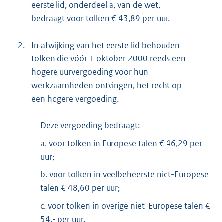
eerste lid, onderdeel a, van de wet,
bedraagt voor tolken € 43,89 per uur.
2.
In afwijking van het eerste lid behouden
tolken die vóór 1 oktober 2000 reeds een
hogere uurvergoeding voor hun
werkzaamheden ontvingen, het recht op
een hogere vergoeding.
Deze vergoeding bedraagt:
a. voor tolken in Europese talen € 46,29 per
uur;
b. voor tolken in veelbeheerste niet-Europese
talen € 48,60 per uur;
c. voor tolken in overige niet-Europese talen €
54,- per uur.