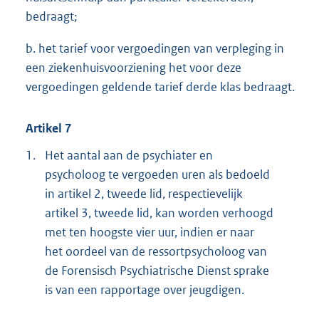
bedraagt;
b. het tarief voor vergoedingen van verpleging in
een ziekenhuisvoorziening het voor deze
vergoedingen geldende tarief derde klas bedraagt.
Artikel 7
1.
Het aantal aan de psychiater en
psycholoog te vergoeden uren als bedoeld
in artikel 2, tweede lid, respectievelijk
artikel 3, tweede lid, kan worden verhoogd
met ten hoogste vier uur, indien er naar
het oordeel van de ressortpsycholoog van
de Forensisch Psychiatrische Dienst sprake
is van een rapportage over jeugdigen.