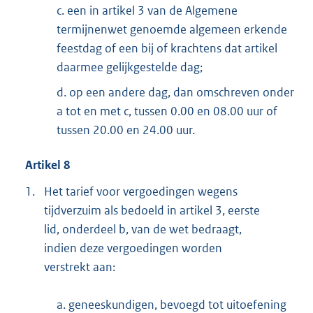
c. een in artikel 3 van de Algemene
termijnenwet genoemde algemeen erkende
feestdag of een bij of krachtens dat artikel
daarmee gelijkgestelde dag;
d. op een andere dag, dan omschreven onder
a tot en met c, tussen 0.00 en 08.00 uur of
tussen 20.00 en 24.00 uur.
Artikel 8
1.
Het tarief voor vergoedingen wegens
tijdverzuim als bedoeld in artikel 3, eerste
lid, onderdeel b, van de wet bedraagt,
indien deze vergoedingen worden
verstrekt aan:
a. geneeskundigen, bevoegd tot uitoefening