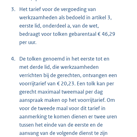
3.
Het tarief voor de vergoeding van
werkzaamheden als bedoeld in artikel 3,
eerste lid, onderdeel a, van de wet,
bedraagt voor tolken gebarentaal € 46,29
per uur.
4.
De tolken genoemd in het eerste tot en
met derde lid, die werkzaamheden
verrichten bij de gerechten, ontvangen een
voorrijtarief van € 20,23. Een tolk kan per
gerecht maximaal tweemaal per dag
aanspraak maken op het voorrijtarief. Om
voor de tweede maal voor dit tarief in
aanmerking te komen dienen er twee uren
tussen het einde van de eerste en de
aanvang van de volgende dienst te zijn