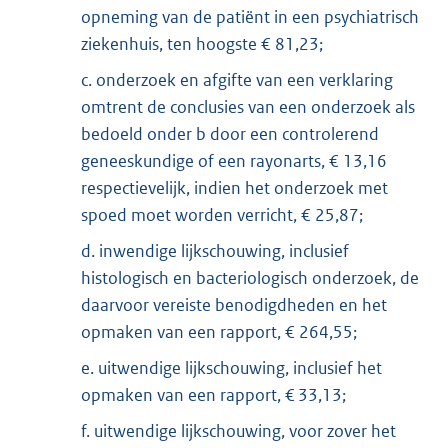
opneming van de patiënt in een psychiatrisch
ziekenhuis, ten hoogste € 81,23;
c. onderzoek en afgifte van een verklaring
omtrent de conclusies van een onderzoek als
bedoeld onder b door een controlerend
geneeskundige of een rayonarts, € 13,16
respectievelijk, indien het onderzoek met
spoed moet worden verricht, € 25,87;
d. inwendige lijkschouwing, inclusief
histologisch en bacteriologisch onderzoek, de
daarvoor vereiste benodigdheden en het
opmaken van een rapport, € 264,55;
e. uitwendige lijkschouwing, inclusief het
opmaken van een rapport, € 33,13;
f. uitwendige lijkschouwing, voor zover het