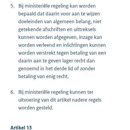
5.
Bij ministeriële regeling kan worden
bepaald dat daarin voor aan te wijzen
doeleinden van algemeen belang, niet
getekende afschriften en uittreksels
kunnen worden afgegeven, inzage kan
worden verleend en inlichtingen kunnen
worden verstrekt tegen betaling van een
daarin aan te geven lager recht dan
genoemd in het derde lid of zonder
betaling van enig recht.
6.
Bij ministeriële regeling kunnen ter
uitvoering van dit artikel nadere regels
worden gesteld.
Artikel 13