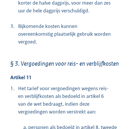
korter de halve dagprijs, voor meer dan zes
uur de hele dagprijs verschuldigd.
3.
Bijkomende kosten kunnen
overeenkomstig plaatselijk gebruik worden
vergoed.
§ 3. Vergoedingen voor reis- en verblijfkosten
Artikel 11
1.
Het tarief voor vergoedingen wegens reis-
en verblijfkosten als bedoeld in artikel 6
van de wet bedraagt, indien deze
vergoedingen worden verstrekt aan:
a. personen als bedoeld in artikel 8, tweede