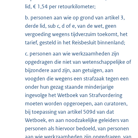
lid, € 1,54 per retourkilometer;
b. personen aan wie op grond van artikel 3,
derde lid, sub c, d of e, van de wet, geen
vergoeding wegens tijdverzuim toekomt, het
tarief, gesteld in het Reisbesluit binnenland;
c. personen aan wie werkzaamheden zijn
opgedragen die niet van wetenschappelijke of
bijzondere aard zijn, aan getuigen, aan
voogden die wegens een strafzaak tegen een
onder hun gezag staande minderjarige
ingevolge het Wetboek van Strafvordering
moeten worden opgeroepen, aan curatoren,
bij toepassing van artikel 509d van dat
Wetboek, en aan noodzakelijke geleiders van
personen als hiervoor bedoeld, van personen
aan wie werkzaamheden zijn opgedragen, van