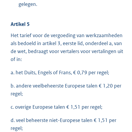
gelegen.
Artikel 5
Het tarief voor de vergoeding van werkzaamheden
als bedoeld in artikel 3, eerste lid, onderdeel a, van
de wet, bedraagt voor vertalers voor vertalingen uit
of in:
a. het Duits, Engels of Frans, € 0,79 per regel;
b. andere veelbeheerste Europese talen € 1,20 per
regel;
c. overige Europese talen € 1,51 per regel;
d. veel beheerste niet-Europese talen € 1,51 per
regel;