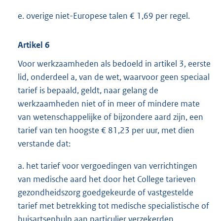
e. overige niet-Europese talen € 1,69 per regel.
Artikel 6
Voor werkzaamheden als bedoeld in artikel 3, eerste
lid, onderdeel a, van de wet, waarvoor geen speciaal
tarief is bepaald, geldt, naar gelang de
werkzaamheden niet of in meer of mindere mate
van wetenschappelijke of bijzondere aard zijn, een
tarief van ten hoogste € 81,23 per uur, met dien
verstande dat:
a. het tarief voor vergoedingen van verrichtingen
van medische aard het door het College tarieven
gezondheidszorg goedgekeurde of vastgestelde
tarief met betrekking tot medische specialistische of
huisartsenhulp aan particulier verzekerden,