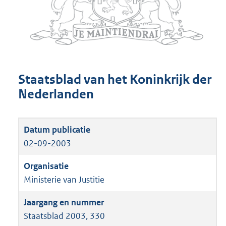
Staatsblad van het Koninkrijk der
Nederlanden
02-09-2003
Ministerie van Justitie
Staatsblad 2003, 330