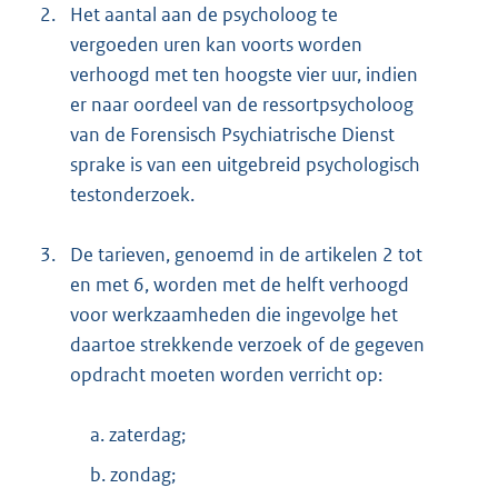
2.
Het aantal aan de psycholoog te
vergoeden uren kan voorts worden
verhoogd met ten hoogste vier uur, indien
er naar oordeel van de ressortpsycholoog
van de Forensisch Psychiatrische Dienst
sprake is van een uitgebreid psychologisch
testonderzoek.
3.
De tarieven, genoemd in de artikelen 2 tot
en met 6, worden met de helft verhoogd
voor werkzaamheden die ingevolge het
daartoe strekkende verzoek of de gegeven
opdracht moeten worden verricht op:
a. zaterdag;
b. zondag;