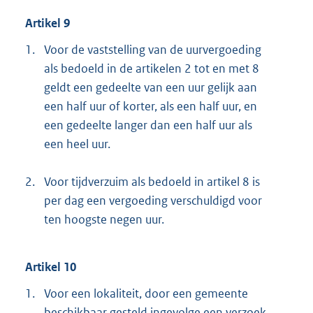
Artikel 9
1.
Voor de vaststelling van de uurvergoeding
als bedoeld in de artikelen 2 tot en met 8
geldt een gedeelte van een uur gelijk aan
een half uur of korter, als een half uur, en
een gedeelte langer dan een half uur als
een heel uur.
2.
Voor tijdverzuim als bedoeld in artikel 8 is
per dag een vergoeding verschuldigd voor
ten hoogste negen uur.
Artikel 10
1.
Voor een lokaliteit, door een gemeente
beschikbaar gesteld ingevolge een verzoek