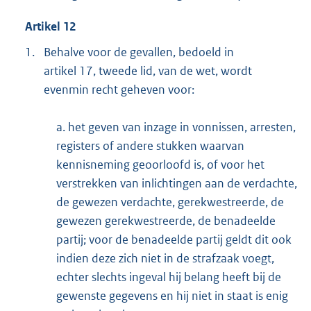
Artikel 12
1.
Behalve voor de gevallen, bedoeld in
artikel 17, tweede lid, van de wet, wordt
evenmin recht geheven voor:
a. het geven van inzage in vonnissen, arresten,
registers of andere stukken waarvan
kennisneming geoorloofd is, of voor het
verstrekken van inlichtingen aan de verdachte,
de gewezen verdachte, gerekwestreerde, de
gewezen gerekwestreerde, de benadeelde
partij; voor de benadeelde partij geldt dit ook
indien deze zich niet in de strafzaak voegt,
echter slechts ingeval hij belang heeft bij de
gewenste gegevens en hij niet in staat is enig