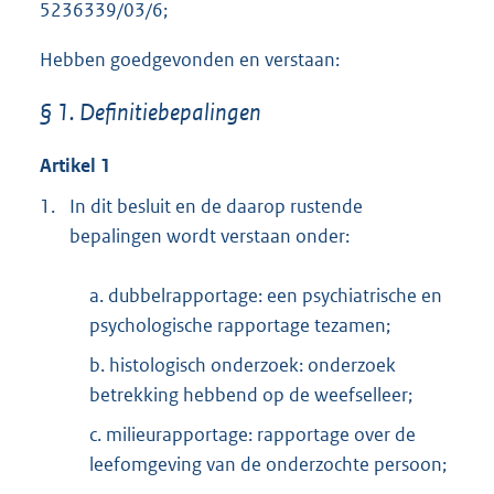
5236339/03/6;
Hebben goedgevonden en verstaan:
§ 1. Definitiebepalingen
Artikel 1
1.
In dit besluit en de daarop rustende
bepalingen wordt verstaan onder:
a. dubbelrapportage: een psychiatrische en
psychologische rapportage tezamen;
b. histologisch onderzoek: onderzoek
betrekking hebbend op de weefselleer;
c. milieurapportage: rapportage over de
leefomgeving van de onderzochte persoon;