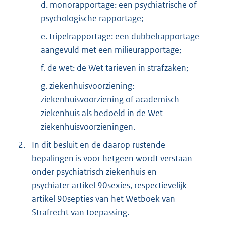
d. monorapportage: een psychiatrische of
psychologische rapportage;
e. tripelrapportage: een dubbelrapportage
aangevuld met een milieurapportage;
f. de wet: de Wet tarieven in strafzaken;
g. ziekenhuisvoorziening:
ziekenhuisvoorziening of academisch
ziekenhuis als bedoeld in de Wet
ziekenhuisvoorzieningen.
2.
In dit besluit en de daarop rustende
bepalingen is voor hetgeen wordt verstaan
onder psychiatrisch ziekenhuis en
psychiater artikel 90sexies, respectievelijk
artikel 90septies van het Wetboek van
Strafrecht van toepassing.