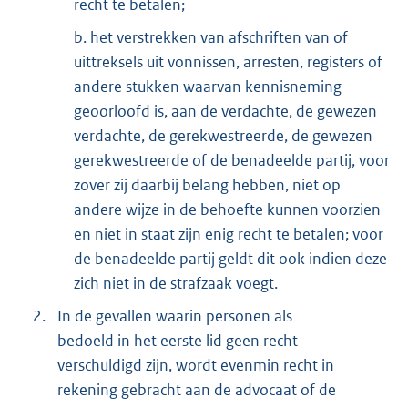
recht te betalen;
b. het verstrekken van afschriften van of
uittreksels uit vonnissen, arresten, registers of
andere stukken waarvan kennisneming
geoorloofd is, aan de verdachte, de gewezen
verdachte, de gerekwestreerde, de gewezen
gerekwestreerde of de benadeelde partij, voor
zover zij daarbij belang hebben, niet op
andere wijze in de behoefte kunnen voorzien
en niet in staat zijn enig recht te betalen; voor
de benadeelde partij geldt dit ook indien deze
zich niet in de strafzaak voegt.
2.
In de gevallen waarin personen als
bedoeld in het eerste lid geen recht
verschuldigd zijn, wordt evenmin recht in
rekening gebracht aan de advocaat of de