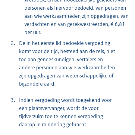
personen als hiervoor bedoeld, van personen
aan wie werkzaamheden zijn opgedragen, van
verdachten en van gerekwestreerden, € 6,81
per uur.
2.
De in het eerste lid bedoelde vergoeding
komt voor de tijd, besteed aan de reis, niet
toe aan geneeskundigen, vertalers en
andere personen aan wie werkzaamheden
zijn opgedragen van wetenschappelijke of
bijzondere aard.
3.
Indien vergoeding wordt toegekend voor
een plaatsvervanger, wordt de voor
tijdverzuim toe te kennen vergoeding
daarop in mindering gebracht.