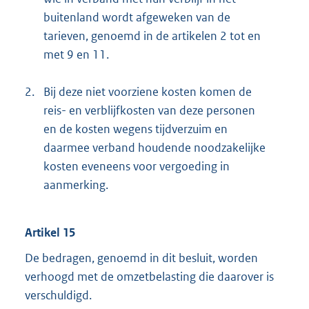
buitenland wordt afgeweken van de
tarieven, genoemd in de artikelen 2 tot en
met 9 en 11.
2.
Bij deze niet voorziene kosten komen de
reis- en verblijfkosten van deze personen
en de kosten wegens tijdverzuim en
daarmee verband houdende noodzakelijke
kosten eveneens voor vergoeding in
aanmerking.
Artikel 15
De bedragen, genoemd in dit besluit, worden
verhoogd met de omzetbelasting die daarover is
verschuldigd.