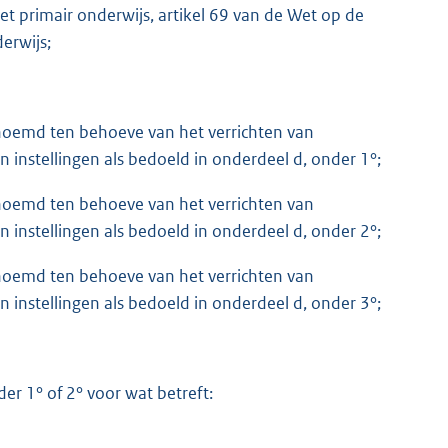
het primair onderwijs, artikel 69 van de Wet op de
erwijs;
enoemd ten behoeve van het verrichten van
nstellingen als bedoeld in onderdeel d, onder 1°;
enoemd ten behoeve van het verrichten van
nstellingen als bedoeld in onderdeel d, onder 2°;
enoemd ten behoeve van het verrichten van
nstellingen als bedoeld in onderdeel d, onder 3°;
er 1° of 2° voor wat betreft: