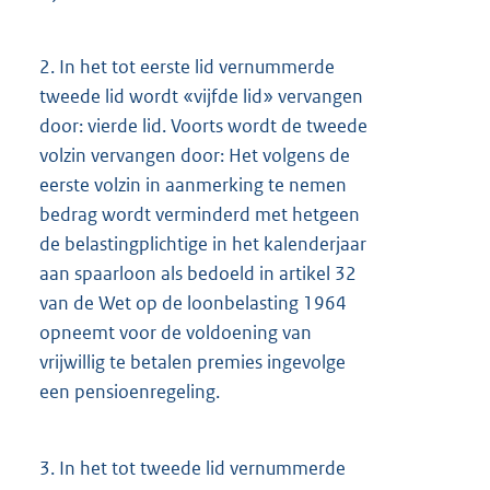
2.
In het tot eerste lid vernummerde
tweede lid wordt «vijfde lid» vervangen
door: vierde lid. Voorts wordt de tweede
volzin vervangen door: Het volgens de
eerste volzin in aanmerking te nemen
bedrag wordt verminderd met hetgeen
de belastingplichtige in het kalenderjaar
aan spaarloon als bedoeld in artikel 32
van de Wet op de loonbelasting 1964
opneemt voor de voldoening van
vrijwillig te betalen premies ingevolge
een pensioenregeling.
3.
In het tot tweede lid vernummerde