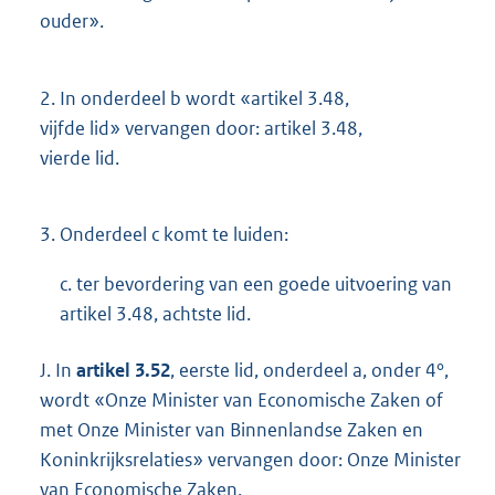
ouder».
2.
In onderdeel b wordt «artikel 3.48,
vijfde lid» vervangen door: artikel 3.48,
vierde lid.
3.
Onderdeel c komt te luiden:
c. ter bevordering van een goede uitvoering van
artikel 3.48, achtste lid.
J. In
artikel 3.52
, eerste lid, onderdeel a, onder 4°,
wordt «Onze Minister van Economische Zaken of
met Onze Minister van Binnenlandse Zaken en
Koninkrijksrelaties» vervangen door: Onze Minister
van Economische Zaken.