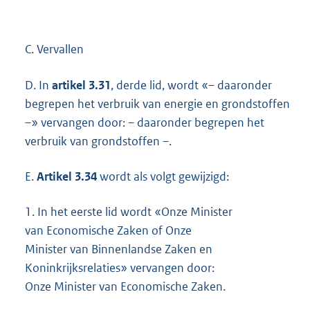
C. Vervallen
D. In
artikel 3.31
, derde lid, wordt «– daaronder
begrepen het verbruik van energie en grondstoffen
–» vervangen door: – daaronder begrepen het
verbruik van grondstoffen –.
E.
Artikel 3.34
wordt als volgt gewijzigd:
1.
In het eerste lid wordt «Onze Minister
van Economische Zaken of Onze
Minister van Binnenlandse Zaken en
Koninkrijksrelaties» vervangen door:
Onze Minister van Economische Zaken.