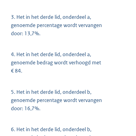
3.
Het in het derde lid, onderdeel a,
genoemde percentage wordt vervangen
door: 13,7%.
4.
Het in het derde lid, onderdeel a,
genoemde bedrag wordt verhoogd met
€ 84.
5.
Het in het derde lid, onderdeel b,
genoemde percentage wordt vervangen
door: 16,7%.
6.
Het in het derde lid, onderdeel b,