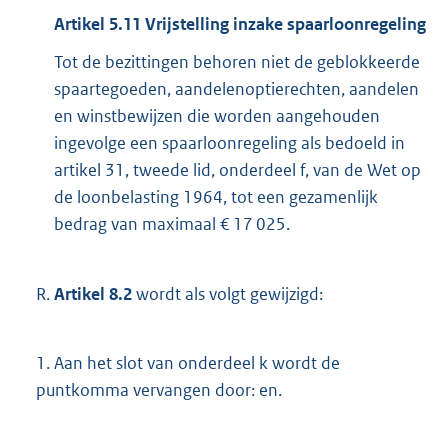
Artikel 5.11 Vrijstelling inzake spaarloonregeling
Tot de bezittingen behoren niet de geblokkeerde
spaartegoeden, aandelenoptierechten, aandelen
en winstbewijzen die worden aangehouden
ingevolge een spaarloonregeling als bedoeld in
artikel 31, tweede lid, onderdeel f, van de Wet op
de loonbelasting 1964, tot een gezamenlijk
bedrag van maximaal € 17 025.
R.
Artikel 8.2
wordt als volgt gewijzigd:
1.
Aan het slot van onderdeel k wordt de
puntkomma vervangen door: en.