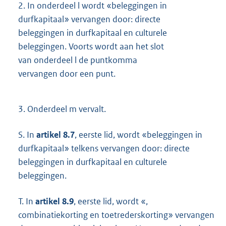
2.
In onderdeel l wordt «beleggingen in
durfkapitaal» vervangen door: directe
beleggingen in durfkapitaal en culturele
beleggingen. Voorts wordt aan het slot
van onderdeel l de puntkomma
vervangen door een punt.
3.
Onderdeel m vervalt.
S. In
artikel 8.7
, eerste lid, wordt «beleggingen in
durfkapitaal» telkens vervangen door: directe
beleggingen in durfkapitaal en culturele
beleggingen.
T. In
artikel 8.9
, eerste lid, wordt «,
combinatiekorting en toetrederskorting» vervangen