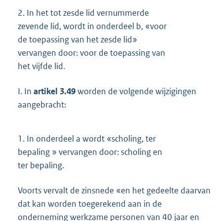
2.
In het tot zesde lid vernummerde
zevende lid, wordt in onderdeel b, «voor
de toepassing van het zesde lid»
vervangen door: voor de toepassing van
het vijfde lid.
I. In
artikel 3.49
worden de volgende wijzigingen
aangebracht:
1.
In onderdeel a wordt «scholing, ter
bepaling » vervangen door: scholing en
ter bepaling.
Voorts vervalt de zinsnede «en het gedeelte daarvan
dat kan worden toegerekend aan in de
onderneming werkzame personen van 40 jaar en