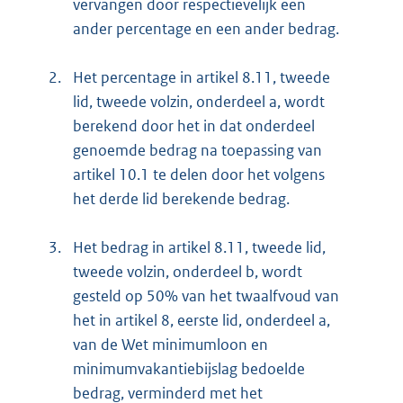
vervangen door respectievelijk een
ander percentage en een ander bedrag.
2.
Het percentage in artikel 8.11, tweede
lid, tweede volzin, onderdeel a, wordt
berekend door het in dat onderdeel
genoemde bedrag na toepassing van
artikel 10.1 te delen door het volgens
het derde lid berekende bedrag.
3.
Het bedrag in artikel 8.11, tweede lid,
tweede volzin, onderdeel b, wordt
gesteld op 50% van het twaalfvoud van
het in artikel 8, eerste lid, onderdeel a,
van de Wet minimumloon en
minimumvakantiebijslag bedoelde
bedrag, verminderd met het