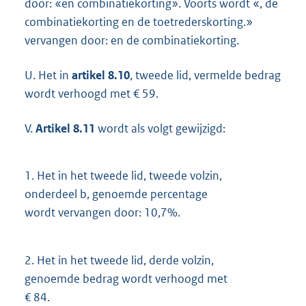
door: «en combinatiekorting». Voorts wordt «, de
combinatiekorting en de toetrederskorting.»
vervangen door: en de combinatiekorting.
U. Het in
artikel 8.10
, tweede lid, vermelde bedrag
wordt verhoogd met € 59.
V.
Artikel 8.11
wordt als volgt gewijzigd:
1.
Het in het tweede lid, tweede volzin,
onderdeel b, genoemde percentage
wordt vervangen door: 10,7%.
2.
Het in het tweede lid, derde volzin,
genoemde bedrag wordt verhoogd met
€ 84.