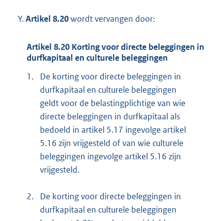
Y.
Artikel 8.20
wordt vervangen door:
Artikel 8.20 Korting voor directe beleggingen in
durfkapitaal en culturele beleggingen
1.
De korting voor directe beleggingen in
durfkapitaal en culturele beleggingen
geldt voor de belastingplichtige van wie
directe beleggingen in durfkapitaal als
bedoeld in artikel 5.17 ingevolge artikel
5.16 zijn vrijgesteld of van wie culturele
beleggingen ingevolge artikel 5.16 zijn
vrijgesteld.
2.
De korting voor directe beleggingen in
durfkapitaal en culturele beleggingen