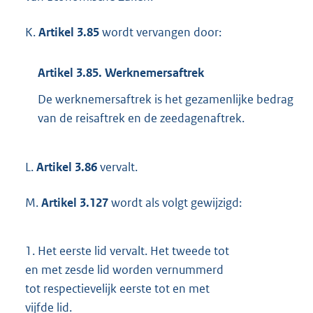
K.
Artikel 3.85
wordt vervangen door:
Artikel 3.85. Werknemersaftrek
De werknemersaftrek is het gezamenlijke bedrag
van de reisaftrek en de zeedagenaftrek.
L.
Artikel 3.86
vervalt.
M.
Artikel 3.127
wordt als volgt gewijzigd:
1.
Het eerste lid vervalt. Het tweede tot
en met zesde lid worden vernummerd
tot respectievelijk eerste tot en met
vijfde lid.