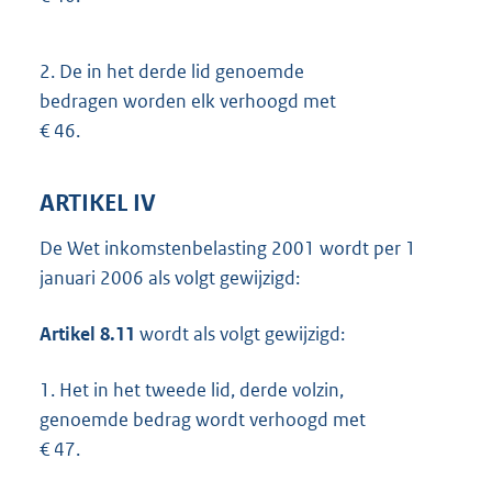
2.
De in het derde lid genoemde
bedragen worden elk verhoogd met
€ 46.
ARTIKEL IV
De Wet inkomstenbelasting 2001 wordt per 1
januari 2006 als volgt gewijzigd:
Artikel 8.11
wordt als volgt gewijzigd:
1.
Het in het tweede lid, derde volzin,
genoemde bedrag wordt verhoogd met
€ 47.