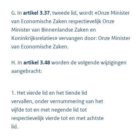
G. In
artikel 3.37
, tweede lid, wordt «Onze Minister
van Economische Zaken respectievelijk Onze
Minister van Binnenlandse Zaken en
Koninkrijksrelaties» vervangen door: Onze Minister
van Economische Zaken.
H. In
artikel 3.48
worden de volgende wijzigingen
aangebracht:
1.
Het vierde lid en het tiende lid
vervallen, onder vernummering van het
vijfde tot en met negende lid tot
respectievelijk vierde tot en met achtste
lid.