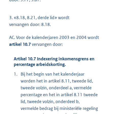
3.
«8.18, 8.21, derde lid» wordt
vervangen door: 8.18.
AC. Voor de kalenderjaren 2003 en 2004 wordt
artikel 10.7
vervangen door:
Artikel 10.7 Indexering inkomensgrens en
percentage arbeidskorting.
1.
Bij het begin van het kalenderjaar
worden het in artikel 8.11, tweede lid,
tweede volzin, onderdeel a, vermelde
percentage en het in artikel 8.11 tweede
lid, tweede volzin, onderdeel b,
vermelde bedrag bij ministeriële regeling