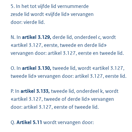
5.
In het tot vijfde lid vernummerde
zesde lid wordt «vijfde lid» vervangen
door: vierde lid.
N. In
artikel 3.129,
derde lid, onderdeel c, wordt
«artikel 3.127, eerste, tweede en derde lid»
vervangen door: artikel 3.127, eerste en tweede lid.
O. In
artikel 3.130,
tweede lid, wordt «artikel 3.127,
tweede lid» vervangen door: artikel 3.127, eerste lid.
P. In
artikel 3.133,
tweede lid, onderdeel k, wordt
«artikel 3.127, tweede of derde lid» vervangen
door: artikel 3.127, eerste of tweede lid.
Q.
Artikel 5.11
wordt vervangen door: