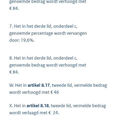
genoemde bedrag wordt verhoogd met
€ 84.
7.
Het in het derde lid, onderdeel c,
genoemde percentage wordt vervangen
door: 19,6%.
8.
Het in het derde lid, onderdeel c,
genoemde bedrag wordt verhoogd met
€ 84.
W. Het in
artikel 8.17
, tweede lid, vermelde bedrag
wordt verhoogd met € 46
X. Het in
artikel 8.18
, tweede lid, vermelde bedrag
wordt verlaagd met € 24.