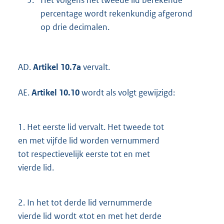
percentage wordt rekenkundig afgerond
op drie decimalen.
AD.
Artikel 10.7a
vervalt.
AE.
Artikel 10.10
wordt als volgt gewijzigd:
1.
Het eerste lid vervalt. Het tweede tot
en met vijfde lid worden vernummerd
tot respectievelijk eerste tot en met
vierde lid.
2.
In het tot derde lid vernummerde
vierde lid wordt «tot en met het derde