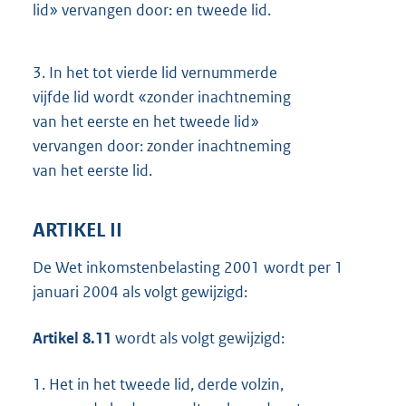
lid» vervangen door: en tweede lid.
3.
In het tot vierde lid vernummerde
vijfde lid wordt «zonder inachtneming
van het eerste en het tweede lid»
vervangen door: zonder inachtneming
van het eerste lid.
ARTIKEL II
De Wet inkomstenbelasting 2001 wordt per 1
januari 2004 als volgt gewijzigd:
Artikel 8.11
wordt als volgt gewijzigd:
1.
Het in het tweede lid, derde volzin,