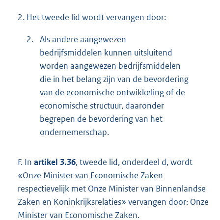
2.
Het tweede lid wordt vervangen door:
2.
Als andere aangewezen
bedrijfsmiddelen kunnen uitsluitend
worden aangewezen bedrijfsmiddelen
die in het belang zijn van de bevordering
van de economische ontwikkeling of de
economische structuur, daaronder
begrepen de bevordering van het
ondernemerschap.
F. In
artikel 3.36
, tweede lid, onderdeel d, wordt
«Onze Minister van Economische Zaken
respectievelijk met Onze Minister van Binnenlandse
Zaken en Koninkrijksrelaties» vervangen door: Onze
Minister van Economische Zaken.