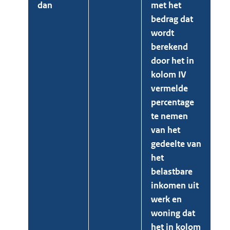
dan
met het
bedrag dat
wordt
berekend
door het in
kolom IV
vermelde
percentage
te nemen
van het
gedeelte van
het
belastbare
inkomen uit
werk en
woning dat
het in kolom