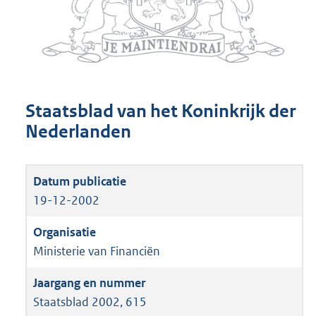
Staatsblad van het Koninkrijk der
Nederlanden
19-12-2002
Ministerie van Financiën
Staatsblad 2002, 615