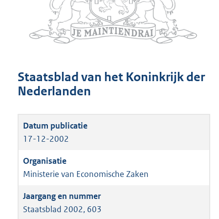
Staatsblad van het Koninkrijk der
Nederlanden
17-12-2002
Ministerie van Economische Zaken
Staatsblad 2002, 603