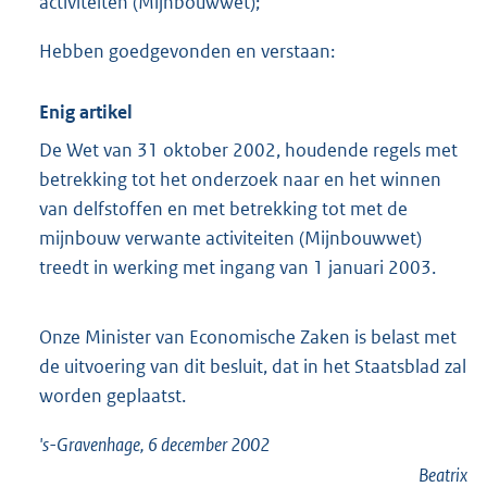
activiteiten (Mijnbouwwet);
Hebben goedgevonden en verstaan:
Enig artikel
De Wet van 31 oktober 2002, houdende regels met
betrekking tot het onderzoek naar en het winnen
van delfstoffen en met betrekking tot met de
mijnbouw verwante activiteiten (Mijnbouwwet)
treedt in werking met ingang van 1 januari 2003.
Onze Minister van Economische Zaken is belast met
de uitvoering van dit besluit, dat in het Staatsblad zal
worden geplaatst.
's-Gravenhage, 6 december 2002
Beatrix