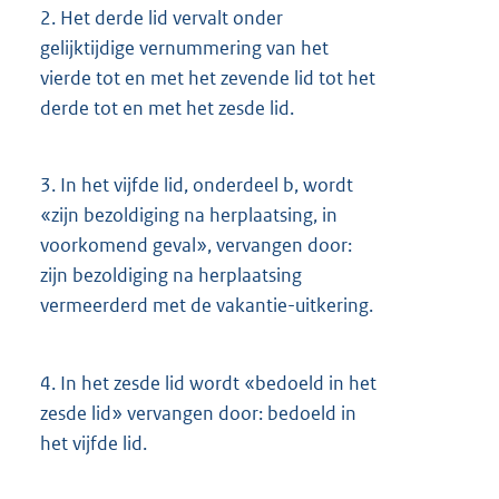
2.
Het derde lid vervalt onder
gelijktijdige vernummering van het
vierde tot en met het zevende lid tot het
derde tot en met het zesde lid.
3.
In het vijfde lid, onderdeel b, wordt
«zijn bezoldiging na herplaatsing, in
voorkomend geval», vervangen door:
zijn bezoldiging na herplaatsing
vermeerderd met de vakantie-uitkering.
4.
In het zesde lid wordt «bedoeld in het
zesde lid» vervangen door: bedoeld in
het vijfde lid.