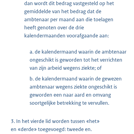
dan wordt dit bedrag vastgesteld op het
gemiddelde van het bedrag dat de
ambtenaar per maand aan die toelagen
heeft genoten over de drie
kalendermaanden voorafgaande aan:
a. de kalendermaand waarin de ambtenaar
ongeschikt is geworden tot het verrichten
van zijn arbeid wegens ziekte; of
b. de kalendermaand waarin de gewezen
ambtenaar wegens ziekte ongeschikt is
geworden een naar aard en omvang
soortgelijke betrekking te vervullen.
3.
In het vierde lid worden tussen «het»
en «derde» toegevoegd: tweede en.