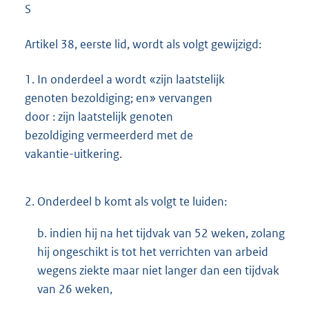
S
Artikel 38, eerste lid, wordt als volgt gewijzigd:
1.
In onderdeel a wordt «zijn laatstelijk
genoten bezoldiging; en» vervangen
door : zijn laatstelijk genoten
bezoldiging vermeerderd met de
vakantie-uitkering.
2.
Onderdeel b komt als volgt te luiden:
b. indien hij na het tijdvak van 52 weken, zolang
hij ongeschikt is tot het verrichten van arbeid
wegens ziekte maar niet langer dan een tijdvak
van 26 weken,