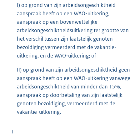
I) op grond van zijn arbeidsongeschiktheid
aanspraak heeft op een WAO-uitkering,
aanspraak op een bovenwettelijke
arbeidsongeschiktheidsuitkering ter grootte van
het verschil tussen zijn laatstelijk genoten
bezoldiging vermeerderd met de vakantie-
uitkering, en de WAO-uitkering; of
II) op grond van zijn arbeidsongeschiktheid geen
aanspraak heeft op een WAO-uitkering vanwege
arbeidsongeschiktheid van minder dan 15%,
aanspraak op doorbetaling van zijn laatstelijk
genoten bezoldiging, vermeerderd met de
vakantie-uitkering.
T