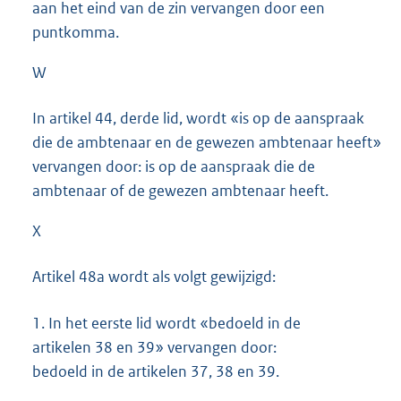
aan het eind van de zin vervangen door een
puntkomma.
W
In artikel 44, derde lid, wordt «is op de aanspraak
die de ambtenaar en de gewezen ambtenaar heeft»
vervangen door: is op de aanspraak die de
ambtenaar of de gewezen ambtenaar heeft.
X
Artikel 48a wordt als volgt gewijzigd:
1.
In het eerste lid wordt «bedoeld in de
artikelen 38 en 39» vervangen door:
bedoeld in de artikelen 37, 38 en 39.