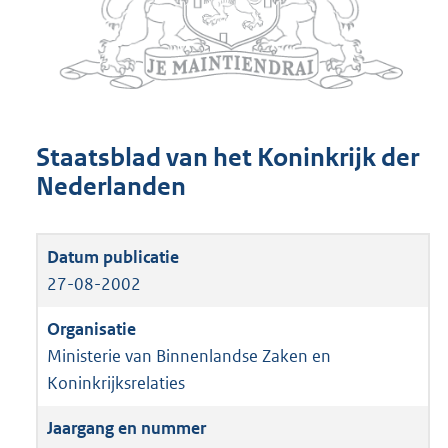
Staatsblad van het Koninkrijk der
Nederlanden
27-08-2002
Ministerie van Binnenlandse Zaken en
Koninkrijksrelaties