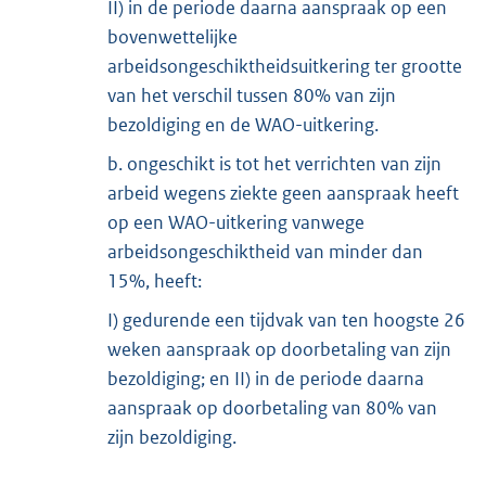
II) in de periode daarna aanspraak op een
bovenwettelijke
arbeidsongeschiktheidsuitkering ter grootte
van het verschil tussen 80% van zijn
bezoldiging en de WAO-uitkering.
b. ongeschikt is tot het verrichten van zijn
arbeid wegens ziekte geen aanspraak heeft
op een WAO-uitkering vanwege
arbeidsongeschiktheid van minder dan
15%, heeft:
I) gedurende een tijdvak van ten hoogste 26
weken aanspraak op doorbetaling van zijn
bezoldiging; en II) in de periode daarna
aanspraak op doorbetaling van 80% van
zijn bezoldiging.