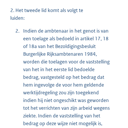
2.
Het tweede lid komt als volgt te
luiden:
2.
Indien de ambtenaar in het genot is van
een toelage als bedoeld in artikel 17, 18
of 18a van het Bezoldigingsbesluit
Burgerlijke Rijksambtenaren 1984,
worden die toelagen voor de vaststelling
van het in het eerste lid bedoelde
bedrag, vastgesteld op het bedrag dat
hem ingevolge de voor hem geldende
werktijdregeling zou zijn toegekend
indien hij niet ongeschikt was geworden
tot het verrichten van zijn arbeid wegens
ziekte. Indien de vaststelling van het
bedrag op deze wijze niet mogelijk is,