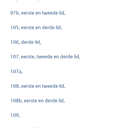
97b, eerste en tweede lid,
105, eerste en derde lid,
106, derde lid,
107, eerste, tweede en derde lid,
107a,
108, eerste en tweede lid,
108b, eerste en derde lid,
109,