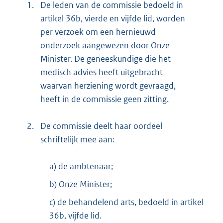
1.
De leden van de commissie bedoeld in
artikel 36b, vierde en vijfde lid, worden
per verzoek om een hernieuwd
onderzoek aangewezen door Onze
Minister. De geneeskundige die het
medisch advies heeft uitgebracht
waarvan herziening wordt gevraagd,
heeft in de commissie geen zitting.
2.
De commissie deelt haar oordeel
schriftelijk mee aan:
a) de ambtenaar;
b) Onze Minister;
c) de behandelend arts, bedoeld in artikel
36b, vijfde lid.