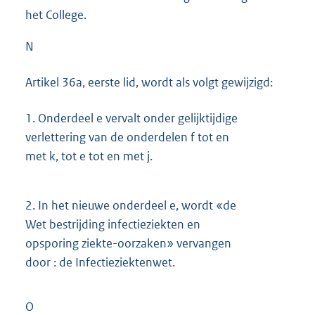
het College.
N
Artikel 36a, eerste lid, wordt als volgt gewijzigd:
1.
Onderdeel e vervalt onder gelijktijdige
verlettering van de onderdelen f tot en
met k, tot e tot en met j.
2.
In het nieuwe onderdeel e, wordt «de
Wet bestrijding infectieziekten en
opsporing ziekte-oorzaken» vervangen
door : de Infectieziektenwet.
O