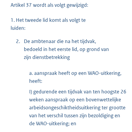
Artikel 37 wordt als volgt gewijzigd:
1.
Het tweede lid komt als volgt te
luiden:
2.
De ambtenaar die na het tijdvak,
bedoeld in het eerste lid, op grond van
zijn dienstbetrekking
a. aanspraak heeft op een WAO-uitkering,
heeft:
I) gedurende een tijdvak van ten hoogste 26
weken aanspraak op een bovenwettelijke
arbeidsongeschiktheidsuitkering ter grootte
van het verschil tussen zijn bezoldiging en
de WAO-uitkering; en