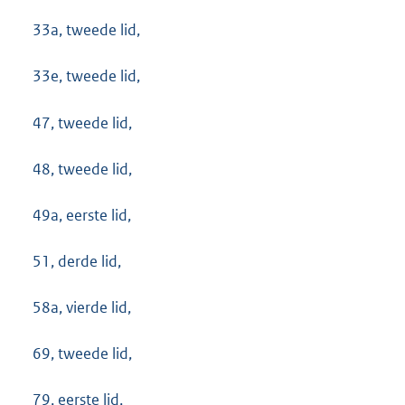
33a, tweede lid,
33e, tweede lid,
47, tweede lid,
48, tweede lid,
49a, eerste lid,
51, derde lid,
58a, vierde lid,
69, tweede lid,
79, eerste lid,