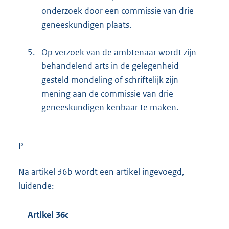
onderzoek door een commissie van drie
geneeskundigen plaats.
5.
Op verzoek van de ambtenaar wordt zijn
behandelend arts in de gelegenheid
gesteld mondeling of schriftelijk zijn
mening aan de commissie van drie
geneeskundigen kenbaar te maken.
P
Na artikel 36b wordt een artikel ingevoegd,
luidende:
Artikel 36c