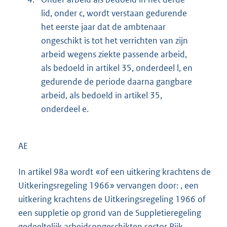
lid, onder c, wordt verstaan gedurende
het eerste jaar dat de ambtenaar
ongeschikt is tot het verrichten van zijn
arbeid wegens ziekte passende arbeid,
als bedoeld in artikel 35, onderdeel l, en
gedurende de periode daarna gangbare
arbeid, als bedoeld in artikel 35,
onderdeel e.
AE
In artikel 98a wordt «of een uitkering krachtens de
Uitkeringsregeling 1966» vervangen door: , een
uitkering krachtens de Uitkeringsregeling 1966 of
een suppletie op grond van de Suppletieregeling
gedeeltelijk arbeidsongeschikten sector Rijk.