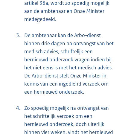
artikel 36a, wordt zo spoedig mogelijk
aan de ambtenaar en Onze Minister
medegedeeld.
3.
De ambtenaar kan de Arbo-dienst
binnen drie dagen na ontvangst van het
medisch advies, schriftelijk een
hernieuwd onderzoek vragen indien hij
het niet eens is met het medisch advies.
De Arbo-dienst stelt Onze Minister in
kennis van een ingediend verzoek om
een hernieuwd onderzoek.
4.
Zo spoedig mogelijk na ontvangst van
het schriftelijk verzoek om een
hernieuwd onderzoek, doch uiterlijk
binnen vier weken, vindt het hernieuwd