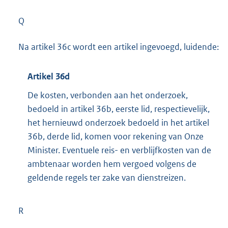
Q
Na artikel 36c wordt een artikel ingevoegd, luidende:
Artikel 36d
De kosten, verbonden aan het onderzoek,
bedoeld in artikel 36b, eerste lid, respectievelijk,
het hernieuwd onderzoek bedoeld in het artikel
36b, derde lid, komen voor rekening van Onze
Minister. Eventuele reis- en verblijfkosten van de
ambtenaar worden hem vergoed volgens de
geldende regels ter zake van dienstreizen.
R