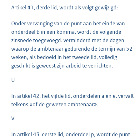
Artikel 41, derde lid, wordt als volgt gewijzigd:
Onder vervanging van de punt aan het einde van
onderdeel b in een komma, wordt de volgende
zinsnede toegevoegd: verminderd met de dagen
waarop de ambtenaar gedurende de termijn van 52
weken, als bedoeld in het tweede lid, volledig
geschikt is geweest zijn arbeid te verrichten.
U
In artikel 42, het vijfde lid, onderdelen a en e, vervalt
telkens «of de gewezen ambtenaar».
V
In artikel 43, eerste lid, onderdeel p, wordt de punt