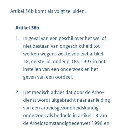
Artikel 36b komt als volgt te luiden:
Artikel 36b
1.
In geval van een geschil over het wel of
niet bestaan van ongeschiktheid tot
werken wegens ziekte voorziet artikel
38, eerste lid, onder g, Osv 1997 in het
instellen van een onderzoek en het
geven van een oordeel.
2.
Het medisch advies dat door de Arbo-
dienst wordt uitgebracht naar aanleiding
van een arbeidsgezondheidskundig
onderzoek als bedoeld in artikel 18 van
de Arbeidsomstandighedenwet 1998 en