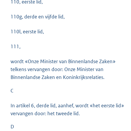
110, eerste lid,
110g, derde en vijfde lid,
110l, eerste lid,
111,
wordt «Onze Minister van Binnenlandse Zaken»
telkens vervangen door: Onze Minister van
Binnenlandse Zaken en Koninkrijksrelaties.
C
In artikel 6, derde lid, aanhef, wordt «het eerste lid»
vervangen door: het tweede lid.
D