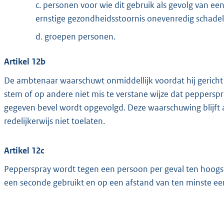
c. personen voor wie dit gebruik als gevolg van e
ernstige gezondheidsstoornis onevenredig schadelij
d. groepen personen.
Artikel 12b
De ambtenaar waarschuwt onmiddellijk voordat hij gericht
stem of op andere niet mis te verstane wijze dat pepperspr
gegeven bevel wordt opgevolgd. Deze waarschuwing blijf
redelijkerwijs niet toelaten.
Artikel 12c
Pepperspray wordt tegen een persoon per geval ten hoogs
een seconde gebruikt en op een afstand van ten minste ee