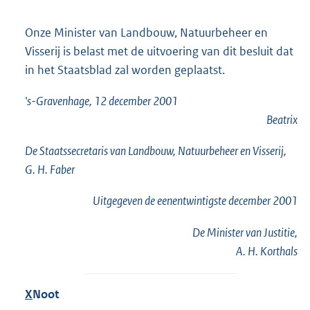
Onze Minister van Landbouw, Natuurbeheer en
Visserij is belast met de uitvoering van dit besluit dat
in het Staatsblad zal worden geplaatst.
's-Gravenhage, 12 december 2001
Beatrix
De Staatssecretaris van Landbouw, Natuurbeheer en Visserij,
G. H. Faber
Uitgegeven de
eenentwintigste
december 2001
De Minister van Justitie,
A. H. Korthals
X
Noot