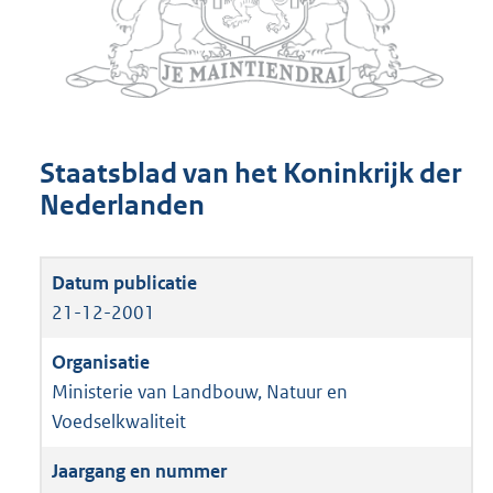
Staatsblad van het Koninkrijk der
Nederlanden
21-12-2001
Ministerie van Landbouw, Natuur en
Voedselkwaliteit