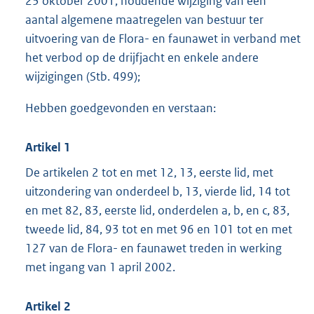
23 oktober 2001, houdende wijziging van een
aantal algemene maatregelen van bestuur ter
uitvoering van de Flora- en faunawet in verband met
het verbod op de drijfjacht en enkele andere
wijzigingen (Stb. 499);
Hebben goedgevonden en verstaan:
Artikel 1
De artikelen 2 tot en met 12, 13, eerste lid, met
uitzondering van onderdeel b, 13, vierde lid, 14 tot
en met 82, 83, eerste lid, onderdelen a, b, en c, 83,
tweede lid, 84, 93 tot en met 96 en 101 tot en met
127 van de Flora- en faunawet treden in werking
met ingang van 1 april 2002.
Artikel 2