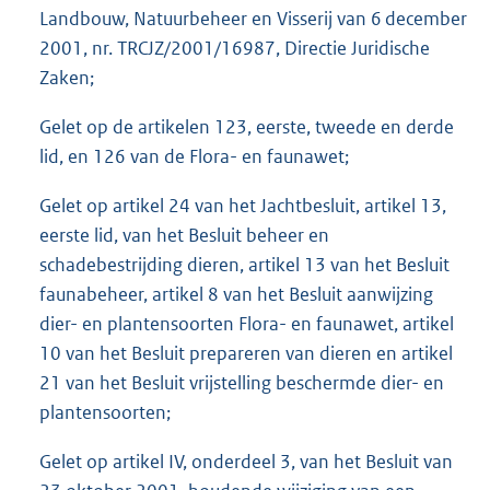
Landbouw, Natuurbeheer en Visserij van 6 december
2001, nr. TRCJZ/2001/16987, Directie Juridische
Zaken;
Gelet op de artikelen 123, eerste, tweede en derde
lid, en 126 van de Flora- en faunawet;
Gelet op artikel 24 van het Jachtbesluit, artikel 13,
eerste lid, van het Besluit beheer en
schadebestrijding dieren, artikel 13 van het Besluit
faunabeheer, artikel 8 van het Besluit aanwijzing
dier- en plantensoorten Flora- en faunawet, artikel
10 van het Besluit prepareren van dieren en artikel
21 van het Besluit vrijstelling beschermde dier- en
plantensoorten;
Gelet op artikel IV, onderdeel 3, van het Besluit van