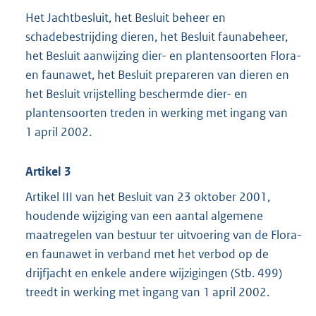
Het Jachtbesluit, het Besluit beheer en
schadebestrijding dieren, het Besluit faunabeheer,
het Besluit aanwijzing dier- en plantensoorten Flora-
en faunawet, het Besluit prepareren van dieren en
het Besluit vrijstelling beschermde dier- en
plantensoorten treden in werking met ingang van
1 april 2002.
Artikel 3
Artikel III van het Besluit van 23 oktober 2001,
houdende wijziging van een aantal algemene
maatregelen van bestuur ter uitvoering van de Flora-
en faunawet in verband met het verbod op de
drijfjacht en enkele andere wijzigingen (Stb. 499)
treedt in werking met ingang van 1 april 2002.