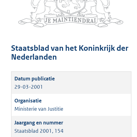
Staatsblad van het Koninkrijk der
Nederlanden
29-03-2001
Ministerie van Justitie
Staatsblad 2001, 154