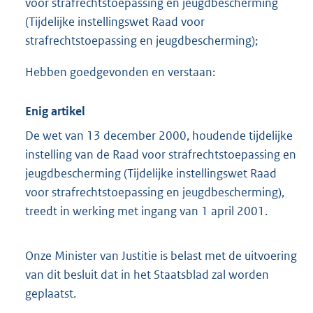
voor strafrechtstoepassing en jeugdbescherming
(Tijdelijke instellingswet Raad voor
strafrechtstoepassing en jeugdbescherming);
Hebben goedgevonden en verstaan:
Enig artikel
De wet van 13 december 2000, houdende tijdelijke
instelling van de Raad voor strafrechtstoepassing en
jeugdbescherming (Tijdelijke instellingswet Raad
voor strafrechtstoepassing en jeugdbescherming),
treedt in werking met ingang van 1 april 2001.
Onze Minister van Justitie is belast met de uitvoering
van dit besluit dat in het Staatsblad zal worden
geplaatst.