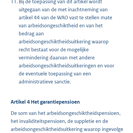
11.
Bij de toepassing van dit artikel wordt
uitgegaan van de met inachtneming van
artikel 44 van de WAO vast te stellen mate
van arbeidsongeschiktheid en van het
bedrag aan
arbeidsongeschiktheidsuitkering waarop
recht bestaat voor de mogelijke
vermindering daarvan met andere
arbeidsongeschiktheidsuitkeringen en voor
de eventuele toepassing van een
administratieve sanctie.
Artikel 4 Het garantiepensioen
De som van het arbeidsongeschiktheidspensioen,
het invaliditeitspensioen, de suppletie en de
arbeidsongeschiktheidsuitkering waarop ingevolge