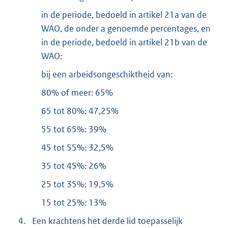
in de periode, bedoeld in artikel 21a van de
WAO, de onder a genoemde percentages, en
in de periode, bedoeld in artikel 21b van de
WAO:
bij een arbeidsongeschiktheid van:
80% of meer: 65%
65 tot 80%: 47,25%
55 tot 65%: 39%
45 tot 55%: 32,5%
35 tot 45%: 26%
25 tot 35%: 19,5%
15 tot 25%: 13%
4.
Een krachtens het derde lid toepasselijk