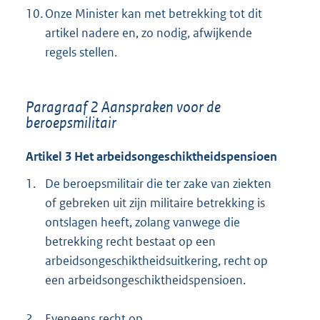
10.
Onze Minister kan met betrekking tot dit
artikel nadere en, zo nodig, afwijkende
regels stellen.
Paragraaf 2 Aanspraken voor de
beroepsmilitair
Artikel 3 Het arbeidsongeschiktheidspensioen
1.
De beroepsmilitair die ter zake van ziekten
of gebreken uit zijn militaire betrekking is
ontslagen heeft, zolang vanwege die
betrekking recht bestaat op een
arbeidsongeschiktheidsuitkering, recht op
een arbeidsongeschiktheidspensioen.
2.
Eveneens recht op