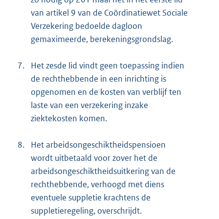
van artikel 9 van de Coördinatiewet Sociale
Verzekering bedoelde dagloon
gemaximeerde, berekeningsgrondslag.
7.
Het zesde lid vindt geen toepassing indien
de rechthebbende in een inrichting is
opgenomen en de kosten van verblijf ten
laste van een verzekering inzake
ziektekosten komen.
8.
Het arbeidsongeschiktheidspensioen
wordt uitbetaald voor zover het de
arbeidsongeschiktheidsuitkering van de
rechthebbende, verhoogd met diens
eventuele suppletie krachtens de
suppletieregeling, overschrijdt.