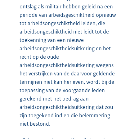
ontslag als militair hebben geleid na een
periode van arbeidsgeschiktheid opnieuw
tot arbeidsongeschiktheid leiden, die
arbeidsongeschiktheid niet leidt tot de
toekenning van een nieuwe
arbeidsongeschiktheidsuitkering en het
recht op de oude
arbeidsongeschiktheidsuitkering wegens
het verstrijken van de daarvoor geldende
termijnen niet kan herleven, wordt bij de
toepassing van de voorgaande leden
gerekend met het bedrag aan
arbeidsongeschiktheidsuitkering dat zou
zijn toegekend indien die belemmering
niet bestond.