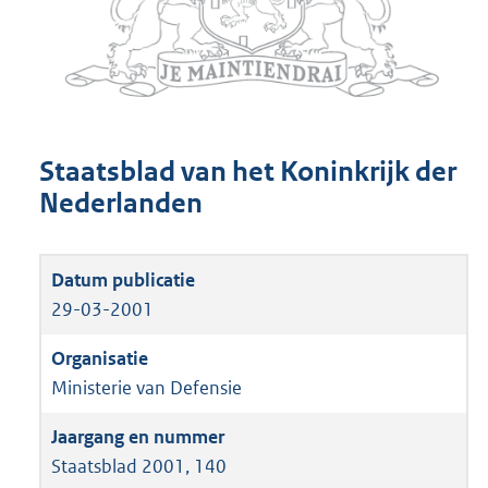
Staatsblad van het Koninkrijk der
Nederlanden
29-03-2001
Ministerie van Defensie
Staatsblad 2001, 140