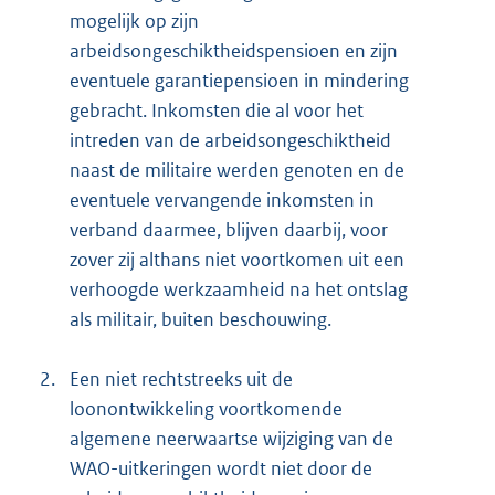
mogelijk op zijn
arbeidsongeschiktheidspensioen en zijn
eventuele garantiepensioen in mindering
gebracht. Inkomsten die al voor het
intreden van de arbeidsongeschiktheid
naast de militaire werden genoten en de
eventuele vervangende inkomsten in
verband daarmee, blijven daarbij, voor
zover zij althans niet voortkomen uit een
verhoogde werkzaamheid na het ontslag
als militair, buiten beschouwing.
2.
Een niet rechtstreeks uit de
loonontwikkeling voortkomende
algemene neerwaartse wijziging van de
WAO-uitkeringen wordt niet door de