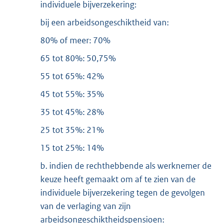
individuele bijverzekering:
bij een arbeidsongeschiktheid van:
80% of meer: 70%
65 tot 80%: 50,75%
55 tot 65%: 42%
45 tot 55%: 35%
35 tot 45%: 28%
25 tot 35%: 21%
15 tot 25%: 14%
b. indien de rechthebbende als werknemer de
keuze heeft gemaakt om af te zien van de
individuele bijverzekering tegen de gevolgen
van de verlaging van zijn
arbeidsongeschiktheidspensioen: