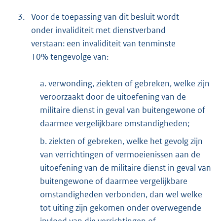
3.
Voor de toepassing van dit besluit wordt
onder invaliditeit met dienstverband
verstaan: een invaliditeit van tenminste
10% tengevolge van:
a. verwonding, ziekten of gebreken, welke zijn
veroorzaakt door de uitoefening van de
militaire dienst in geval van buitengewone of
daarmee vergelijkbare omstandigheden;
b. ziekten of gebreken, welke het gevolg zijn
van verrichtingen of vermoeienissen aan de
uitoefening van de militaire dienst in geval van
buitengewone of daarmee vergelijkbare
omstandigheden verbonden, dan wel welke
tot uiting zijn gekomen onder overwegende