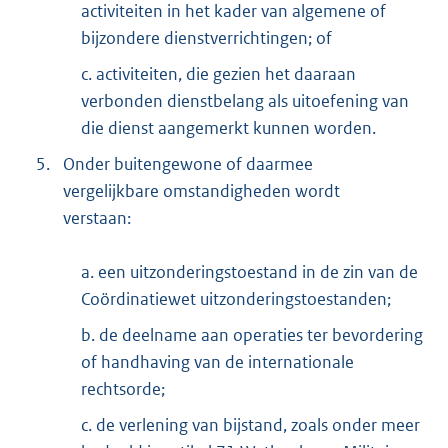
activiteiten in het kader van algemene of
bijzondere dienstverrichtingen; of
c. activiteiten, die gezien het daaraan
verbonden dienstbelang als uitoefening van
die dienst aangemerkt kunnen worden.
5.
Onder buitengewone of daarmee
vergelijkbare omstandigheden wordt
verstaan:
a. een uitzonderingstoestand in de zin van de
Coördinatiewet uitzonderingstoestanden;
b. de deelname aan operaties ter bevordering
of handhaving van de internationale
rechtsorde;
c. de verlening van bijstand, zoals onder meer