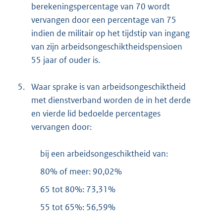
berekeningspercentage van 70 wordt
vervangen door een percentage van 75
indien de militair op het tijdstip van ingang
van zijn arbeidsongeschiktheidspensioen
55 jaar of ouder is.
5.
Waar sprake is van arbeidsongeschiktheid
met dienstverband worden de in het derde
en vierde lid bedoelde percentages
vervangen door:
bij een arbeidsongeschiktheid van:
80% of meer: 90,02%
65 tot 80%: 73,31%
55 tot 65%: 56,59%