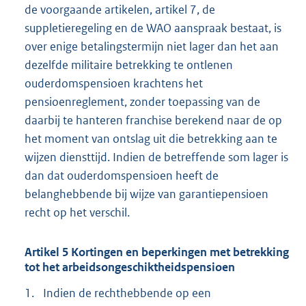
de voorgaande artikelen, artikel 7, de
suppletieregeling en de WAO aanspraak bestaat, is
over enige betalingstermijn niet lager dan het aan
dezelfde militaire betrekking te ontlenen
ouderdomspensioen krachtens het
pensioenreglement, zonder toepassing van de
daarbij te hanteren franchise berekend naar de op
het moment van ontslag uit die betrekking aan te
wijzen diensttijd. Indien de betreffende som lager is
dan dat ouderdomspensioen heeft de
belanghebbende bij wijze van garantiepensioen
recht op het verschil.
Artikel 5 Kortingen en beperkingen met betrekking
tot het arbeidsongeschiktheidspensioen
1.
Indien de rechthebbende op een