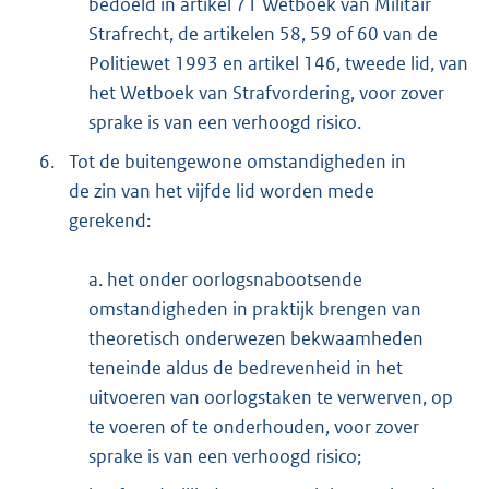
bedoeld in artikel 71 Wetboek van Militair
Strafrecht, de artikelen 58, 59 of 60 van de
Politiewet 1993 en artikel 146, tweede lid, van
het Wetboek van Strafvordering, voor zover
sprake is van een verhoogd risico.
6.
Tot de buitengewone omstandigheden in
de zin van het vijfde lid worden mede
gerekend:
a. het onder oorlogsnabootsende
omstandigheden in praktijk brengen van
theoretisch onderwezen bekwaamheden
teneinde aldus de bedrevenheid in het
uitvoeren van oorlogstaken te verwerven, op
te voeren of te onderhouden, voor zover
sprake is van een verhoogd risico;