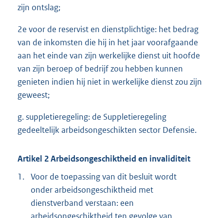
zijn ontslag;
2e voor de reservist en dienstplichtige: het bedrag
van de inkomsten die hij in het jaar voorafgaande
aan het einde van zijn werkelijke dienst uit hoofde
van zijn beroep of bedrijf zou hebben kunnen
genieten indien hij niet in werkelijke dienst zou zijn
geweest;
g. suppletieregeling: de Suppletieregeling
gedeeltelijk arbeidsongeschikten sector Defensie.
Artikel 2 Arbeidsongeschiktheid en invaliditeit
1.
Voor de toepassing van dit besluit wordt
onder arbeidsongeschiktheid met
dienstverband verstaan: een
arbeidsongeschiktheid ten gevolge van