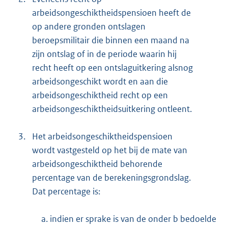
arbeidsongeschiktheidspensioen heeft de
op andere gronden ontslagen
beroepsmilitair die binnen een maand na
zijn ontslag of in de periode waarin hij
recht heeft op een ontslaguitkering alsnog
arbeidsongeschikt wordt en aan die
arbeidsongeschiktheid recht op een
arbeidsongeschiktheidsuitkering ontleent.
3.
Het arbeidsongeschiktheidspensioen
wordt vastgesteld op het bij de mate van
arbeidsongeschiktheid behorende
percentage van de berekeningsgrondslag.
Dat percentage is:
a. indien er sprake is van de onder b bedoelde