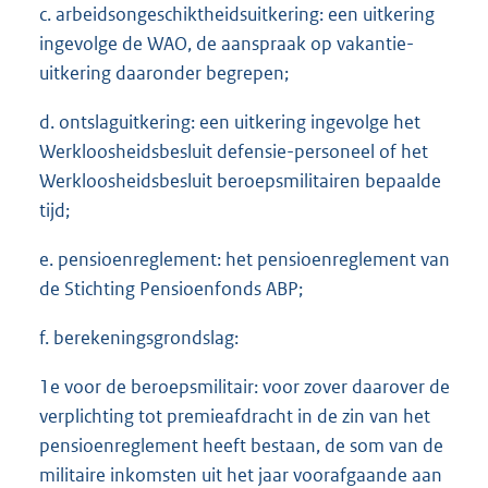
c. arbeidsongeschiktheidsuitkering: een uitkering
ingevolge de WAO, de aanspraak op vakantie-
uitkering daaronder begrepen;
d. ontslaguitkering: een uitkering ingevolge het
Werkloosheidsbesluit defensie-personeel of het
Werkloosheidsbesluit beroepsmilitairen bepaalde
tijd;
e. pensioenreglement: het pensioenreglement van
de Stichting Pensioenfonds ABP;
f. berekeningsgrondslag:
1e voor de beroepsmilitair: voor zover daarover de
verplichting tot premieafdracht in de zin van het
pensioenreglement heeft bestaan, de som van de
militaire inkomsten uit het jaar voorafgaande aan