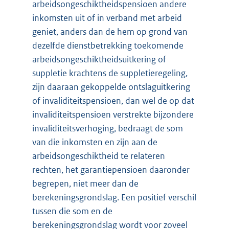
arbeidsongeschiktheidspensioen andere
inkomsten uit of in verband met arbeid
geniet, anders dan de hem op grond van
dezelfde dienstbetrekking toekomende
arbeidsongeschiktheidsuitkering of
suppletie krachtens de suppletieregeling,
zijn daaraan gekoppelde ontslaguitkering
of invaliditeitspensioen, dan wel de op dat
invaliditeitspensioen verstrekte bijzondere
invaliditeitsverhoging, bedraagt de som
van die inkomsten en zijn aan de
arbeidsongeschiktheid te relateren
rechten, het garantiepensioen daaronder
begrepen, niet meer dan de
berekeningsgrondslag. Een positief verschil
tussen die som en de
berekeningsgrondslag wordt voor zoveel