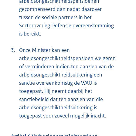
arbeidsongeschiktheidspensioenen
gecompenseerd dan nadat daarover
tussen de sociale partners in het
Sectoroverleg Defensie overeenstemming
is bereikt.
3.
Onze Minister kan een
arbeidsongeschiktheidspensioen weigeren
of verminderen indien ten aanzien van de
arbeidsongeschiktheidsuitkering een
sanctie overeenkomstig de WAO is
toegepast. Hij neemt daarbij het
sanctiebeleid dat ten aanzien van die
arbeidsongeschiktheidsuitkering is
toegepast voor zoveel mogelijk inacht.