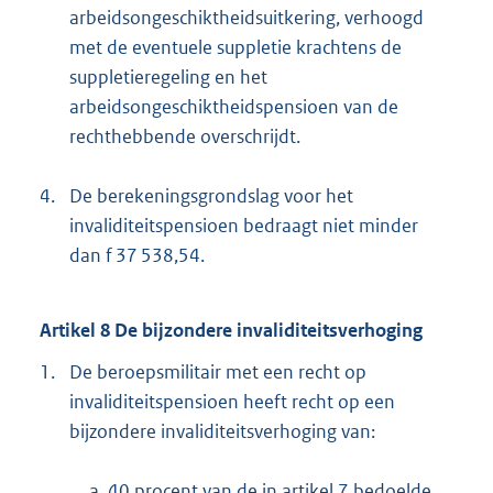
arbeidsongeschiktheidsuitkering, verhoogd
met de eventuele suppletie krachtens de
suppletieregeling en het
arbeidsongeschiktheidspensioen van de
rechthebbende overschrijdt.
4.
De berekeningsgrondslag voor het
invaliditeitspensioen bedraagt niet minder
dan f 37 538,54.
Artikel 8 De bijzondere invaliditeitsverhoging
1.
De beroepsmilitair met een recht op
invaliditeitspensioen heeft recht op een
bijzondere invaliditeitsverhoging van:
a. 40 procent van de in artikel 7 bedoelde