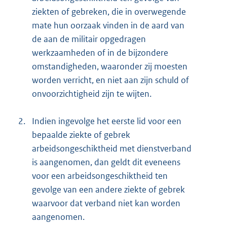
ziekten of gebreken, die in overwegende
mate hun oorzaak vinden in de aard van
de aan de militair opgedragen
werkzaamheden of in de bijzondere
omstandigheden, waaronder zij moesten
worden verricht, en niet aan zijn schuld of
onvoorzichtigheid zijn te wijten.
2.
Indien ingevolge het eerste lid voor een
bepaalde ziekte of gebrek
arbeidsongeschiktheid met dienstverband
is aangenomen, dan geldt dit eveneens
voor een arbeidsongeschiktheid ten
gevolge van een andere ziekte of gebrek
waarvoor dat verband niet kan worden
aangenomen.