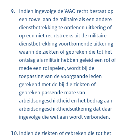
9.
Indien ingevolge de WAO recht bestaat op
een zowel aan de militaire als een andere
dienstbetrekking te ontlenen uitkering of
op een niet rechtstreeks uit de militaire
dienstbetrekking voortkomende uitkering
waarin de ziekten of gebreken die tot het
ontslag als militair hebben geleid een rol of
mede een rol spelen, wordt bij de
toepassing van de voorgaande leden
gerekend met de bij die ziekten of
gebreken passende mate van
arbeidsongeschiktheid en het bedrag aan
arbeidsongeschiktheidsuitkering dat daar
ingevolge die wet aan wordt verbonden.
10.
Indien de ziekten of gebreken die tot het