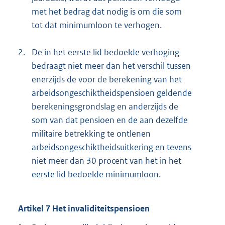
met het bedrag dat nodig is om die som
tot dat minimumloon te verhogen.
2.
De in het eerste lid bedoelde verhoging
bedraagt niet meer dan het verschil tussen
enerzijds de voor de berekening van het
arbeidsongeschiktheidspensioen geldende
berekeningsgrondslag en anderzijds de
som van dat pensioen en de aan dezelfde
militaire betrekking te ontlenen
arbeidsongeschiktheidsuitkering en tevens
niet meer dan 30 procent van het in het
eerste lid bedoelde minimumloon.
Artikel 7 Het invaliditeitspensioen