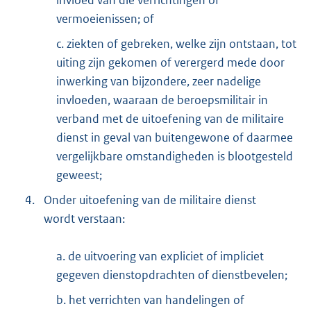
invloed van die verrichtingen of
vermoeienissen; of
c. ziekten of gebreken, welke zijn ontstaan, tot
uiting zijn gekomen of verergerd mede door
inwerking van bijzondere, zeer nadelige
invloeden, waaraan de beroepsmilitair in
verband met de uitoefening van de militaire
dienst in geval van buitengewone of daarmee
vergelijkbare omstandigheden is blootgesteld
geweest;
4.
Onder uitoefening van de militaire dienst
wordt verstaan:
a. de uitvoering van expliciet of impliciet
gegeven dienstopdrachten of dienstbevelen;
b. het verrichten van handelingen of