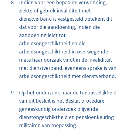
8.
Indien voor een bepaalde verwonding,
ziekte of gebrek invaliditeit met
dienstverband is vastgesteld betekent dit
dat voor die aandoening, indien die
aandoening leidt tot
arbeidsongeschiktheid en die
arbeidsongeschiktheid in overwegende
mate haar oorzaak vindt in de invaliditeit
met dienstverband, eveneens sprake is van
arbeidsongeschiktheid met dienstverband.
9.
Op het onderzoek naar de toepasselijkheid
van dit besluit is het Besluit procedure
geneeskundig onderzoek blijvende
dienstongeschiktheid en pensioenkeuring
militairen van toepassing.