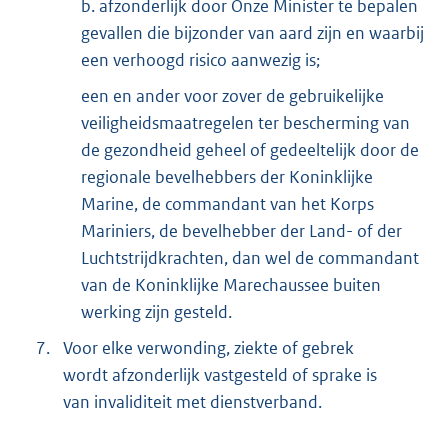
b. afzonderlijk door Onze Minister te bepalen
gevallen die bijzonder van aard zijn en waarbij
een verhoogd risico aanwezig is;
een en ander voor zover de gebruikelijke
veiligheidsmaatregelen ter bescherming van
de gezondheid geheel of gedeeltelijk door de
regionale bevelhebbers der Koninklijke
Marine, de commandant van het Korps
Mariniers, de bevelhebber der Land- of der
Luchtstrijdkrachten, dan wel de commandant
van de Koninklijke Marechaussee buiten
werking zijn gesteld.
7.
Voor elke verwonding, ziekte of gebrek
wordt afzonderlijk vastgesteld of sprake is
van invaliditeit met dienstverband.