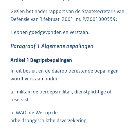
Gezien het nader rapport van de Staatssecretaris van
Defensie van 1 februari 2001, nr. P/2001000559;
Hebben goedgevonden en verstaan:
Paragraaf 1 Algemene bepalingen
Artikel 1 Begripsbepalingen
In dit besluit en de daarop berustende bepalingen
wordt verstaan onder:
a. militair: de beroepsmilitair, dienstplichtige of
reservist;
b. WAO: de Wet op de
arbeidsongeschiktheidsverzekering;