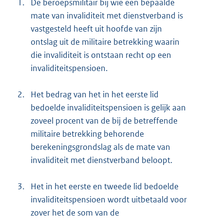
1.
De beroepsmilitair bij wie een bepaalde
mate van invaliditeit met dienstverband is
vastgesteld heeft uit hoofde van zijn
ontslag uit de militaire betrekking waarin
die invaliditeit is ontstaan recht op een
invaliditeitspensioen.
2.
Het bedrag van het in het eerste lid
bedoelde invaliditeitspensioen is gelijk aan
zoveel procent van de bij de betreffende
militaire betrekking behorende
berekeningsgrondslag als de mate van
invaliditeit met dienstverband beloopt.
3.
Het in het eerste en tweede lid bedoelde
invaliditeitspensioen wordt uitbetaald voor
zover het de som van de