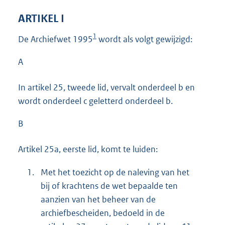
ARTIKEL I
1
De Archiefwet 1995
wordt als volgt gewijzigd:
A
In artikel 25, tweede lid, vervalt onderdeel b en
wordt onderdeel c geletterd onderdeel b.
B
Artikel 25a, eerste lid, komt te luiden:
1.
Met het toezicht op de naleving van het
bij of krachtens de wet bepaalde ten
aanzien van het beheer van de
archiefbescheiden, bedoeld in de