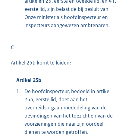
artikelen 23, eerste en tweede lid, en 41,
eerste lid, zijn belast de bij besluit van
Onze minister als hoofdinspecteur en
inspecteurs aangewezen ambtenaren.
C
Artikel 25b komt te luiden:
Artikel 25b
1.
De hoofdinspecteur, bedoeld in artikel
25a, eerste lid, doet aan het
overheidsorgaan mededeling van de
bevindingen van het toezicht en van de
voorzieningen die naar zijn oordeel
dienen te worden getroffen.