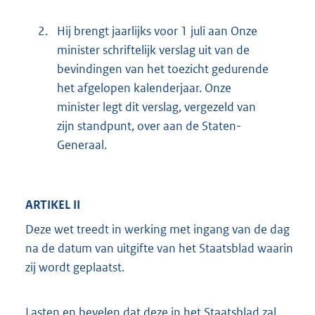
2.
Hij brengt jaarlijks voor 1 juli aan Onze
minister schriftelijk verslag uit van de
bevindingen van het toezicht gedurende
het afgelopen kalenderjaar. Onze
minister legt dit verslag, vergezeld van
zijn standpunt, over aan de Staten-
Generaal.
ARTIKEL II
Deze wet treedt in werking met ingang van de dag
na de datum van uitgifte van het Staatsblad waarin
zij wordt geplaatst.
Lasten en bevelen dat deze in het Staatsblad zal