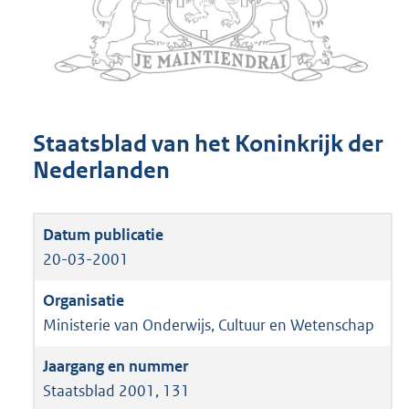
Staatsblad van het Koninkrijk der
Nederlanden
20-03-2001
Ministerie van Onderwijs, Cultuur en Wetenschap
Staatsblad 2001, 131