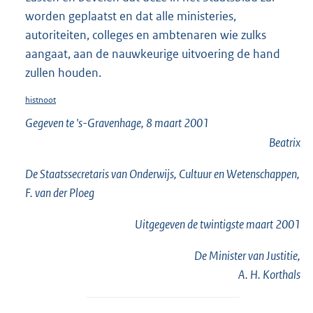
worden geplaatst en dat alle ministeries,
autoriteiten, colleges en ambtenaren wie zulks
aangaat, aan de nauwkeurige uitvoering de hand
zullen houden.
histnoot
Gegeven te 's-Gravenhage, 8 maart 2001
Beatrix
De Staatssecretaris van Onderwijs, Cultuur en Wetenschappen,
F. van der Ploeg
Uitgegeven de
twintigste
maart 2001
De Minister van Justitie,
A. H. Korthals