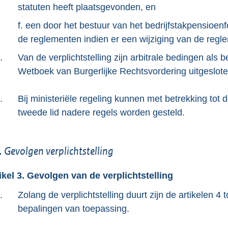
statuten heeft plaatsgevonden, en
f. een door het bestuur van het bedrijfstakpensioe
de reglementen indien er een wijziging van de reg
.
Van de verplichtstelling zijn arbitrale bedingen als be
Wetboek van Burgerlijke Rechtsvordering uitgeslote
.
Bij ministeriële regeling kunnen met betrekking tot
tweede lid nadere regels worden gesteld.
. Gevolgen verplichtstelling
ikel 3. Gevolgen van de verplichtstelling
.
Zolang de verplichtstelling duurt zijn de artikelen 
bepalingen van toepassing.