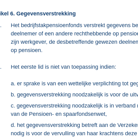
ikel 6. Gegevensverstrekking
.
Het bedrijfstakpensioenfonds verstrekt gegevens 
deelnemer of een andere rechthebbende op pensioe
zijn werkgever, de desbetreffende gewezen deelne
op pensioen.
.
Het eerste lid is niet van toepassing indien:
a. er sprake is van een wettelijke verplichting tot g
b. gegevensverstrekking noodzakelijk is voor de uit
c. gegevensverstrekking noodzakelijk is in verband
van de Pensioen- en spaarfondsenwet,
d. het gegevensverstrekking betreft aan de Verzek
nodig is voor de vervulling van haar krachtens de