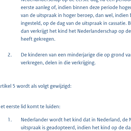
eerste aanleg of, indien binnen deze periode hog
van de uitspraak in hoger beroep, dan wel, indien 
ingesteld, op de dag van de uitspraak in cassatie. 
dan verkrijgt het kind het Nederlanderschap op d
heeft gekregen.
2.
De kinderen van een minderjarige die op grond van
verkregen, delen in die verkrijging.
rtikel 5 wordt als volgt gewijzigd:
et eerste lid komt te luiden:
1.
Nederlander wordt het kind dat in Nederland, de Ne
uitspraak is geadopteerd, indien het kind op de da