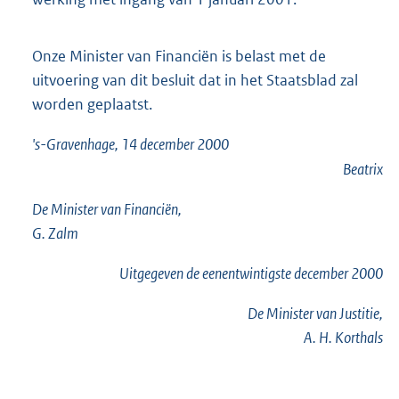
Onze Minister van Financiën is belast met de
uitvoering van dit besluit dat in het Staatsblad zal
worden geplaatst.
's-Gravenhage, 14 december 2000
Beatrix
De Minister van Financiën,
G. Zalm
Uitgegeven de
eenentwintigste
december 2000
De Minister van Justitie,
A. H. Korthals