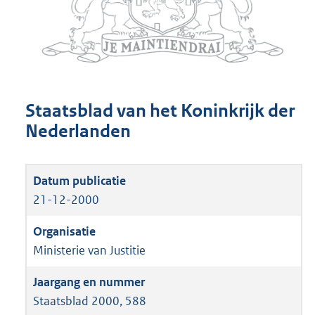
Staatsblad van het Koninkrijk der
Nederlanden
21-12-2000
Ministerie van Justitie
Staatsblad 2000, 588