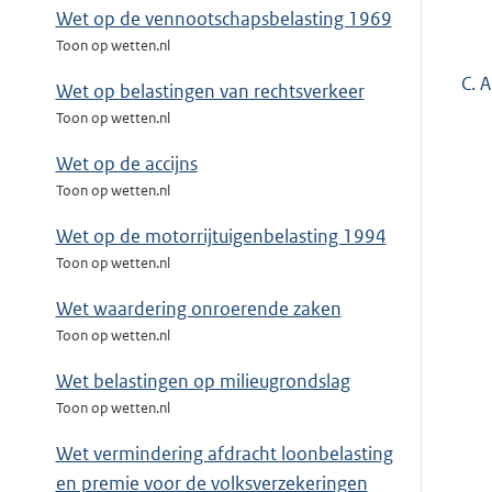
Wet op de vennootschapsbelasting 1969
Toon op wetten.nl
C. 
Wet op belastingen van rechtsverkeer
Toon op wetten.nl
Wet op de accijns
Toon op wetten.nl
Wet op de motorrijtuigenbelasting 1994
Toon op wetten.nl
Wet waardering onroerende zaken
Toon op wetten.nl
Wet belastingen op milieugrondslag
Toon op wetten.nl
Wet vermindering afdracht loonbelasting
en premie voor de volksverzekeringen