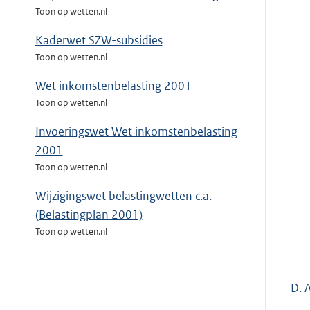
Toon op wetten.nl
Kaderwet SZW-subsidies
Toon op wetten.nl
Wet inkomstenbelasting 2001
Toon op wetten.nl
Invoeringswet Wet inkomstenbelasting
2001
Toon op wetten.nl
Wijzigingswet belastingwetten c.a.
(Belastingplan 2001)
Toon op wetten.nl
D. 