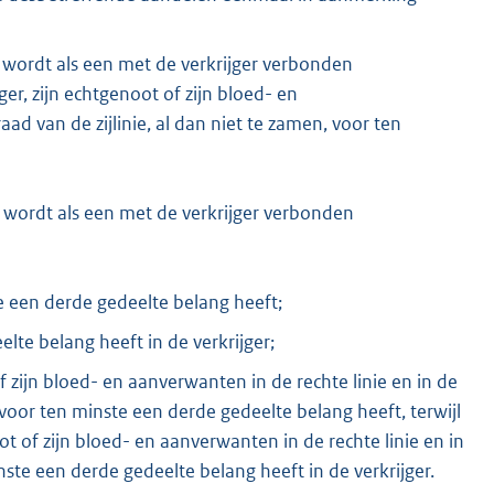
, wordt als een met de verkrijger verbonden
r, zijn echtgenoot of zijn bloed- en
ad van de zijlinie, al dan niet te zamen, voor ten
, wordt als een met de verkrijger verbonden
e een derde gedeelte belang heeft;
lte belang heeft in de verkrijger;
f zijn bloed- en aanverwanten in de rechte linie en in de
 voor ten minste een derde gedeelte belang heeft, terwijl
t of zijn bloed- en aanverwanten in de rechte linie en in
nste een derde gedeelte belang heeft in de verkrijger.