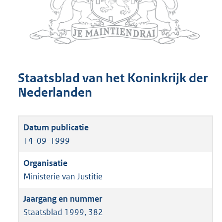
Staatsblad van het Koninkrijk der
Nederlanden
14-09-1999
Ministerie van Justitie
Staatsblad 1999, 382