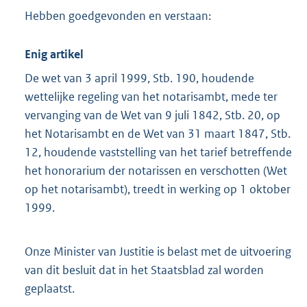
Hebben goedgevonden en verstaan:
Enig artikel
De wet van 3 april 1999, Stb. 190, houdende
wettelijke regeling van het notarisambt, mede ter
vervanging van de Wet van 9 juli 1842, Stb. 20, op
het Notarisambt en de Wet van 31 maart 1847, Stb.
12, houdende vaststelling van het tarief betreffende
het honorarium der notarissen en verschotten (Wet
op het notarisambt), treedt in werking op 1 oktober
1999.
Onze Minister van Justitie is belast met de uitvoering
van dit besluit dat in het Staatsblad zal worden
geplaatst.