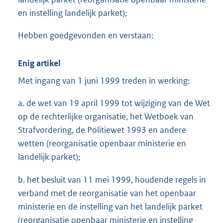
en instelling landelijk parket);
Hebben goedgevonden en verstaan:
Enig artikel
Met ingang van 1 juni 1999 treden in werking:
a. de wet van 19 april 1999 tot wijziging van de Wet
op de rechterlijke organisatie, het Wetboek van
Strafvordering, de Politiewet 1993 en andere
wetten (reorganisatie openbaar ministerie en
landelijk parket);
b. het besluit van 11 mei 1999, houdende regels in
verband met de reorganisatie van het openbaar
ministerie en de instelling van het landelijk parket
(reorganisatie openbaar ministerie en instelling