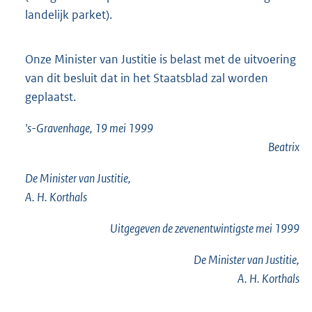
landelijk parket).
Onze Minister van Justitie is belast met de uitvoering
van dit besluit dat in het Staatsblad zal worden
geplaatst.
's-Gravenhage, 19 mei 1999
Beatrix
De Minister van Justitie,
A. H. Korthals
Uitgegeven de
zevenentwintigste
mei 1999
De Minister van Justitie,
A. H. Korthals