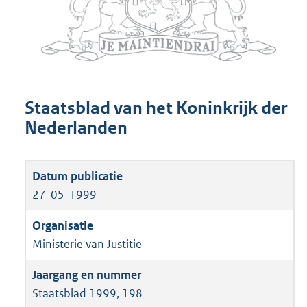
Staatsblad van het Koninkrijk der
Nederlanden
27-05-1999
Ministerie van Justitie
Staatsblad 1999, 198