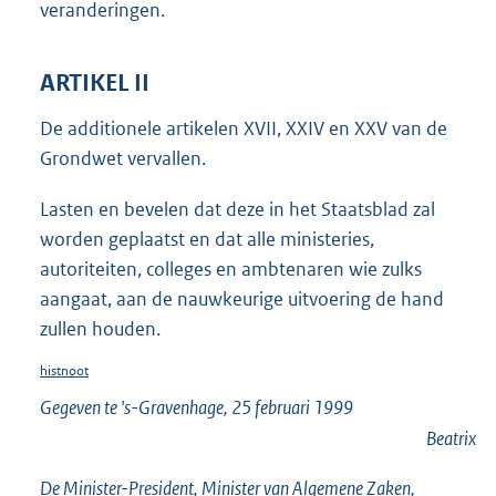
veranderingen.
ARTIKEL II
De additionele artikelen XVII, XXIV en XXV van de
Grondwet vervallen.
Lasten en bevelen dat deze in het Staatsblad zal
worden geplaatst en dat alle ministeries,
autoriteiten, colleges en ambtenaren wie zulks
aangaat, aan de nauwkeurige uitvoering de hand
zullen houden.
histnoot
Gegeven te 's-Gravenhage, 25 februari 1999
Beatrix
De Minister-President, Minister van Algemene Zaken,