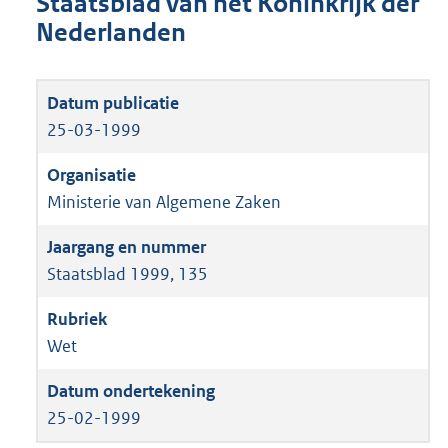
Staatsblad van het Koninkrijk der
Nederlanden
25-03-1999
Ministerie van Algemene Zaken
Staatsblad 1999, 135
Wet
25-02-1999